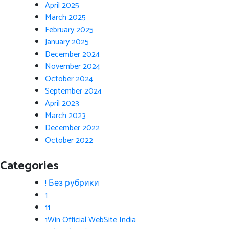
April 2025
March 2025
February 2025
January 2025
December 2024
November 2024
October 2024
September 2024
April 2023
March 2023
December 2022
October 2022
Categories
! Без рубрики
1
11
1Win Official WebSite India