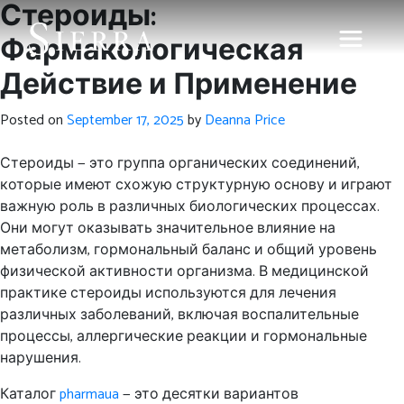
Стероиды:
Фармакологическая
Действие и Применение
Posted on
September 17, 2025
by
Deanna Price
Стероиды — это группа органических соединений,
которые имеют схожую структурную основу и играют
важную роль в различных биологических процессах.
Они могут оказывать значительное влияние на
метаболизм, гормональный баланс и общий уровень
физической активности организма. В медицинской
практике стероиды используются для лечения
различных заболеваний, включая воспалительные
процессы, аллергические реакции и гормональные
нарушения.
Каталог
pharmaua
— это десятки вариантов