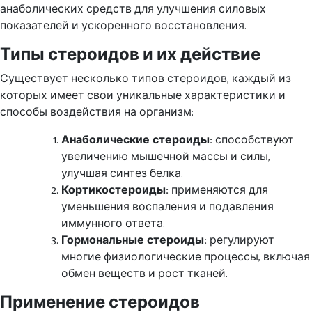
анаболических средств для улучшения силовых
показателей и ускоренного восстановления.
Типы стероидов и их действие
Существует несколько типов стероидов, каждый из
которых имеет свои уникальные характеристики и
способы воздействия на организм:
Анаболические стероиды:
способствуют
увеличению мышечной массы и силы,
улучшая синтез белка.
Кортикостероиды:
применяются для
уменьшения воспаления и подавления
иммунного ответа.
Гормональные стероиды:
регулируют
многие физиологические процессы, включая
обмен веществ и рост тканей.
Применение стероидов