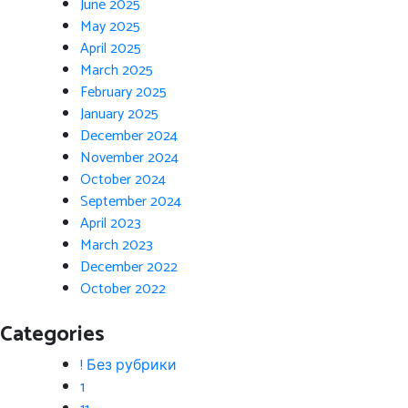
June 2025
May 2025
April 2025
March 2025
February 2025
January 2025
December 2024
November 2024
October 2024
September 2024
April 2023
March 2023
December 2022
October 2022
Categories
! Без рубрики
1