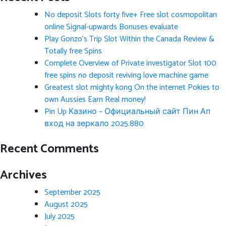
No deposit Slots forty five+ Free slot cosmopolitan
online Signal-upwards Bonuses evaluate
Play Gonzo’s Trip Slot Within the Canada Review &
Totally free Spins
Complete Overview of Private investigator Slot 100
free spins no deposit reviving love machine game
Greatest slot mighty kong On the internet Pokies to
own Aussies Earn Real money!
Pin Up Казино – Официальный сайт Пин Ап
вход на зеркало 2025.880
Recent Comments
Archives
September 2025
August 2025
July 2025