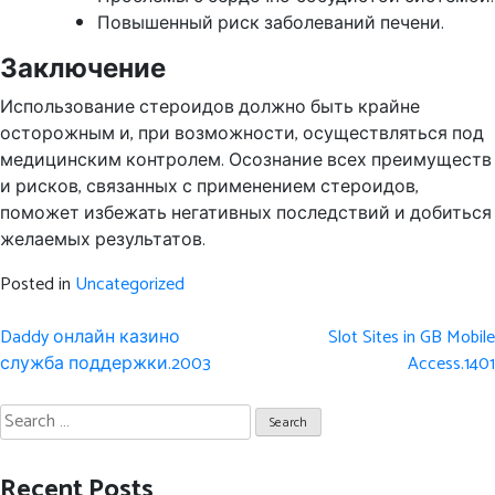
Повышенный риск заболеваний печени.
Заключение
Использование стероидов должно быть крайне
осторожным и, при возможности, осуществляться под
медицинским контролем. Осознание всех преимуществ
и рисков, связанных с применением стероидов,
поможет избежать негативных последствий и добиться
желаемых результатов.
Posted in
Uncategorized
Post
Daddy онлайн казино
Slot Sites in GB Mobile
navigation
служба поддержки.2003
Access.1401
Search
for:
Recent Posts