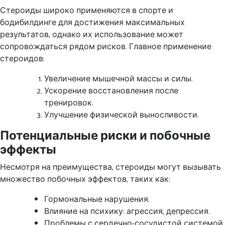
Стероиды широко применяются в спорте и
бодибилдинге для достижения максимальных
результатов, однако их использование может
сопровождаться рядом рисков. Главное применение
стероидов:
Увеличение мышечной массы и силы.
Ускорение восстановления после
тренировок.
Улучшение физической выносливости.
Потенциальные риски и побочные
эффекты
Несмотря на преимущества, стероиды могут вызывать
множество побочных эффектов, таких как:
Гормональные нарушения.
Влияние на психику: агрессия, депрессия.
Проблемы с сердечно-сосудистой системой.