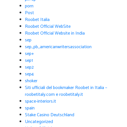
porn
Post
Roobet Italia
Roobet Official WebSite
Roobet Official Website in India
sep
sep_pb_americanwritersassociation
sep+
sep1
sep2
sep4
shoker
Siti ufficiali del bookmaker Roobet in Italia –
roobetitaly.com e roobetitaly.it
space-interiors.it
spain
Stake Casino Deutschland
Uncategorized