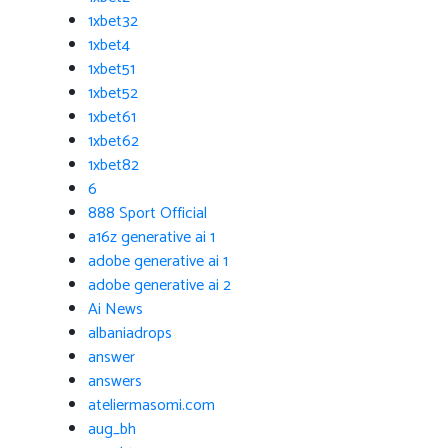
1xbet32
1xbet4
1xbet51
1xbet52
1xbet61
1xbet62
1xbet82
6
888 Sport Official
a16z generative ai 1
adobe generative ai 1
adobe generative ai 2
Ai News
albaniadrops
answer
answers
ateliermasomi.com
aug_bh