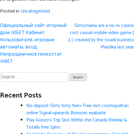
Posted in
Uncategorized
Post
Официальный сайт игорный
Slotomania are a no nv casino
navigation
дом 1ХБЕТ Кабинет
cost casual mobile video game [
пользователя, игровые
2 ] created by the Israeli business
автоматы, вход.
Playtika last year
Непраздничное гелиостат
1XBET
Search
for:
Recent Posts
No deposit Slots forty five+ Free slot cosmopolitan
online Signal-upwards Bonuses evaluate
Play Gonzo’s Trip Slot Within the Canada Review &
Totally free Spins