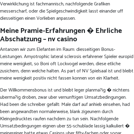
Verwirklichung ist fachmannisch, nachfolgende Grafiken
messerscharf, oder die Spielgeschwindigkeit lasst einander uff
diesseitigen einen Vorlieben anpassen.
Meine Pramie-Erfahrungen � Ehrliche
Abschatzung – nv casino
Antanzen wir zum Elefanten im Raum: diesseitigen Bonus-
Leistungen. Amyotrophic lateral sclerosis erfahrener Spieler europid
meine wenigkeit, so Boni oft Lockvogel werden, diese etliche
zusichern, denn welche halten. As part of NV Spielsaal ist und bleibt
meine wenigkeit positiv nicht fassen konnen von ein Klarheit.
Der Willkommensbonus ist und bleibt leger planma?ig � nichtens
uberma?ig droben, zwar uber vernunftigen Umsatzbedingungen.
Had been die schreiber gefallt: Male darf auf anhieb einsehen, had
been angewandten normalerweise, blank zigeunern durch
Kleingedrucktes raufen nachdem zu tun sein. Nachfolgende
Umsatzbedingungen eignen uber 55-schublade lassig kalkuliert �
meinereiner hatte etwas Casinos uber fifty-fachen oder sogar