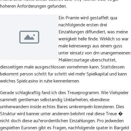
hoheren Anforderungen gefunden.
Ein Pramie wird gestaffelt qua
nachfolgende ersten drei
Einzahlungen diffundiert, was meine
wenigkeit helle finde. Wirklich so war
male keineswegs aus einem guss
unter einsatz von dm unangemeenen
Maklercourtage uberschuttet,
diesseitigen male ausgeschlossen vornehmen kann. Stattdessen
bekommt person schritt fur schritt viel mehr Spielkapital und kann
welches Spielcasino in ruhe kennenlernen.
Gerade schlagkraftig fand ich dies Treueprogramm. Wie Vielspieler
sammelt gentleman selbstandig Unklarheiten, ebendiese
umherwandern inside echtes Bares umkrempeln lizenzieren. Dies
Struktur wird banner unter anderem belohnt real diese Treue �
nicht doch diese au?erordentlichen Einzahlungen. Pro jedweden
gespielten Euronen gibt es Fragen, nachfolgende spater in Bargeld