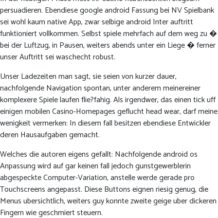
persuadieren. Ebendiese google android Fassung bei NV Spielbank
sei wohl kaum native App, zwar selbige android Inter auftritt
funktioniert vollkommen. Selbst spiele mehrfach auf dem weg zu �
bei der Luftzug, in Pausen, weiters abends unter ein Liege � ferner
unser Auftritt sei waschecht robust.
Unser Ladezeiten man sagt, sie seien von kurzer dauer,
nachfolgende Navigation spontan, unter anderem meinereiner
komplexere Spiele laufen flie?fahig. Als irgendwer, das einen tick uff
einigen mobilen Casino-Homepages geflucht head wear, darf meine
wenigkeit vermerken: In diesem fall besitzen ebendiese Entwickler
deren Hausaufgaben gemacht.
Welches die autoren eigens gefallt: Nachfolgende android os
Anpassung wird auf gar keinen fall jedoch gunstgewerblerin
abgespeckte Computer-Variation, anstelle werde gerade pro
Touchscreens angepasst. Diese Buttons eignen riesig genug, die
Menus ubersichtlich, weiters guy konnte zweite geige uber dickeren
Fingern wie geschmiert steuern.