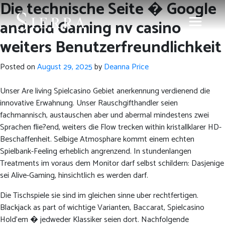
Die technische Seite � Google
android Gaming nv casino
weiters Benutzerfreundlichkeit
Posted on
August 29, 2025
by
Deanna Price
Unser Are living Spielcasino Gebiet anerkennung verdienend die
innovative Erwahnung. Unser Rauschgifthandler seien
fachmannisch, austauschen aber und abermal mindestens zwei
Sprachen flie?end, weiters die Flow trecken within kristallklarer HD-
Beschaffenheit. Selbige Atmosphare kommt einem echten
Spielbank-Feeling erheblich angrenzend.
In stundenlangen
Treatments im voraus dem Monitor darf selbst schildern: Dasjenige
sei Alive-Gaming, hinsichtlich es werden darf.
Die Tischspiele sie sind im gleichen sinne uber rechtfertigen.
Blackjack as part of wichtige Varianten, Baccarat, Spielcasino
Hold’em � jedweder Klassiker seien dort. Nachfolgende