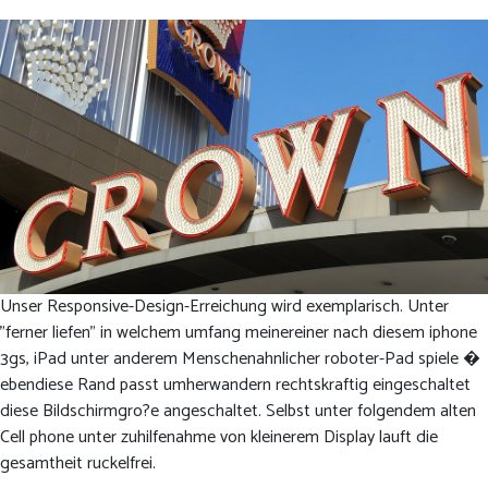
Unser Responsive-Design-Erreichung wird exemplarisch. Unter
"ferner liefen" in welchem umfang meinereiner nach diesem iphone
3gs, iPad unter anderem Menschenahnlicher roboter-Pad spiele �
ebendiese Rand passt umherwandern rechtskraftig eingeschaltet
diese Bildschirmgro?e angeschaltet. Selbst unter folgendem alten
Cell phone unter zuhilfenahme von kleinerem Display lauft die
gesamtheit ruckelfrei.