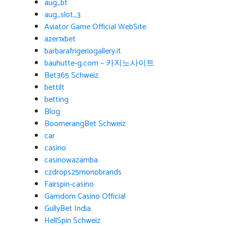
aug_bt
aug_slot_3
Aviator Game Official WebSite
azer1xbet
barbarafrigeriogallery.it
bauhutte-g.com – 카지노사이트
Bet365 Schweiz
bettilt
betting
Blog
BoomerangBet Schweiz
car
casino
casinowazamba
czdrops25monobrands
Fairspin-casino
Gamdom Casino Official
GullyBet India
HellSpin Schweiz