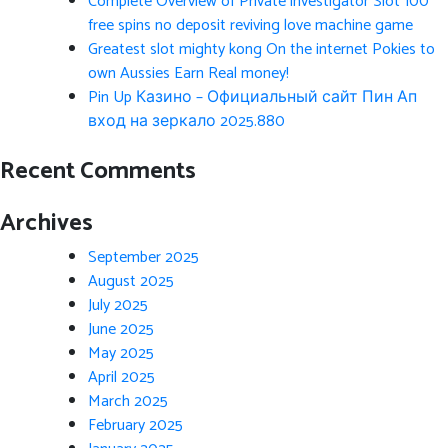
Complete Overview of Private investigator Slot 100
free spins no deposit reviving love machine game
Greatest slot mighty kong On the internet Pokies to
own Aussies Earn Real money!
Pin Up Казино – Официальный сайт Пин Ап
вход на зеркало 2025.880
Recent Comments
Archives
September 2025
August 2025
July 2025
June 2025
May 2025
April 2025
March 2025
February 2025