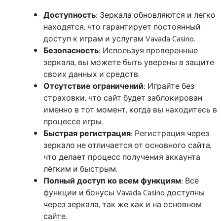
Доступность:
Зеркала обновляются и легко
находятся, что гарантирует постоянный
доступ к играм и услугам Vavada Casino.
Безопасность:
Используя проверенные
зеркала, вы можете быть уверены в защите
своих данных и средств.
Отсутствие ограничений:
Играйте без
страховки, что сайт будет заблокирован
именно в тот момент, когда вы находитесь в
процессе игры.
Быстрая регистрация:
Регистрация через
зеркало не отличается от основного сайта,
что делает процесс получения аккаунта
лёгким и быстрым.
Полный доступ ко всем функциям:
Все
функции и бонусы Vavada Casino доступны
через зеркала, так же как и на основном
сайте.