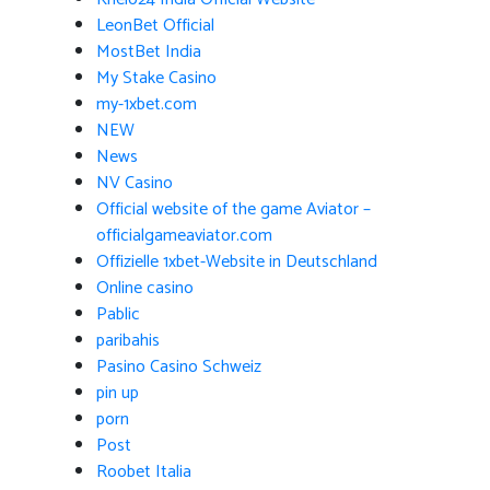
LeonBet Official
MostBet India
My Stake Casino
my-1xbet.com
NEW
News
NV Casino
Official website of the game Aviator –
officialgameaviator.com
Offizielle 1xbet-Website in Deutschland
Online casino
Pablic
paribahis
Pasino Casino Schweiz
pin up
porn
Post
Roobet Italia