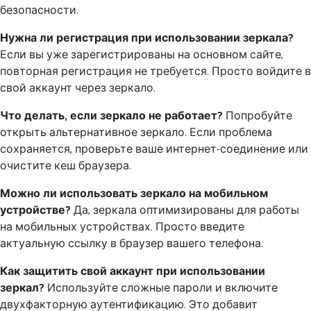
безопасности.
Нужна ли регистрация при использовании зеркала?
Если вы уже зарегистрированы на основном сайте,
повторная регистрация не требуется. Просто войдите в
свой аккаунт через зеркало.
Что делать, если зеркало не работает?
Попробуйте
открыть альтернативное зеркало. Если проблема
сохраняется, проверьте ваше интернет-соединение или
очистите кеш браузера.
Можно ли использовать зеркало на мобильном
устройстве?
Да, зеркала оптимизированы для работы
на мобильных устройствах. Просто введите
актуальную ссылку в браузер вашего телефона.
Как защитить свой аккаунт при использовании
зеркал?
Используйте сложные пароли и включите
двухфакторную аутентификацию. Это добавит