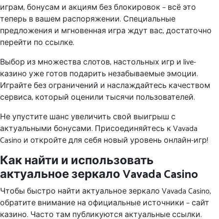
играм, бонусам и акциям без блокировок – всё это
теперь в вашем распоряжении. Специальные
предложения и мгновенная игра ждут вас, достаточно
перейти по ссылке.
Выбор из множества слотов, настольных игр и live-
казино уже готов подарить незабываемые эмоции.
Играйте без ограничений и наслаждайтесь качеством
сервиса, который оценили тысячи пользователей.
Не упустите шанс увеличить свой выигрыш с
актуальными бонусами. Присоединяйтесь к Vavada
Casino и откройте для себя новый уровень онлайн-игр!
Как найти и использовать
актуальное зеркало Vavada Casino
Чтобы быстро найти актуальное зеркало Vavada Casino,
обратите внимание на официальные источники – сайт
казино. Часто там публикуются актуальные ссылки.