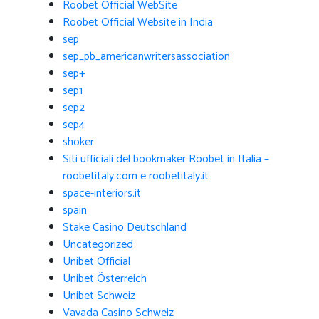
Roobet Official WebSite
Roobet Official Website in India
sep
sep_pb_americanwritersassociation
sep+
sep1
sep2
sep4
shoker
Siti ufficiali del bookmaker Roobet in Italia –
roobetitaly.com e roobetitaly.it
space-interiors.it
spain
Stake Casino Deutschland
Uncategorized
Unibet Official
Unibet Österreich
Unibet Schweiz
Vavada Casino Schweiz