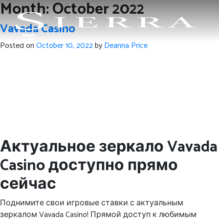
Month:
October 2022
Vavada Casino
Posted on
October 10, 2022
by
Deanna Price
Актуальное зеркало Vavada
Casino доступно прямо
сейчас
Поднимите свои игровые ставки с актуальным
зеркалом Vavada Casino! Прямой доступ к любимым