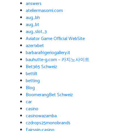
answers
ateliermasomi.com
aug_bh
aug_bt
aug_slot_3
Aviator Game Official WebSite
azer1xbet
barbarafrigeriogallery.it
bauhutte-g.com – 카지노사이트
Bet365 Schweiz
bettilt
betting
Blog
BoomerangBet Schweiz
car
casino
casinowazamba
czdrops25monobrands
Fairspin-casino