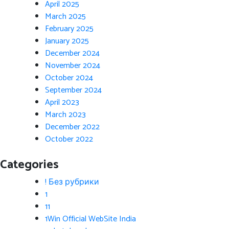
April 2025
March 2025
February 2025
January 2025
December 2024
November 2024
October 2024
September 2024
April 2023
March 2023
December 2022
October 2022
Categories
! Без рубрики
1
11
1Win Official WebSite India