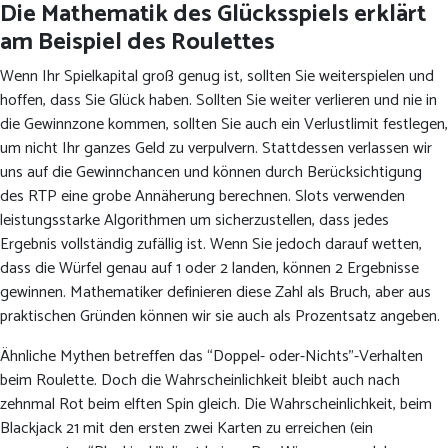
Die Mathematik des Glücksspiels erklärt
am Beispiel des Roulettes
Wenn Ihr Spielkapital groß genug ist, sollten Sie weiterspielen und
hoffen, dass Sie Glück haben. Sollten Sie weiter verlieren und nie in
die Gewinnzone kommen, sollten Sie auch ein Verlustlimit festlegen,
um nicht Ihr ganzes Geld zu verpulvern. Stattdessen verlassen wir
uns auf die Gewinnchancen und können durch Berücksichtigung
des RTP eine grobe Annäherung berechnen. Slots verwenden
leistungsstarke Algorithmen um sicherzustellen, dass jedes
Ergebnis vollständig zufällig ist. Wenn Sie jedoch darauf wetten,
dass die Würfel genau auf 1 oder 2 landen, können 2 Ergebnisse
gewinnen. Mathematiker definieren diese Zahl als Bruch, aber aus
praktischen Gründen können wir sie auch als Prozentsatz angeben.
Ähnliche Mythen betreffen das “Doppel- oder-Nichts”-Verhalten
beim Roulette. Doch die Wahrscheinlichkeit bleibt auch nach
zehnmal Rot beim elften Spin gleich. Die Wahrscheinlichkeit, beim
Blackjack 21 mit den ersten zwei Karten zu erreichen (ein