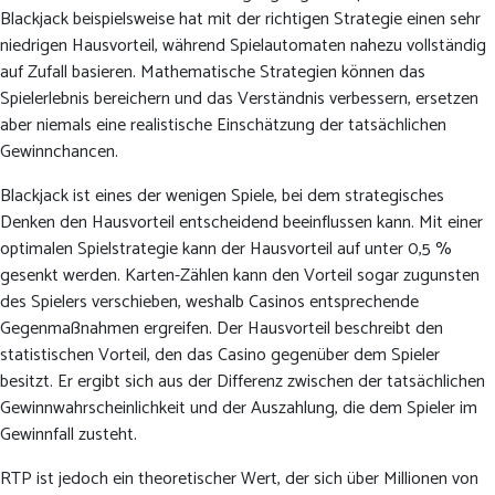
Blackjack beispielsweise hat mit der richtigen Strategie einen sehr
niedrigen Hausvorteil, während Spielautomaten nahezu vollständig
auf Zufall basieren. Mathematische Strategien können das
Spielerlebnis bereichern und das Verständnis verbessern, ersetzen
aber niemals eine realistische Einschätzung der tatsächlichen
Gewinnchancen.
Blackjack ist eines der wenigen Spiele, bei dem strategisches
Denken den Hausvorteil entscheidend beeinflussen kann. Mit einer
optimalen Spielstrategie kann der Hausvorteil auf unter 0,5 %
gesenkt werden. Karten-Zählen kann den Vorteil sogar zugunsten
des Spielers verschieben, weshalb Casinos entsprechende
Gegenmaßnahmen ergreifen. Der Hausvorteil beschreibt den
statistischen Vorteil, den das Casino gegenüber dem Spieler
besitzt. Er ergibt sich aus der Differenz zwischen der tatsächlichen
Gewinnwahrscheinlichkeit und der Auszahlung, die dem Spieler im
Gewinnfall zusteht.
RTP ist jedoch ein theoretischer Wert, der sich über Millionen von