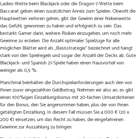
Ladies-Wette beim Blackjack oder die Dragon-7-Wette beim
Baccarat geben einen zusätzlichen Anreiz zum Spielen. Obwohl die
Hauptwetten verloren gehen, gibt der Gewinn einer Nebenwette
das Gefühl, gewonnen zu haben und erfolgreich zu sein. Das
bestärkt Gamer darin, weitere Risiken einzugehen, um noch mehr
Gewinne zu erzielen. Die Anzahl optimaler Spielzüge für alle
möglichen Blätter wird als „Basisstrategie“ bezeichnet und hängt
stark von den Spielregeln und sogar der Anzahl der Decks ab. Gute
Blackjack- und Spanish 21-Spiele haben einen Hausvorteil von
weniger als 0,5 %.
Manchmal beinhalten die Durchspielanforderungen auch den von
Ihnen zuvor eingezahlten Geldbetrag. Nehmen wir also an, es gibt
einen 100%igen Einzahlungsbonus mit 20-fachen Umsatzkriterien
für den Bonus, den Sie angenommen haben, plus der von Ihnen
getätigten Einzahlung. In diesem Fall müssen Sie 4.000 € (20 x
200 €) einsetzen, um das Recht zu haben, die eingefahrenen
Gewinne zur Auszahlung zu bringen.