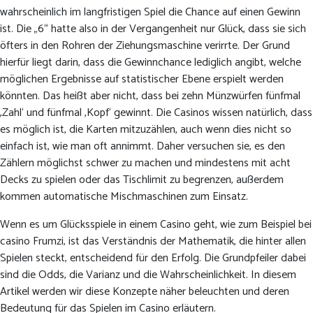
wahrscheinlich im langfristigen Spiel die Chance auf einen Gewinn
ist. Die „6“ hatte also in der Vergangenheit nur Glück, dass sie sich
öfters in den Rohren der Ziehungsmaschine verirrte. Der Grund
hierfür liegt darin, dass die Gewinnchance lediglich angibt, welche
möglichen Ergebnisse auf statistischer Ebene erspielt werden
könnten. Das heißt aber nicht, dass bei zehn Münzwürfen fünfmal
‚Zahl‘ und fünfmal ‚Kopf‘ gewinnt. Die Casinos wissen natürlich, dass
es möglich ist, die Karten mitzuzählen, auch wenn dies nicht so
einfach ist, wie man oft annimmt. Daher versuchen sie, es den
Zählern möglichst schwer zu machen und mindestens mit acht
Decks zu spielen oder das Tischlimit zu begrenzen, außerdem
kommen automatische Mischmaschinen zum Einsatz.
Wenn es um Glücksspiele in einem Casino geht, wie zum Beispiel bei
casino Frumzi, ist das Verständnis der Mathematik, die hinter allen
Spielen steckt, entscheidend für den Erfolg. Die Grundpfeiler dabei
sind die Odds, die Varianz und die Wahrscheinlichkeit. In diesem
Artikel werden wir diese Konzepte näher beleuchten und deren
Bedeutung für das Spielen im Casino erläutern.