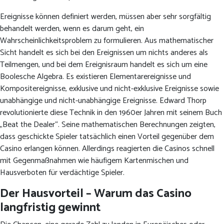
Ereignisse können definiert werden, müssen aber sehr sorgfältig
behandelt werden, wenn es darum geht, ein
Wahrscheinlichkeitsproblem zu formulieren. Aus mathematischer
Sicht handelt es sich bei den Ereignissen um nichts anderes als
Teilmengen, und bei dem Ereignisraum handelt es sich um eine
Boolesche Algebra. Es existieren Elementarereignisse und
Kompositereignisse, exklusive und nicht-exklusive Ereignisse sowie
unabhängige und nicht-unabhängige Ereignisse. Edward Thorp
revolutionierte diese Technik in den 1960er Jahren mit seinem Buch
„Beat the Dealer“. Seine mathematischen Berechnungen zeigten,
dass geschickte Spieler tatsächlich einen Vorteil gegenüber dem
Casino erlangen können. Allerdings reagierten die Casinos schnell
mit Gegenmaßnahmen wie häufigem Kartenmischen und
Hausverboten für verdächtige Spieler.
Der Hausvorteil – Warum das Casino
langfristig gewinnt