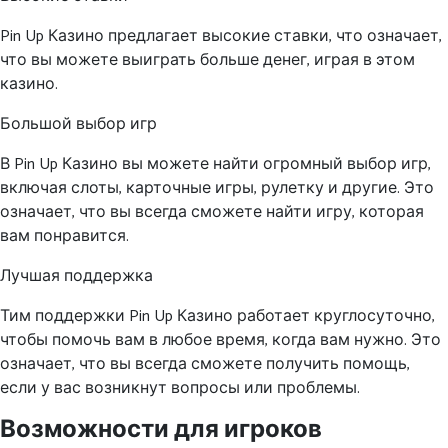
Pin Up Казино предлагает высокие ставки, что означает,
что вы можете выиграть больше денег, играя в этом
казино.
Большой выбор игр
В Pin Up Казино вы можете найти огромный выбор игр,
включая слоты, карточные игры, рулетку и другие. Это
означает, что вы всегда сможете найти игру, которая
вам понравится.
Лучшая поддержка
Тим поддержки Pin Up Казино работает круглосуточно,
чтобы помочь вам в любое время, когда вам нужно. Это
означает, что вы всегда сможете получить помощь,
если у вас возникнут вопросы или проблемы.
Возможности для игроков