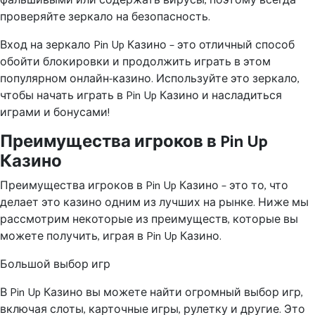
фальшивыми или содержать вирусы, поэтому всегда
проверяйте зеркало на безопасность.
Вход на зеркало Pin Up Казино – это отличный способ
обойти блокировки и продолжить играть в этом
популярном онлайн-казино. Используйте это зеркало,
чтобы начать играть в Pin Up Казино и насладиться
играми и бонусами!
Преимущества игроков в Pin Up
Казино
Преимущества игроков в Pin Up Казино – это то, что
делает это казино одним из лучших на рынке. Ниже мы
рассмотрим некоторые из преимуществ, которые вы
можете получить, играя в Pin Up Казино.
Большой выбор игр
В Pin Up Казино вы можете найти огромный выбор игр,
включая слоты, карточные игры, рулетку и другие. Это