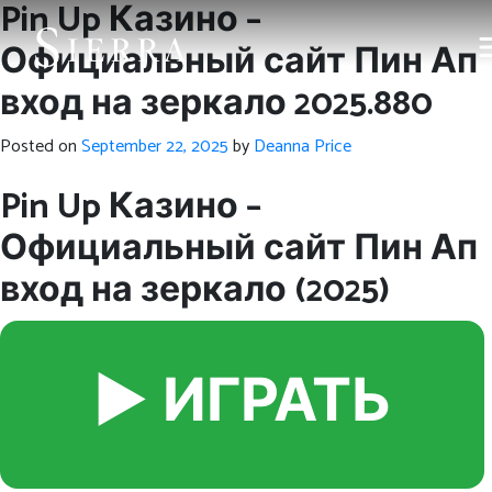
Pin Up Казино –
Официальный сайт Пин Ап
вход на зеркало 2025.880
Posted on
September 22, 2025
by
Deanna Price
Pin Up Казино –
Официальный сайт Пин Ап
вход на зеркало (2025)
▶️ ИГРАТЬ