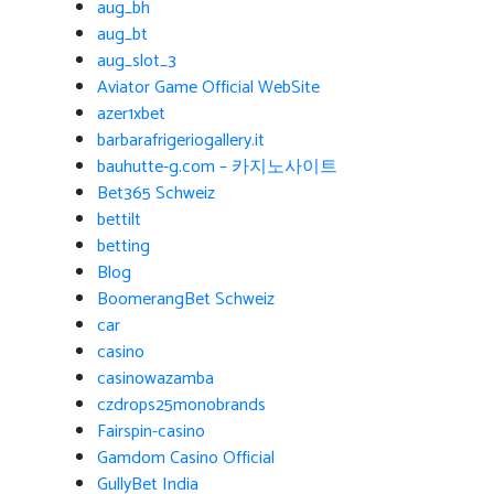
aug_bh
aug_bt
aug_slot_3
Aviator Game Official WebSite
azer1xbet
barbarafrigeriogallery.it
bauhutte-g.com – 카지노사이트
Bet365 Schweiz
bettilt
betting
Blog
BoomerangBet Schweiz
car
casino
casinowazamba
czdrops25monobrands
Fairspin-casino
Gamdom Casino Official
GullyBet India