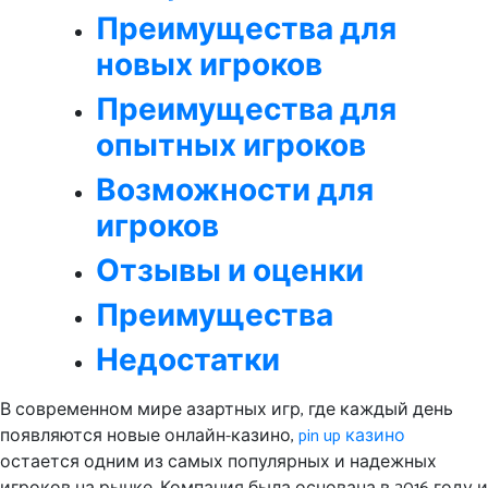
Преимущества для
новых игроков
Преимущества для
опытных игроков
Возможности для
игроков
Отзывы и оценки
Преимущества
Недостатки
В современном мире азартных игр, где каждый день
появляются новые онлайн-казино,
pin up казино
остается одним из самых популярных и надежных