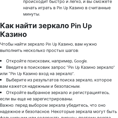
происходит быстро и легко, и вы сможете
начать играть в Pin Up Казино в считанные
минуты.
Как найти зеркало Pin Up
Казино
Чтобы найти зеркало Pin Up Казино, вам нужно
выполнить несколько простых шагов:
Откройте поисковик, например, Google.
Введите в поисковик запрос “Pin Up Казино зеркало”
или “Pin Up Казино вход на зеркало”.
Выберите из результатов поиска зеркало, которое
вам кажется надежным и безопасным.
Откройте выбранное зеркало и регистрациятесь,
если вы еще не зарегистрированы.
Важно: перед выбором зеркала убедитесь, что оно
надежное и безопасное. Некоторые зеркала могут быть