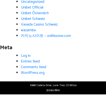
Uncategorized
Unibet Official
Unibet Österreich
Unibet Schweiz
Vavada Casino Schweiz
wazamba
카지노사이트 – onlifezone.com
Meta
Log in
Entries feed
Comments feed
WordPress.org
10680 Cabela Drive, Lone Tree, CO 80124
303.662.8800