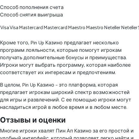
Способ пополнения счета
Способ снятия выигрыша
Visa
Visa
Mastercard
Mastercard
Maestro
Maestro
Neteller
Neteller
Кроме того, Pin Up Казино предлагает несколько
программ лояльности, которые помогут игрокам
получать дополнительные бонусы и преимущества.
Игроки могут выбрать программу, которая наиболее
соответствует их интересам и предпочтениям.
В целом, Pin Up Казино – это платформа, которая
предлагает игрокам широкий спектр возможностей
для игры и развлечений. С ее помощью игроки могут
насладиться игрой в любое время и в любом месте.
Отзывы и оценки
Многие игроки хвалят Пин Ап Казино за его простой и
удобный интерфейс, который позволяет легко найти и