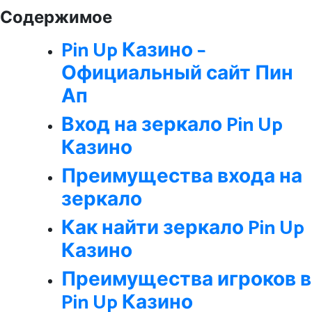
Содержимое
Pin Up Казино –
Официальный сайт Пин
Ап
Вход на зеркало Pin Up
Казино
Преимущества входа на
зеркало
Как найти зеркало Pin Up
Казино
Преимущества игроков в
Pin Up Казино