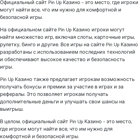
Официальный сайт Pin Up Казино – это место, где игроки
могут найти все, что им нужно для комфортной и
безопасной игры.
На официальном сайте Pin Up Казино игроки могут
найти множество игр, включая слоты, карточные игры,
рулетку, бинго и другие. Все игры на сайте Pin Up Казино
разработаны с использованием последних технологий
и обеспечивают высокое качество и безопасность
игры.
Pin Up Казино также предлагает игрокам возможность
получать бонусы и премии за участие в играх и за
рефералы. Это позволяет игрокам получать
дополнительные деньги и улучшать свои шансы на
выигрыш.
В целом, официальный сайт Pin Up Казино – это место,
где игроки могут найти все, что им нужно для
комфортной и безопасной игры.