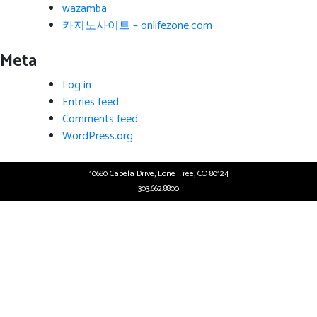
wazamba
카지노사이트 – onlifezone.com
Meta
Log in
Entries feed
Comments feed
WordPress.org
10680 Cabela Drive, Lone Tree, CO 80124
303.662.8800