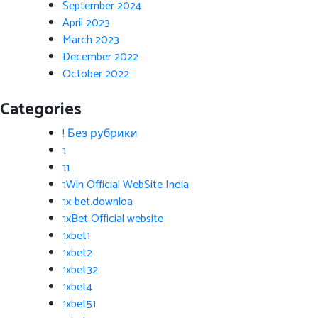
September 2024
April 2023
March 2023
December 2022
October 2022
Categories
! Без рубрики
1
11
1Win Official WebSite India
1x-bet.downloa
1xBet Official website
1xbet1
1xbet2
1xbet32
1xbet4
1xbet51