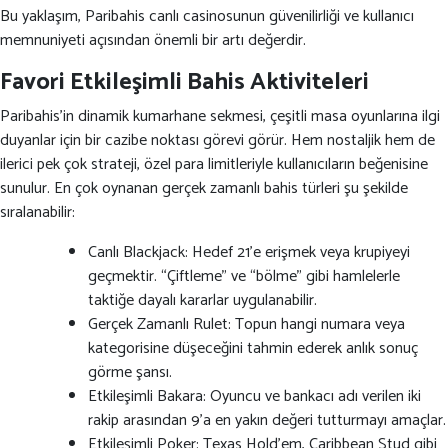
Bu yaklaşım, Paribahis canlı casinosunun güvenilirliği ve kullanıcı
memnuniyeti açısından önemli bir artı değerdir.
Favori Etkileşimli Bahis Aktiviteleri
Paribahis’in dinamik kumarhane sekmesi, çeşitli masa oyunlarına ilgi
duyanlar için bir cazibe noktası görevi görür. Hem nostaljik hem de
ilerici pek çok strateji, özel para limitleriyle kullanıcıların beğenisine
sunulur. En çok oynanan gerçek zamanlı bahis türleri şu şekilde
sıralanabilir:
Canlı Blackjack: Hedef 21’e erişmek veya krupiyeyi
geçmektir. “Çiftleme” ve “bölme” gibi hamlelerle
taktiğe dayalı kararlar uygulanabilir.
Gerçek Zamanlı Rulet: Topun hangi numara veya
kategorisine düşeceğini tahmin ederek anlık sonuç
görme şansı.
Etkileşimli Bakara: Oyuncu ve bankacı adı verilen iki
rakip arasından 9’a en yakın değeri tutturmayı amaçlar.
Etkileşimli Poker: Texas Hold’em, Caribbean Stud gibi