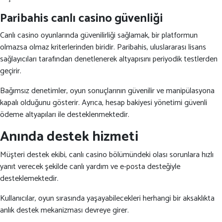
Paribahis canlı casino güvenliği
Canlı casino oyunlarında güvenilirliği sağlamak, bir platformun
olmazsa olmaz kriterlerinden biridir. Paribahis, uluslararası lisans
sağlayıcıları tarafından denetlenerek altyapısını periyodik testlerden
geçirir.
Bağımsız denetimler, oyun sonuçlarının güvenilir ve manipülasyona
kapalı olduğunu gösterir. Ayrıca, hesap bakiyesi yönetimi güvenli
ödeme altyapıları ile desteklenmektedir.
Anında destek hizmeti
Müşteri destek ekibi, canlı casino bölümündeki olası sorunlara hızlı
yanıt verecek şekilde canlı yardım ve e-posta desteğiyle
desteklemektedir.
Kullanıcılar, oyun sırasında yaşayabilecekleri herhangi bir aksaklıkta
anlık destek mekanizması devreye girer.