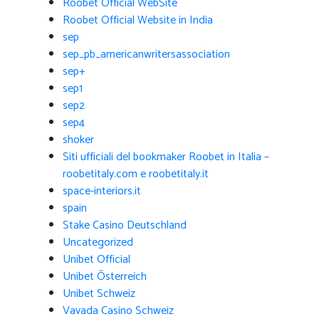
Roobet Official WebSite
Roobet Official Website in India
sep
sep_pb_americanwritersassociation
sep+
sep1
sep2
sep4
shoker
Siti ufficiali del bookmaker Roobet in Italia –
roobetitaly.com e roobetitaly.it
space-interiors.it
spain
Stake Casino Deutschland
Uncategorized
Unibet Official
Unibet Österreich
Unibet Schweiz
Vavada Casino Schweiz