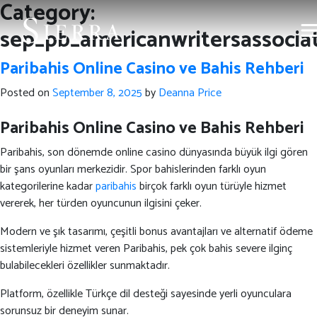
Category:
sep_pb_americanwritersassocia
Paribahis Online Casino ve Bahis Rehberi
Posted on
September 8, 2025
by
Deanna Price
Paribahis Online Casino ve Bahis Rehberi
Paribahis, son dönemde online casino dünyasında büyük ilgi gören
bir şans oyunları merkezidir. Spor bahislerinden farklı oyun
kategorilerine kadar
paribahis
birçok farklı oyun türüyle hizmet
vererek, her türden oyuncunun ilgisini çeker.
Modern ve şık tasarımı, çeşitli bonus avantajları ve alternatif ödeme
sistemleriyle hizmet veren Paribahis, pek çok bahis severe ilginç
bulabilecekleri özellikler sunmaktadır.
Platform, özellikle Türkçe dil desteği sayesinde yerli oyunculara
sorunsuz bir deneyim sunar.