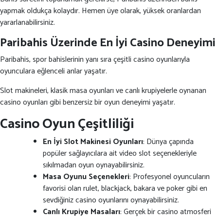
yapmak oldukça kolaydır. Hemen üye olarak, yüksek oranlardan
yararlanabilirsiniz.
Paribahis Üzerinde En İyi Casino Deneyimi
Paribahis, spor bahislerinin yanı sıra çeşitli casino oyunlarıyla
oyunculara eğlenceli anlar yaşatır.
Slot makineleri, klasik masa oyunları ve canlı krupiyelerle oynanan
casino oyunları gibi benzersiz bir oyun deneyimi yaşatır.
Casino Oyun Çeşitliliği
En İyi Slot Makinesi Oyunları
: Dünya çapında
popüler sağlayıcılara ait video slot seçenekleriyle
sıkılmadan oyun oynayabilirsiniz.
Masa Oyunu Seçenekleri
: Profesyonel oyuncuların
favorisi olan rulet, blackjack, bakara ve poker gibi en
sevdiğiniz casino oyunlarını oynayabilirsiniz.
Canlı Krupiye Masaları
: Gerçek bir casino atmosferi