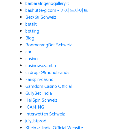
barbarafrigeriogallery.it
bauhutte-g.com – 카지노사이트
Bet365 Schweiz
bettilt
betting
Blog
BoomerangBet Schweiz
car
casino
casinowazamba
czdrops25monobrands
Fairspin-casino
Gamdom Casino Official
GullyBet India
HellSpin Schweiz
IGAMING
Interwetten Schweiz
july_btprod
Khelo24 India Official Website