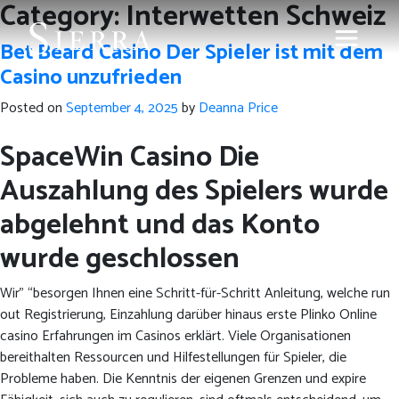
Category:
Interwetten Schweiz
Bet Beard Casino Der Spieler ist mit dem
Casino unzufrieden
Posted on
September 4, 2025
by
Deanna Price
SpaceWin Casino Die
Auszahlung des Spielers wurde
abgelehnt und das Konto
wurde geschlossen
Wir” “besorgen Ihnen eine Schritt-für-Schritt Anleitung, welche run
out Registrierung, Einzahlung darüber hinaus erste Plinko Online
casino Erfahrungen im Casinos erklärt. Viele Organisationen
bereithalten Ressourcen und Hilfestellungen für Spieler, die
Probleme haben. Die Kenntnis der eigenen Grenzen und expire