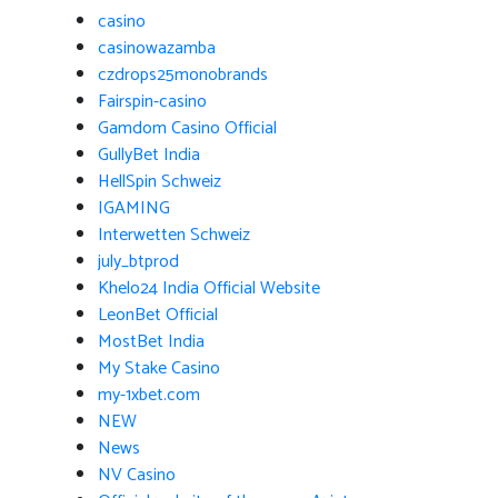
casino
casinowazamba
czdrops25monobrands
Fairspin-casino
Gamdom Casino Official
GullyBet India
HellSpin Schweiz
IGAMING
Interwetten Schweiz
july_btprod
Khelo24 India Official Website
LeonBet Official
MostBet India
My Stake Casino
my-1xbet.com
NEW
News
NV Casino