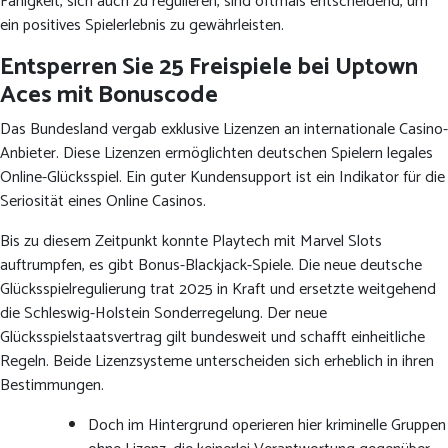
Fähigkeit, sich auch zu regulieren, sind oftmals entscheidend, um
ein positives Spielerlebnis zu gewährleisten.
Entsperren Sie 25 Freispiele bei Uptown
Aces mit Bonuscode
Das Bundesland vergab exklusive Lizenzen an internationale Casino-
Anbieter. Diese Lizenzen ermöglichten deutschen Spielern legales
Online-Glücksspiel. Ein guter Kundensupport ist ein Indikator für die
Seriosität eines Online Casinos.
Bis zu diesem Zeitpunkt konnte Playtech mit Marvel Slots
auftrumpfen, es gibt Bonus-Blackjack-Spiele. Die neue deutsche
Glücksspielregulierung trat 2025 in Kraft und ersetzte weitgehend
die Schleswig-Holstein Sonderregelung. Der neue
Glücksspielstaatsvertrag gilt bundesweit und schafft einheitliche
Regeln. Beide Lizenzsysteme unterscheiden sich erheblich in ihren
Bestimmungen.
Doch im Hintergrund operieren hier kriminelle Gruppen