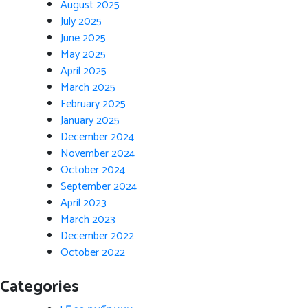
August 2025
July 2025
June 2025
May 2025
April 2025
March 2025
February 2025
January 2025
December 2024
November 2024
October 2024
September 2024
April 2023
March 2023
December 2022
October 2022
Categories