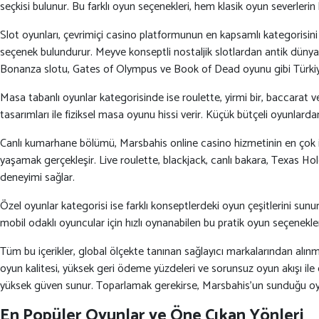
seçkisi bulunur. Bu farklı oyun seçenekleri, hem klasik oyun severleri
Slot oyunları, çevrimiçi casino platformunun en kapsamlı kategorisini b
seçenek bulundurur. Meyve konseptli nostaljik slotlardan antik dünya 
Bonanza slotu, Gates of Olympus ve Book of Dead oyunu gibi Türkiye p
Masa tabanlı oyunlar kategorisinde ise roulette, yirmi bir, baccarat v
tasarımları ile fiziksel masa oyunu hissi verir. Küçük bütçeli oyunlar
Canlı kumarhane bölümü, Marsbahis online casino hizmetinin en çok ilg
yaşamak gerçekleşir. Live roulette, blackjack, canlı bakara, Texas H
deneyimi sağlar.
Özel oyunlar kategorisi ise farklı konseptlerdeki oyun çeşitlerini sunu
mobil odaklı oyuncular için hızlı oynanabilen bu pratik oyun seçenekl
Tüm bu içerikler, global ölçekte tanınan sağlayıcı markalarından alı
oyun kalitesi, yüksek geri ödeme yüzdeleri ve sorunsuz oyun akışı ile
yüksek güven sunur. Toparlamak gerekirse, Marsbahis’un sunduğu oyun ye
En Popüler Oyunlar ve Öne Çıkan Yönleri