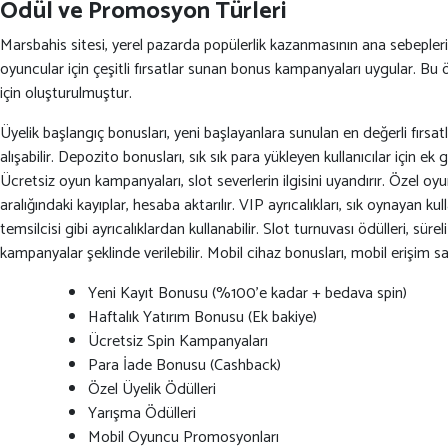
Ödül ve Promosyon Türleri
Marsbahis sitesi, yerel pazarda popülerlik kazanmasının ana sebeple
oyuncular için çeşitli fırsatlar sunan bonus kampanyaları uygular. B
için oluşturulmuştur.
Üyelik başlangıç bonusları, yeni başlayanlara sunulan en değerli fırsa
alışabilir. Depozito bonusları, sık sık para yükleyen kullanıcılar için ek
Ücretsiz oyun kampanyaları, slot severlerin ilgisini uyandırır. Özel oy
aralığındaki kayıplar, hesaba aktarılır. VIP ayrıcalıkları, sık oynayan 
temsilcisi gibi ayrıcalıklardan kullanabilir. Slot turnuvası ödülleri, sü
kampanyalar şeklinde verilebilir. Mobil cihaz bonusları, mobil erişim s
Yeni Kayıt Bonusu (%100’e kadar + bedava spin)
Haftalık Yatırım Bonusu (Ek bakiye)
Ücretsiz Spin Kampanyaları
Para İade Bonusu (Cashback)
Özel Üyelik Ödülleri
Yarışma Ödülleri
Mobil Oyuncu Promosyonları