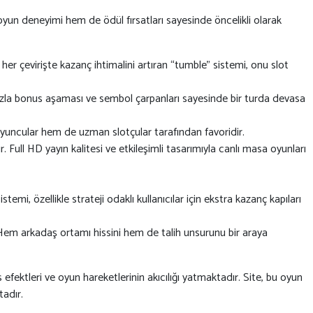
 oyun deneyimi hem de ödül fırsatları sayesinde öncelikli olarak
e her çevirişte kazanç ihtimalini artıran “tumble” sistemi, onu slot
 fazla bonus aşaması ve sembol çarpanları sayesinde bir turda devasa
yuncular hem de uzman slotçular tarafından favoridir.
. Full HD yayın kalitesi ve etkileşimli tasarımıyla canlı masa oyunları
emi, özellikle strateji odaklı kullanıcılar için ekstra kazanç kapıları
. Hem arkadaş ortamı hissini hem de talih unsurunu bir araya
efektleri ve oyun hareketlerinin akıcılığı yatmaktadır. Site, bu oyun
adır.