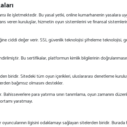
aları
nsı ile işletmektedir. Bu yasal yetki, online kumarhanenin yasalara uyg
s veren kuruluşlar, hizmetin oyun sistemlerini ve finansal sistemlerini
ne ciddi değer verir. SSL güvenlik teknolojisi şifreleme teknolojisi, ge
ndirilmiştir. Bu sertifikalar, platformun kimlik bilgilerinin doğrulanma
en biridir. Sitedeki tüm oyun içerikleri, uluslararası denetleme kurulu
lerden bağımsız olmasını destekler.
r. Bahisseverlere para yatırma sınırı tanımlama, oyun zamanını düzenl
n ortamı yaratmayı.
 oyuncularının ilgisini odaklamayı sağlayan sitelerden biridir. Burad