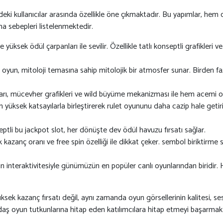
ndeki kullanıcılar arasında özellikle öne çıkmaktadır. Bu yapımlar, hem
a sebepleri listelenmektedir.
yüksek ödül çarpanları ile sevilir. Özellikle tatlı konseptli grafikleri v
bu oyun, mitoloji temasına sahip mitolojik bir atmosfer sunar. Birden
arı, mücevher grafikleri ve wild büyüme mekanizması ile hem acemi o
 yüksek katsayılarla birleştirerek rulet oyununu daha cazip hale getirir
tli bu jackpot slot, her dönüşte dev ödül havuzu fırsatı sağlar.
azanç oranı ve free spin özelliği ile dikkat çeker. sembol biriktirme sist
yın interaktivitesiyle günümüzün en popüler canlı oyunlarından biridir
ek kazanç fırsatı değil, aynı zamanda oyun görsellerinin kalitesi, ses 
ş oyun tutkunlarına hitap eden katılımcılara hitap etmeyi başarmakt