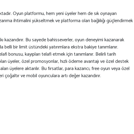
aktadır. Oyun platformu, hem yeni üyeler hem de sık oynayan
azanma ihtimalini yükseltmek ve platforma olan bağlılığı güçlendirmek
akkı kazandırır. Bu sayede bahisseverler, oyun deneyimi kazanarak
da belli bir limit üstündeki yatırımlara ekstra bakiye tanımlanır.
i bonusu, kayıpları telafi etmek için tanımlanır. Belirli tarih
if olan üyeler, özel promosyonlar, hızlı ödeme avantajı ve özel destek
alan üyelere aktarılır. Bu fırsatlar, para kazancı, free oyun veya özel
eri çoğaltır ve mobil oyunculara artı değer kazandırır.