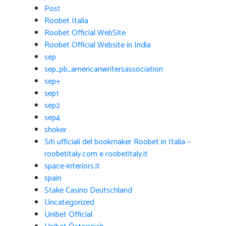
Post
Roobet Italia
Roobet Official WebSite
Roobet Official Website in India
sep
sep_pb_americanwritersassociation
sep+
sep1
sep2
sep4
shoker
Siti ufficiali del bookmaker Roobet in Italia –
roobetitaly.com e roobetitaly.it
space-interiors.it
spain
Stake Casino Deutschland
Uncategorized
Unibet Official