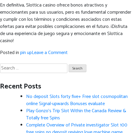
En definitiva, Slottica casino ofrece bonos atractivos y
emocionantes para sus usuarios, pero es fundamental comprender
y cumplir con los términos y condiciones asociados con estas
ofertas para evitar posibles complicaciones en el futuro. ¡Disfruta
de una experiencia de juego segura y emocionante en Slottica
casino!
on
Posted in
pin up
Leave a Comment
Slottica
Search
casino:
for:
términos
y
Recent Posts
condiciones
del
No deposit Slots forty five+ Free slot cosmopolitan
bono
online Signal-upwards Bonuses evaluate
Play Gonzo’s Trip Slot Within the Canada Review &
Totally free Spins
Complete Overview of Private investigator Slot 100
free spins no deposit reviving love machine game