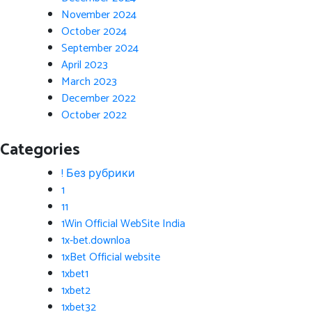
November 2024
October 2024
September 2024
April 2023
March 2023
December 2022
October 2022
Categories
! Без рубрики
1
11
1Win Official WebSite India
1x-bet.downloa
1xBet Official website
1xbet1
1xbet2
1xbet32