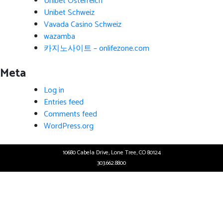
Unibet Österreich
Unibet Schweiz
Vavada Casino Schweiz
wazamba
카지노사이트 – onlifezone.com
Meta
Log in
Entries feed
Comments feed
WordPress.org
10680 Cabela Drive, Lone Tree, CO 80124
303.662.8800