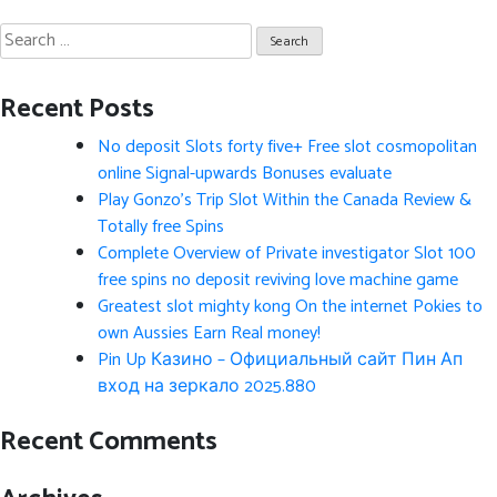
Bahis
Search
Casino
for:
Online
Casino
Recent Posts
İlgili
Bilgiler
No deposit Slots forty five+ Free slot cosmopolitan
online Signal-upwards Bonuses evaluate
Play Gonzo’s Trip Slot Within the Canada Review &
Totally free Spins
Complete Overview of Private investigator Slot 100
free spins no deposit reviving love machine game
Greatest slot mighty kong On the internet Pokies to
own Aussies Earn Real money!
Pin Up Казино – Официальный сайт Пин Ап
вход на зеркало 2025.880
Recent Comments