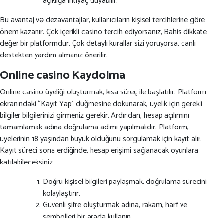
açıklığa ihtiyaç duyabilir.
Bu avantaj və dezavantajlar, kullanıcıların kişisel tercihlerine göre
önem kazanır. Çok içerikli casino tercih ediyorsanız, Bahis dikkate
değer bir platformdur. Çok detaylı kurallar sizi yoruyorsa, canlı
destekten yardım almanız önerilir.
Online casino Kaydolma
Online casino üyeliği oluşturmak, kısa süreç ile başlatılır. Platform
ekranındaki “Kayıt Yap” düğmesine dokunarak, üyelik için gerekli
bilgiler bilgilerinizi girmeniz gerekir. Ardından, hesap açılımını
tamamlamak adına doğrulama adımı yapılmalıdır. Platform,
üyelerinin 18 yaşından büyük olduğunu sorgulamak için kayıt alır.
Kayıt süreci sona erdiğinde, hesap erişimi sağlanacak oyunlara
katılabileceksiniz.
Doğru kişisel bilgileri paylaşmak, doğrulama sürecini
kolaylaştırır.
Güvenli şifre oluşturmak adına, rakam, harf ve
sembolleri bir arada kullanın.