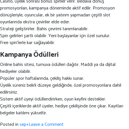
Casino, üyelik sonrası bonus spinler verir. Bedava dönüş
promosyonları, kampanya döneminde aktif edilir. Promosyon
dönüşleriyle, oyuncular, ek bir yatırım yapmadan çeşitli slot
oyunlarında ekstra çeviriler elde eder.
Strateji geliştirirler. Bahis çevrimi tanımlanabilir.
Spin gelirleri şartlı olabilir. Yeni başlayanlar için özel sunulur.
Free spin’lerle kar sağlayabilir.
Kampanya Ödülleri
Online bahis sitesi, turnuva ödülleri dağıtır. Maddi ya da dijital
hediyeler olabilir.
Popüler spor haftalarında, çekiliş hakkı sunar.
Üyelik süreniz belirli düzeye geldiğinde, özel promosyonlara dahil
edilirsiniz.
Sistem aktif üyeyi ödüllendirirken, oyun keyfini destekler.
Çeşitli içeriklerde aktif üyeler, hediye çekilişinde öne çıkar. Kayıtları
belgeler katılımı yükseltir.
on
Posted in
sep+
Leave a Comment