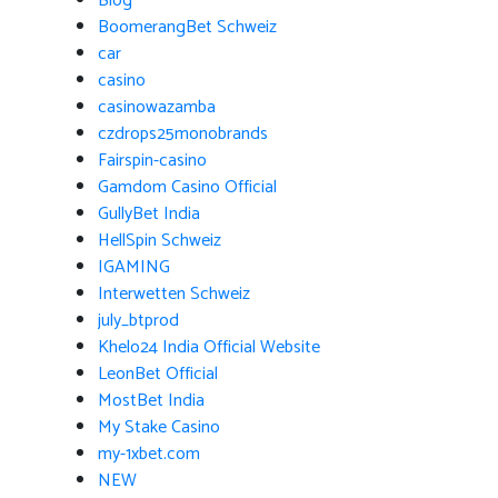
Blog
BoomerangBet Schweiz
car
casino
casinowazamba
czdrops25monobrands
Fairspin-casino
Gamdom Casino Official
GullyBet India
HellSpin Schweiz
IGAMING
Interwetten Schweiz
july_btprod
Khelo24 India Official Website
LeonBet Official
MostBet India
My Stake Casino
my-1xbet.com
NEW