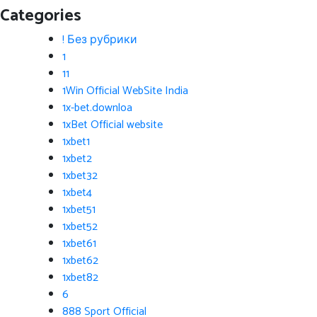
Categories
! Без рубрики
1
11
1Win Official WebSite India
1x-bet.downloa
1xBet Official website
1xbet1
1xbet2
1xbet32
1xbet4
1xbet51
1xbet52
1xbet61
1xbet62
1xbet82
6
888 Sport Official