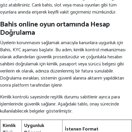
göz atabilirsiniz. Canlı bahis, slot veya masa oyunları gibi tüm
oyunlara anında erişerek keyifli vakit geçirmeniz mümkündür.
Bahis online oyun ortamında Hesap
Doğrulama
Üyelerin korunmasını sağlamak amacıyla kanunlara uygunluk için
Bahis, KYC aşaması başlatır. Bu adım, kimlik kontrol mekanizması
olarak adlandırılan güvenlik prosedürüdür ve çoğunlukla hesabın
sahibini doğrulamak için kimlik, pasaport veya sürücü belgesi gibi
verilerin ek olarak, adınıza düzenlenmiş bir fatura sunulabilir.
Doğrulama evrakları, sistemin güvenli alanına aktarım yapıldıktan
sonra platform tarafından işlenir.
Kimlik kontrolü sayesinde reşitlik durumu sabitlenir ayrıca para
işlemlerinde güvenlik sağlanır. Aşağıdaki tablo, onay sürecinde
kullanılabilecek belgeler gösterilmiştir.
Kimlik
Uygunluk
İstenen Format