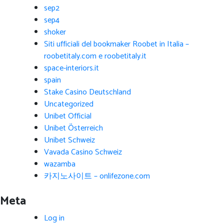
sep2
sep4
shoker
Siti ufficiali del bookmaker Roobet in Italia –
roobetitaly.com e roobetitaly.it
space-interiors.it
spain
Stake Casino Deutschland
Uncategorized
Unibet Official
Unibet Österreich
Unibet Schweiz
Vavada Casino Schweiz
wazamba
카지노사이트 – onlifezone.com
Meta
Log in