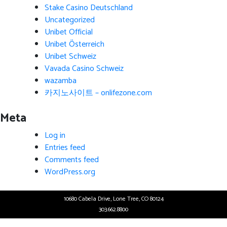
Stake Casino Deutschland
Uncategorized
Unibet Official
Unibet Österreich
Unibet Schweiz
Vavada Casino Schweiz
wazamba
카지노사이트 – onlifezone.com
Meta
Log in
Entries feed
Comments feed
WordPress.org
10680 Cabela Drive, Lone Tree, CO 80124
303.662.8800