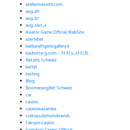
ateliermasomi.com
aug_bh
aug_bt
aug_slot_3
Aviator Game Official WebSite
azer1xbet
barbarafrigeriogallery.it
bauhutte-g.com – 카지노사이트
Bet365 Schweiz
bettilt
betting
Blog
BoomerangBet Schweiz
car
casino
casinowazamba
czdrops25monobrands
Fairspin-casino
Gamdom Casino Official