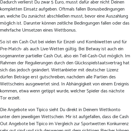
Dadurch verlierst Du zwar 5 Euro, musst dafür aber nicht Deinen
kompletten Einsatz aufgeben. Oftmals fallen Bonusbedingungen
an, welche Du zunächst abschließen musst, bevor eine Auszahlung
möglich ist. Darunter können zeitliche Bedingungen fallen oder das
mehrfache Umsetzen eines Wettbonus.
So ist ein Cash Out bei vielen für Einzel- und Kombiwetten und für
Pre-Match- als auch Live-Wetten gültig. Bei Betway ist auch ein
sogenannter partieller Cash Out, also ein Teil-Cash-Out möglich. Im
Rahmen der Regulierungen durch den Glücksspielstaatsvertrag hat
sich das jedoch geändert. Wettanbieter mit deutscher Lizenz
dürfen Beträge erst gutschreiben, nachdem alle Partien des
Wettscheins ausgewertet sind. In Abhängigkeit von einem Ereignis
kommen, etwa wenn getippt wurde, welcher Spieler das nächste
Tor erzielt.
Die Angebote von Tipico sieht Du direkt in Deinem Wettkonto
unter dem jeweiligen Wettschein. Mir ist aufgefallen, dass die Cash
Out Angebote bei Tipico im Vergleich zur Sportwetten Konkurrenz
sehr gut sind und sich deswegen mit dem richtigen Riecher lohnen