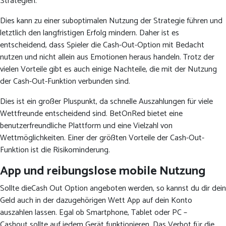
Strategien.
Dies kann zu einer suboptimalen Nutzung der Strategie führen und
letztlich den langfristigen Erfolg mindern. Daher ist es
entscheidend, dass Spieler die Cash-Out-Option mit Bedacht
nutzen und nicht allein aus Emotionen heraus handeln. Trotz der
vielen Vorteile gibt es auch einige Nachteile, die mit der Nutzung
der Cash-Out-Funktion verbunden sind.
Dies ist ein großer Pluspunkt, da schnelle Auszahlungen für viele
Wettfreunde entscheidend sind. BetOnRed bietet eine
benutzerfreundliche Plattform und eine Vielzahl von
Wettmöglichkeiten. Einer der größten Vorteile der Cash-Out-
Funktion ist die Risikominderung.
App und reibungslose mobile Nutzung
Sollte dieCash Out Option angeboten werden, so kannst du dir dein
Geld auch in der dazugehörigen Wett App auf dein Konto
auszahlen lassen. Egal ob Smartphone, Tablet oder PC –
Cashout sollte auf jedem Gerät funktionieren. Das Verbot für die