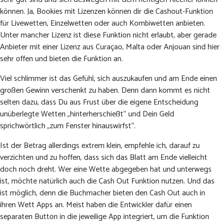
können. Ja, Bookies mit Lizenzen können dir die Cashout-Funktion
für Livewetten, Einzelwetten oder auch Kombiwetten anbieten.
Unter mancher Lizenz ist diese Funktion nicht erlaubt, aber gerade
Anbieter mit einer Lizenz aus Curaçao, Malta oder Anjouan sind hier
sehr offen und bieten die Funktion an.
Viel schlimmer ist das Gefühl, sich auszukaufen und am Ende einen
großen Gewinn verschenkt zu haben. Denn dann kommt es nicht
selten dazu, dass Du aus Frust über die eigene Entscheidung
unüberlegte Wetten „hinterherschießt“ und Dein Geld
sprichwörtlich „zum Fenster hinauswirfst“.
Ist der Betrag allerdings extrem klein, empfehle ich, darauf zu
verzichten und zu hoffen, dass sich das Blatt am Ende vielleicht
doch noch dreht. Wer eine Wette abgegeben hat und unterwegs
ist, möchte natürlich auch die Cash Out Funktion nutzen. Und das
ist möglich, denn die Buchmacher bieten den Cash Out auch in
ihren Wett Apps an. Meist haben die Entwickler dafür einen
separaten Button in die jeweilige App integriert, um die Funktion