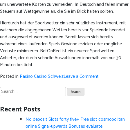
um unerwartete Kosten zu vermeiden. In Deutschland fallen immer
Steuern auf Wettgewinne an, die Sie im Blick halten sollten.
Hierdurch hat der Sportwetter ein sehr nützliches Instrument, mit
welchem die abgegebenen Wetten bereits vor Spielende beendet
und ausgewertet werden können. Somit lassen sich bereits
während eines laufenden Spiels Gewinne erzielen oder mögliche
Verluste minimieren. BetOnRed ist ein neuerer Sportwetten
Anbieter, der durch schnelle Auszahlungen innerhalb von nur 30
Minuten besticht.
on
Posted in
Pasino Casino Schweiz
Leave a Comment
Cash
Search
Out
for:
Strategie
Tipps
Recent Posts
&
Erklärung
No deposit Slots forty five+ Free slot cosmopolitan
für
online Signal-upwards Bonuses evaluate