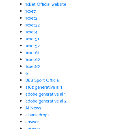
1xBet Official website
1xbet1
1xbet2
1xbet32
1xbet4
1xbet51
1xbet52
1xbet61
1xbet62
1xbet82
6
888 Sport Official
a16z generative ai 1
adobe generative ai 1
adobe generative ai 2
Ai News
albaniadrops
answer
answers