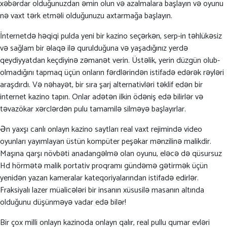
xəbərdar olduğunuzdan əmin olun və azalmalara başlayın və oyunu
nə vaxt tərk etməli olduğunuzu axtarmağa başlayın.
İnternetdə həqiqi pulda yeni bir kazino seçərkən, serp-in təhlükəsiz
və sağlam bir əlaqə ilə qurulduğuna və yaşadığınız yerdə
qeydiyyatdan keçdiyinə zəmanət verin. Üstəlik, yerin düzgün olub-
olmadığını tapmaq üçün onların fərdlərindən istifadə edərək rəyləri
araşdırdı. Və nəhayət, bir sıra şarj alternativləri təklif edən bir
internet kazino tapın. Onlar adətən ilkin ödəniş edə bilirlər və
təvazökar xərclərdən pulu tamamilə silməyə başlayırlar.
Ən yaxşı canlı onlayn kazino saytları real vaxt rejimində video
oyunları yayımlayan üstün kompüter peşəkar mənzilinə malikdir.
Maşına qarşı növbəti anadangəlmə olan oyunu, eləcə də qüsursuz
Hd hörmətə malik portativ proqramı gündəmə gətirmək üçün
yenidən yazan kameralar kateqoriyalarından istifadə edirlər.
Fraksiyalı lazer müalicələri bir insanın xüsusilə masanın altında
olduğunu düşünməyə vadar edə bilər!
Bir çox milli onlayn kazinoda onlayn qalır, real pullu qumar evləri