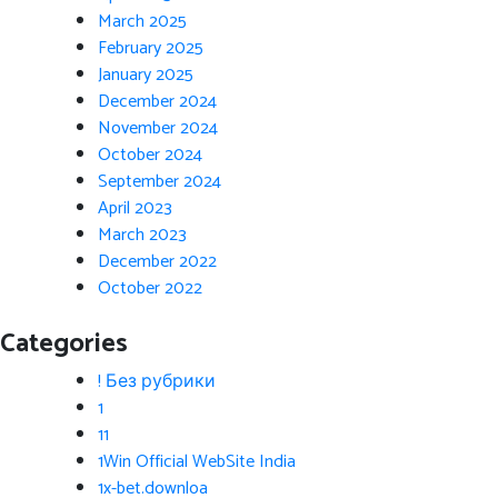
March 2025
February 2025
January 2025
December 2024
November 2024
October 2024
September 2024
April 2023
March 2023
December 2022
October 2022
Categories
! Без рубрики
1
11
1Win Official WebSite India
1x-bet.downloa