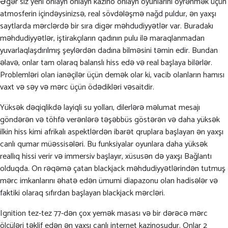
Əgər siz yeni onlayn onlayn kazino onlayn oyunlarını öyrənmək üçün
atmosferin içindəysinizsə, real sövdələşmə nağd puldur, ən yaxşı
saytlarda mərclərdə bir sıra digər məhdudiyyətlər var. Buradakı
məhdudiyyətlər, iştirakçıların qadının pulu ilə maraqlanmadan
yuvarlaqlaşdırılmış şeylərdən dadına bilməsini təmin edir. Bundan
əlavə, onlar tam olaraq balanslı hiss edə və real başlaya bilərlər.
Problemləri olan ianəçilər üçün demək olar ki, vacib olanların hamısı
vaxt və səy və mərc üçün ödədikləri vəsaitdir.
Yüksək dəqiqlikdə layiqli su yolları, dilerlərə məlumat mesajı
göndərən və töhfə verənlərə təşəbbüs göstərən və daha yüksək
ilkin hiss kimi afrikalı aspektlərdən ibarət qruplara başlayan ən yaxşı
canlı qumar müəssisələri. Bu funksiyalar oyunlara daha yüksək
reallıq hissi verir və immersiv başlayır, xüsusən də yaxşı Bağlantı
olduqda. On rəqəmə çatan blackjack məhdudiyyətlərindən tutmuş
mərc imkanlarını əhatə edən ümumi diapazonu olan hadisələr və
faktiki olaraq sıfırdan başlayan blackjack mərcləri.
Ignition tez-tez 77-dən çox yemək masası və bir dərəcə mərc
ölçüləri təklif edən ən yaxşı canlı internet kazinosudur. Onlar 2