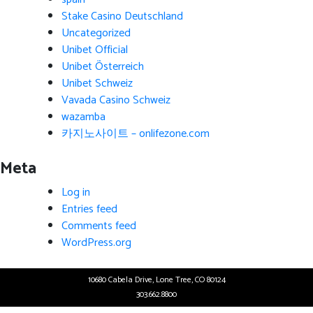
Stake Casino Deutschland
Uncategorized
Unibet Official
Unibet Österreich
Unibet Schweiz
Vavada Casino Schweiz
wazamba
카지노사이트 – onlifezone.com
Meta
Log in
Entries feed
Comments feed
WordPress.org
10680 Cabela Drive, Lone Tree, CO 80124
303.662.8800