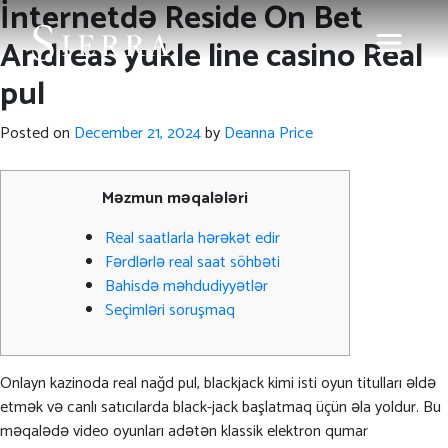
İnternetdə Reside On Bet
Andreas yukle line casino Real
pul
Posted on
December 21, 2024
by
Deanna Price
Məzmun məqalələri
Real saatlarla hərəkət edir
Fərdlərlə real saat söhbəti
Bahisdə məhdudiyyətlər
Seçimləri soruşmaq
Onlayn kazinoda real nağd pul, blackjack kimi isti oyun titulları əldə
etmək və canlı satıcılarda black-jack başlatmaq üçün əla yoldur. Bu
məqalədə video oyunları adətən klassik elektron qumar