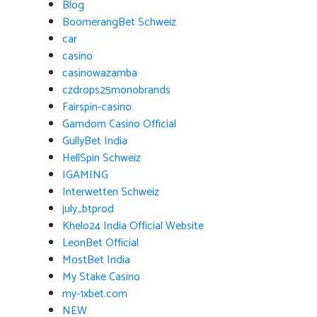
Blog
BoomerangBet Schweiz
car
casino
casinowazamba
czdrops25monobrands
Fairspin-casino
Gamdom Casino Official
GullyBet India
HellSpin Schweiz
IGAMING
Interwetten Schweiz
july_btprod
Khelo24 India Official Website
LeonBet Official
MostBet India
My Stake Casino
my-1xbet.com
NEW