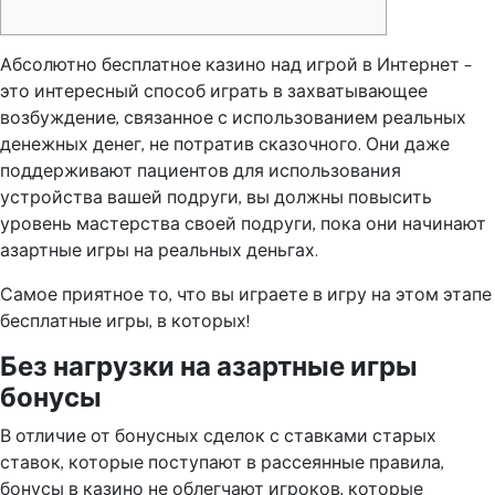
Абсолютно бесплатное казино над игрой в Интернет –
это интересный способ играть в захватывающее
возбуждение, связанное с использованием реальных
денежных денег, не потратив сказочного.
Они даже
поддерживают пациентов для использования
устройства вашей подруги, вы должны повысить
уровень мастерства своей подруги, пока они начинают
азартные игры на реальных деньгах.
Самое приятное то, что вы играете в игру на этом этапе
бесплатные игры, в которых!
Без нагрузки на азартные игры
бонусы
В отличие от бонусных сделок с ставками старых
ставок, которые поступают в рассеянные правила,
бонусы в казино не облегчают игроков, которые