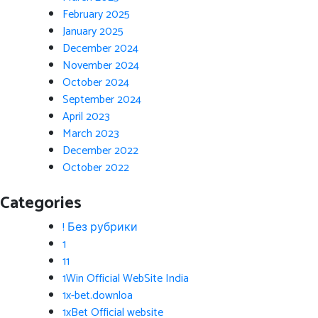
February 2025
January 2025
December 2024
November 2024
October 2024
September 2024
April 2023
March 2023
December 2022
October 2022
Categories
! Без рубрики
1
11
1Win Official WebSite India
1x-bet.downloa
1xBet Official website