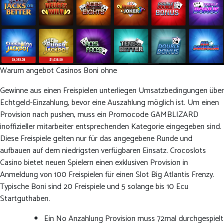
Warum angebot Casinos Boni ohne
Gewinne aus einen Freispielen unterliegen Umsatzbedingungen über
Echtgeld-Einzahlung, bevor eine Auszahlung möglich ist. Um einen
Provision nach pushen, muss ein Promocode GAMBLIZARD
inoffizieller mitarbeiter entsprechenden Kategorie eingegeben sind.
Diese Freispiele gelten nur für das angegebene Runde und
aufbauen auf dem niedrigsten verfügbaren Einsatz. Crocoslots
Casino bietet neuen Spielern einen exklusiven Provision in
Anmeldung von 100 Freispielen für einen Slot Big Atlantis Frenzy.
Typische Boni sind 20 Freispiele und 5 solange bis 10 Ecu
Startguthaben.
Ein No Anzahlung Provision muss 72mal durchgespielt