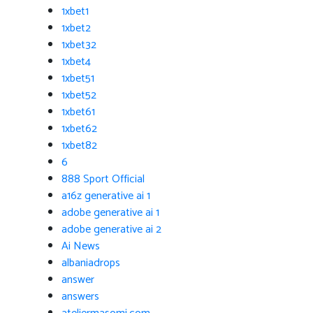
1xbet1
1xbet2
1xbet32
1xbet4
1xbet51
1xbet52
1xbet61
1xbet62
1xbet82
6
888 Sport Official
a16z generative ai 1
adobe generative ai 1
adobe generative ai 2
Ai News
albaniadrops
answer
answers