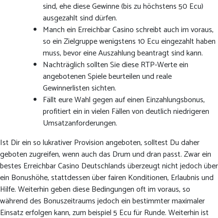
sind, ehe diese Gewinne (bis zu höchstens 50 Ecu)
ausgezahlt sind dürfen.
Manch ein Erreichbar Casino schreibt auch im voraus,
so ein Zielgruppe wenigstens 10 Ecu eingezahlt haben
muss, bevor eine Auszahlung beantragt sind kann.
Nachträglich sollten Sie diese RTP-Werte ein
angebotenen Spiele beurteilen und reale
Gewinnerlisten sichten.
Fällt eure Wahl gegen auf einen Einzahlungsbonus,
profitiert ein in vielen Fällen von deutlich niedrigeren
Umsatzanforderungen.
Ist Dir ein so lukrativer Provision angeboten, solltest Du daher
geboten zugreifen, wenn auch das Drum und dran passt. Zwar ein
bestes Erreichbar Casino Deutschlands überzeugt nicht jedoch über
ein Bonushöhe, stattdessen über fairen Konditionen, Erlaubnis und
Hilfe. Weiterhin geben diese Bedingungen oft im voraus, so
während des Bonuszeitraums jedoch ein bestimmter maximaler
Einsatz erfolgen kann, zum beispiel 5 Ecu für Runde. Weiterhin ist