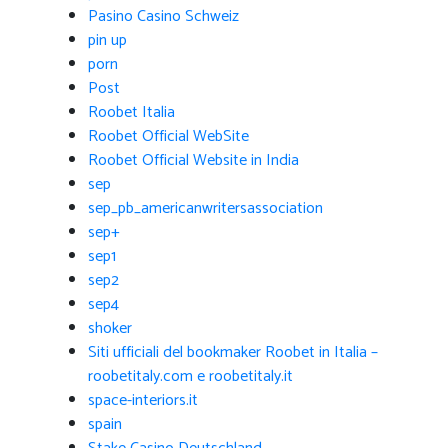
Pasino Casino Schweiz
pin up
porn
Post
Roobet Italia
Roobet Official WebSite
Roobet Official Website in India
sep
sep_pb_americanwritersassociation
sep+
sep1
sep2
sep4
shoker
Siti ufficiali del bookmaker Roobet in Italia –
roobetitaly.com e roobetitaly.it
space-interiors.it
spain