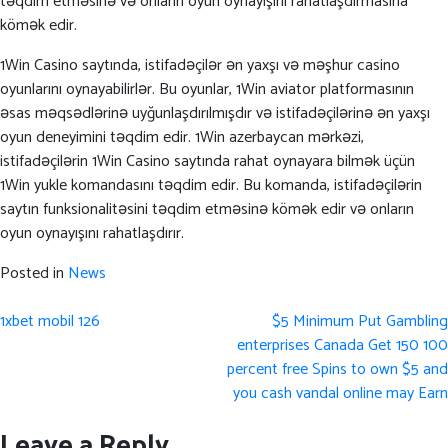
təqdim etməsinə və onların oyun oynayışını rahatlaşdırmasına
kömək edir.
1Win Casino saytında, istifadəçilər ən yaxşı və məşhur casino
oyunlarını oynayabilirlər. Bu oyunlar, 1Win aviator platformasının
əsas məqsədlərinə uyğunlaşdırılmışdır və istifadəçilərinə ən yaxşı
oyun deneyimini təqdim edir. 1Win azerbaycan mərkəzi,
istifadəçilərin 1Win Casino saytında rahat oynayara bilmək üçün
1Win yukle komandasını təqdim edir. Bu komanda, istifadəçilərin
saytın funksionalitəsini təqdim etməsinə kömək edir və onların
oyun oynayışını rahatlaşdırır.
Posted in
News
Post
1xbet mobil 126
$5 Minimum Put Gambling
navigation
enterprises Canada Get 150 100
percent free Spins to own $5 and
you cash vandal online may Earn
Leave a Reply