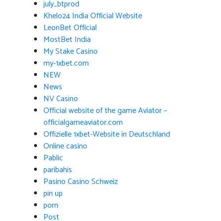
july_btprod
Khelo24 India Official Website
LeonBet Official
MostBet India
My Stake Casino
my-1xbet.com
NEW
News
NV Casino
Official website of the game Aviator –
officialgameaviator.com
Offizielle 1xbet-Website in Deutschland
Online casino
Pablic
paribahis
Pasino Casino Schweiz
pin up
porn
Post