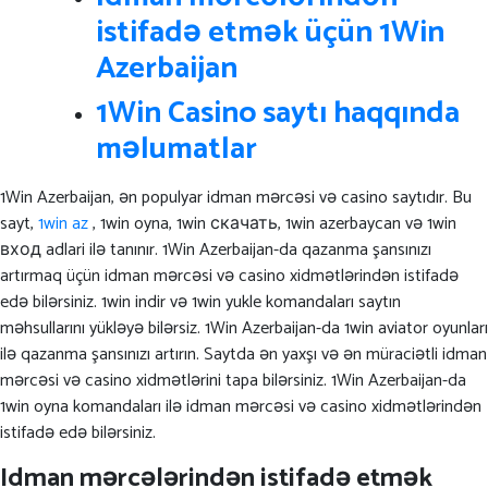
istifadə etmək üçün 1Win
Azerbaijan
1Win Casino saytı haqqında
məlumatlar
1Win Azerbaijan, ən populyar idman mərcəsi və casino saytıdır. Bu
sayt,
1win az
, 1win oyna, 1win скачать, 1win azerbaycan və 1win
вход adlari ilə tanınır. 1Win Azerbaijan-da qazanma şansınızı
artırmaq üçün idman mərcəsi və casino xidmətlərindən istifadə
edə bilərsiniz. 1win indir və 1win yukle komandaları saytın
məhsullarını yükləyə bilərsiz. 1Win Azerbaijan-da 1win aviator oyunları
ilə qazanma şansınızı artırın. Saytda ən yaxşı və ən müraciətli idman
mərcəsi və casino xidmətlərini tapa bilərsiniz. 1Win Azerbaijan-da
1win oyna komandaları ilə idman mərcəsi və casino xidmətlərindən
istifadə edə bilərsiniz.
Idman mərcələrindən istifadə etmək