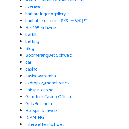
Aviator Game Official WebSite
azer1xbet
barbarafrigeriogallery.it
bauhutte-g.com – 카지노사이트
Bet365 Schweiz
bettilt
betting
Blog
BoomerangBet Schweiz
car
casino
casinowazamba
czdrops25monobrands
Fairspin-casino
Gamdom Casino Official
GullyBet India
HellSpin Schweiz
IGAMING
Interwetten Schweiz