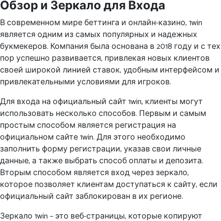
Обзор и Зеркало для Входа
В современном мире беттинга и онлайн-казино, 1win
является одним из самых популярных и надежных
букмекеров. Компания была основана в 2018 году и с тех
пор успешно развивается, привлекая новых клиентов
своей широкой линией ставок, удобным интерфейсом и
привлекательными условиями для игроков.
Для входа на официальный сайт 1win, клиенты могут
использовать несколько способов. Первым и самым
простым способом является регистрация на
официальном сайте 1win. Для этого необходимо
заполнить форму регистрации, указав свои личные
данные, а также выбрать способ оплаты и депозита.
Вторым способом является вход через зеркало,
которое позволяет клиентам доступаться к сайту, если
официальный сайт заблокирован в их регионе.
Зеркало 1win – это веб-страницы, которые копируют