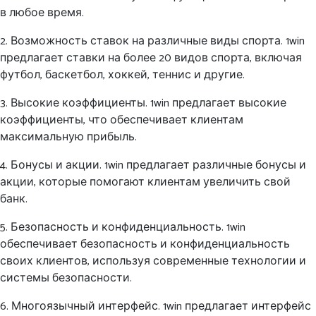
в любое время.
2. Возможность ставок на различные виды спорта. 1win
предлагает ставки на более 20 видов спорта, включая
футбол, баскетбол, хоккей, теннис и другие.
3. Высокие коэффициенты. 1win предлагает высокие
коэффициенты, что обеспечивает клиентам
максимальную прибыль.
4. Бонусы и акции. 1win предлагает различные бонусы и
акции, которые помогают клиентам увеличить свой
банк.
5. Безопасность и конфиденциальность. 1win
обеспечивает безопасность и конфиденциальность
своих клиентов, используя современные технологии и
системы безопасности.
6. Многоязычный интерфейс. 1win предлагает интерфейс