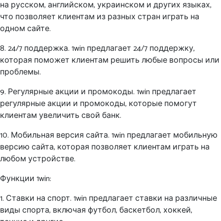
на русском, английском, украинском и других языках,
что позволяет клиентам из разных стран играть на
одном сайте.
8. 24/7 поддержка. 1win предлагает 24/7 поддержку,
которая поможет клиентам решить любые вопросы или
проблемы.
9. Регулярные акции и промокоды. 1win предлагает
регулярные акции и промокоды, которые помогут
клиентам увеличить свой банк.
10. Мобильная версия сайта. 1win предлагает мобильную
версию сайта, которая позволяет клиентам играть на
любом устройстве.
Функции 1win:
1. Ставки на спорт. 1win предлагает ставки на различные
виды спорта, включая футбол, баскетбол, хоккей,