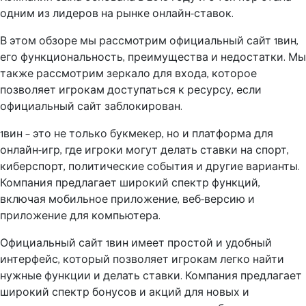
одним из лидеров на рынке онлайн-ставок.
В этом обзоре мы рассмотрим официальный сайт 1вин,
его функциональность, преимущества и недостатки. Мы
также рассмотрим зеркало для входа, которое
позволяет игрокам доступаться к ресурсу, если
официальный сайт заблокирован.
1вин – это не только букмекер, но и платформа для
онлайн-игр, где игроки могут делать ставки на спорт,
киберспорт, политические события и другие варианты.
Компания предлагает широкий спектр функций,
включая мобильное приложение, веб-версию и
приложение для компьютера.
Официальный сайт 1вин имеет простой и удобный
интерфейс, который позволяет игрокам легко найти
нужные функции и делать ставки. Компания предлагает
широкий спектр бонусов и акций для новых и