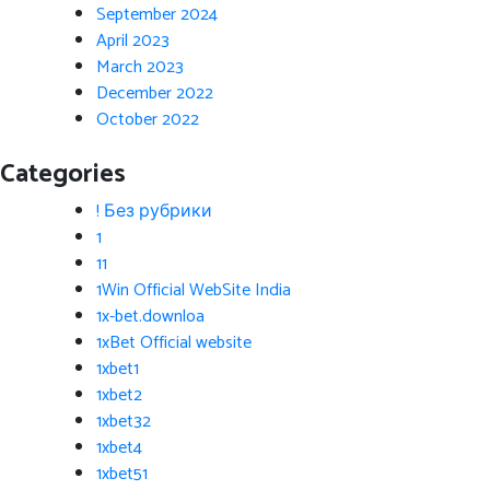
September 2024
April 2023
March 2023
December 2022
October 2022
Categories
! Без рубрики
1
11
1Win Official WebSite India
1x-bet.downloa
1xBet Official website
1xbet1
1xbet2
1xbet32
1xbet4
1xbet51