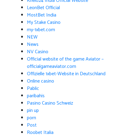
Khelo24 India Official Website
LeonBet Official
MostBet India
My Stake Casino
my-1xbet.com
NEW
News
NV Casino
Official website of the game Aviator –
officialgameaviator.com
Offizielle 1xbet-Website in Deutschland
Online casino
Pablic
paribahis
Pasino Casino Schweiz
pin up
porn
Post
Roobet Italia