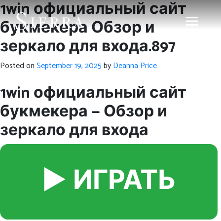
1win официальный сайт
букмекера Обзор и
зеркало для входа.897
Posted on
September 19, 2025
by
Deanna Price
1win официальный сайт
букмекера — Обзор и
зеркало для входа
▶️ ИГРАТЬ