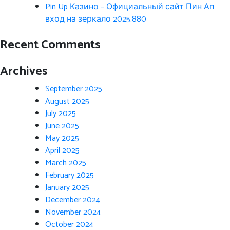
Pin Up Казино – Официальный сайт Пин Ап
вход на зеркало 2025.880
Recent Comments
Archives
September 2025
August 2025
July 2025
June 2025
May 2025
April 2025
March 2025
February 2025
January 2025
December 2024
November 2024
October 2024