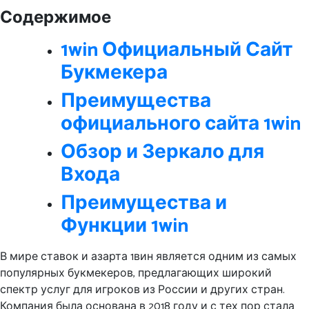
Содержимое
1win Официальный Сайт
Букмекера
Преимущества
официального сайта 1win
Обзор и Зеркало для
Входа
Преимущества и
Функции 1win
В мире ставок и азарта 1вин является одним из самых
популярных букмекеров, предлагающих широкий
спектр услуг для игроков из России и других стран.
Компания была основана в 2018 году и с тех пор стала