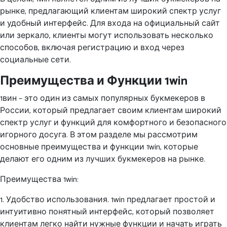
рынке, предлагающий клиентам широкий спектр услуг
и удобный интерфейс. Для входа на официальный сайт
или зеркало, клиенты могут использовать несколько
способов, включая регистрацию и вход через
социальные сети.
Преимущества и Функции 1win
1вин – это один из самых популярных букмекеров в
России, который предлагает своим клиентам широкий
спектр услуг и функций для комфортного и безопасного
игорного досуга. В этом разделе мы рассмотрим
основные преимущества и функции 1win, которые
делают его одним из лучших букмекеров на рынке.
Преимущества 1win:
1. Удобство использования. 1win предлагает простой и
интуитивно понятный интерфейс, который позволяет
клиентам легко найти нужные функции и начать играть