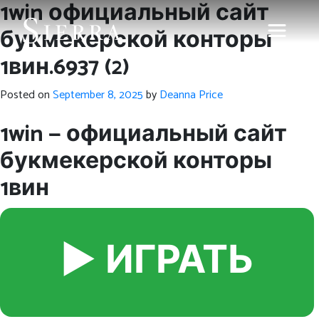
1win официальный сайт
букмекерской конторы
1вин.6937 (2)
Posted on
September 8, 2025
by
Deanna Price
1win — официальный сайт
букмекерской конторы
1вин
▶️ ИГРАТЬ