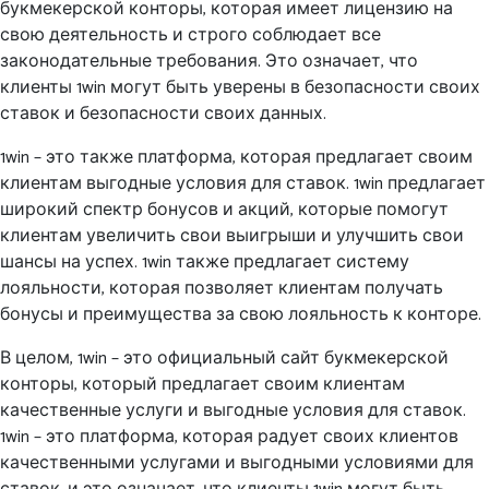
букмекерской конторы, которая имеет лицензию на
свою деятельность и строго соблюдает все
законодательные требования. Это означает, что
клиенты 1win могут быть уверены в безопасности своих
ставок и безопасности своих данных.
1win – это также платформа, которая предлагает своим
клиентам выгодные условия для ставок. 1win предлагает
широкий спектр бонусов и акций, которые помогут
клиентам увеличить свои выигрыши и улучшить свои
шансы на успех. 1win также предлагает систему
лояльности, которая позволяет клиентам получать
бонусы и преимущества за свою лояльность к конторе.
В целом, 1win – это официальный сайт букмекерской
конторы, который предлагает своим клиентам
качественные услуги и выгодные условия для ставок.
1win – это платформа, которая радует своих клиентов
качественными услугами и выгодными условиями для