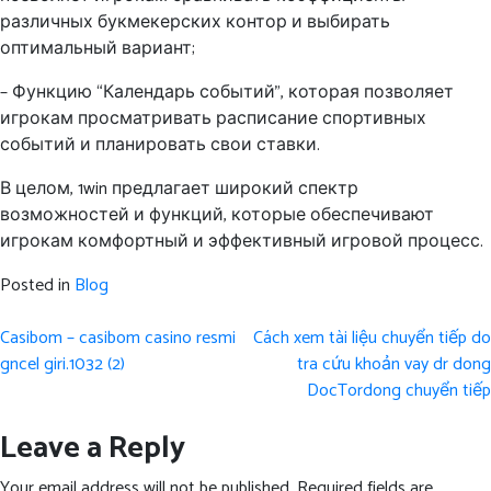
различных букмекерских контор и выбирать
оптимальный вариант;
– Функцию “Календарь событий”, которая позволяет
игрокам просматривать расписание спортивных
событий и планировать свои ставки.
В целом, 1win предлагает широкий спектр
возможностей и функций, которые обеспечивают
игрокам комфортный и эффективный игровой процесс.
Posted in
Blog
Post
Casibom – casibom casino resmi
Cách xem tài liệu chuyển tiếp do
navigation
gncel giri.1032 (2)
tra cứu khoản vay dr dong
DocTordong chuyển tiếp
Leave a Reply
Your email address will not be published.
Required fields are