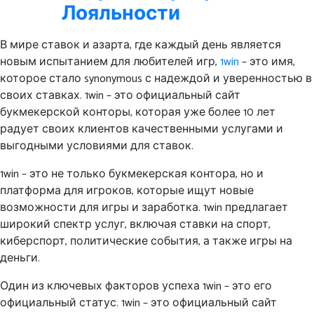
Лояльности
В мире ставок и азарта, где каждый день является
новым испытанием для любителей игр,
1win
– это имя,
которое стало synonymous с надеждой и уверенностью в
своих ставках. 1win – это официальный сайт
букмекерской конторы, которая уже более 10 лет
радует своих клиентов качественными услугами и
выгодными условиями для ставок.
1win – это не только букмекерская контора, но и
платформа для игроков, которые ищут новые
возможности для игры и заработка. 1win предлагает
широкий спектр услуг, включая ставки на спорт,
киберспорт, политические события, а также игры на
деньги.
Один из ключевых факторов успеха 1win – это его
официальный статус. 1win – это официальный сайт