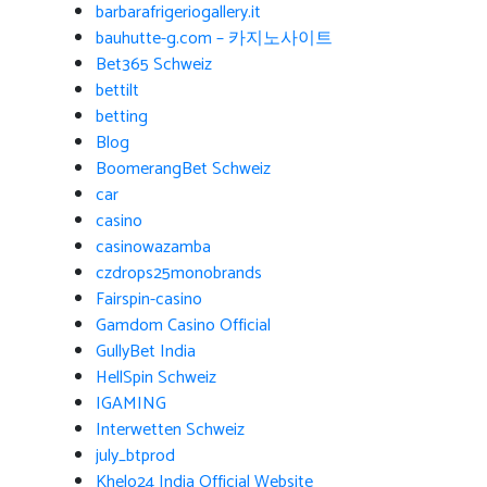
barbarafrigeriogallery.it
bauhutte-g.com – 카지노사이트
Bet365 Schweiz
bettilt
betting
Blog
BoomerangBet Schweiz
car
casino
casinowazamba
czdrops25monobrands
Fairspin-casino
Gamdom Casino Official
GullyBet India
HellSpin Schweiz
IGAMING
Interwetten Schweiz
july_btprod
Khelo24 India Official Website