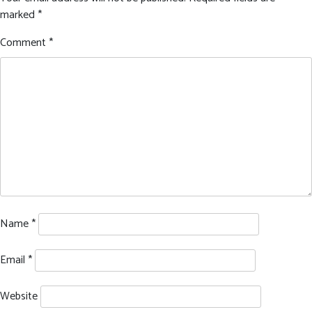
marked
*
Comment
*
Name
*
Email
*
Website