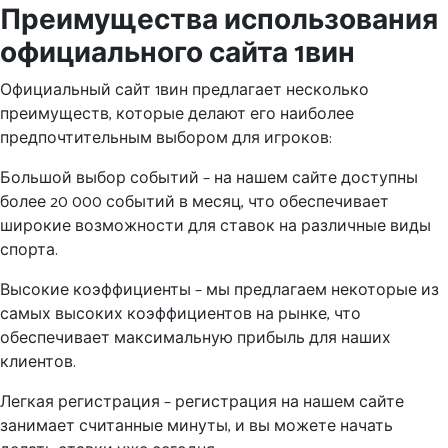
Преимущества использования
официального сайта 1вин
Официальный сайт 1вин предлагает несколько
преимуществ, которые делают его наиболее
предпочтительным выбором для игроков:
Большой выбор событий – на нашем сайте доступны
более 20 000 событий в месяц, что обеспечивает
широкие возможности для ставок на различные виды
спорта.
Высокие коэффициенты – мы предлагаем некоторые из
самых высоких коэффициентов на рынке, что
обеспечивает максимальную прибыль для наших
клиентов.
Легкая регистрация – регистрация на нашем сайте
занимает считанные минуты, и вы можете начать