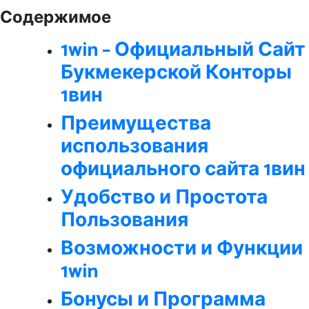
Содержимое
1win – Официальный Сайт
Букмекерской Конторы
1вин
Преимущества
использования
официального сайта 1вин
Удобство и Простота
Пользования
Возможности и Функции
1win
Бонусы и Программа