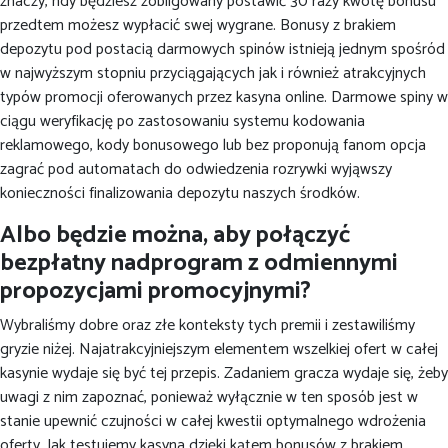
znaczy, hdy będziesz zobligowany postawić 30 razy kwotę bonusu
przedtem możesz wypłacić swej wygrane. Bonusy z brakiem
depozytu pod postacią darmowych spinów istnieją jednym spośród
w najwyższym stopniu przyciągających jak i również atrakcyjnych
typów promocji oferowanych przez kasyna online. Darmowe spiny w
ciągu weryfikację po zastosowaniu systemu kodowania
reklamowego, kody bonusowego lub bez proponują fanom opcja
zagrać pod automatach do odwiedzenia rozrywki wyjąwszy
konieczności finalizowania depozytu naszych środków.
Albo będzie można, aby połączyć
bezpłatny nadprogram z odmiennymi
propozycjami promocyjnymi?
Wybraliśmy dobre oraz złe konteksty tych premii i zestawiliśmy
gryzie niżej. Najatrakcyjniejszym elementem wszelkiej ofert w całej
kasynie wydaje się być tej przepis. Zadaniem gracza wydaje się, żeby
uwagi z nim zapoznać, ponieważ wyłącznie w ten sposób jest w
stanie upewnić czujności w całej kwestii optymalnego wdrożenia
oferty. Jak testujemy kasyna dzięki kątem bonusów z brakiem