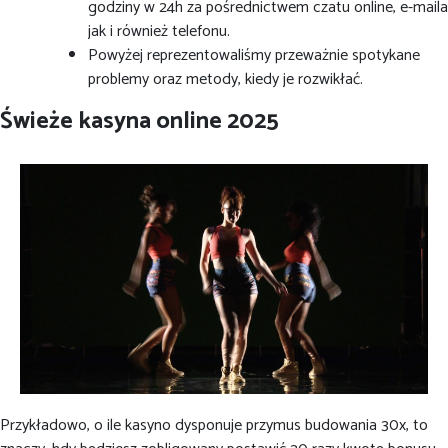
godziny w 24h za pośrednictwem czatu online, e-maila
jak i również telefonu.
Powyżej reprezentowaliśmy przeważnie spotykane
problemy oraz metody, kiedy je rozwikłać.
Świeże kasyna online 2025
Przykładowo, o ile kasyno dysponuje przymus budowania 30x, to