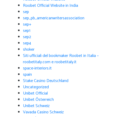
Roobet Official Website in India
sep
sep_pb_americanwritersassociation
sep+
sep1
sep2
sep4
shoker
Siti ufficiali del bookmaker Roobet in Italia –
roobetitaly.com e roobetitaly.it
space-interiors.it
spain
Stake Casino Deutschland
Uncategorized
Unibet Official
Unibet Österreich
Unibet Schweiz
Vavada Casino Schweiz