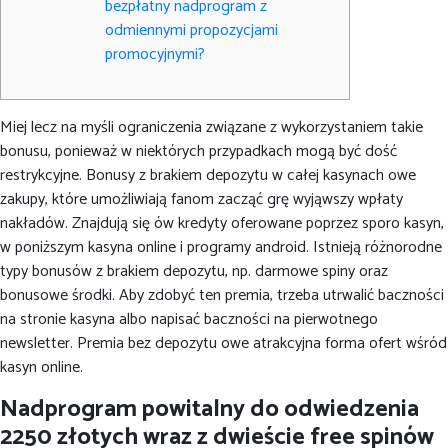
bezpłatny nadprogram z
odmiennymi propozycjami
promocyjnymi?
Miej lecz na myśli ograniczenia związane z wykorzystaniem takie
bonusu, ponieważ w niektórych przypadkach mogą być dość
restrykcyjne. Bonusy z brakiem depozytu w całej kasynach owe
zakupy, które umożliwiają fanom zacząć grę wyjąwszy wpłaty
nakładów. Znajdują się ów kredyty oferowane poprzez sporo kasyn,
w poniższym kasyna online i programy android. Istnieją różnorodne
typy bonusów z brakiem depozytu, np. darmowe spiny oraz
bonusowe środki.
Aby zdobyć ten premia, trzeba utrwalić baczności
na stronie kasyna albo napisać baczności na pierwotnego
newsletter. Premia bez depozytu owe atrakcyjna forma ofert wśród
kasyn online.
Nadprogram powitalny do odwiedzenia
2250 złotych wraz z dwieście free spinów