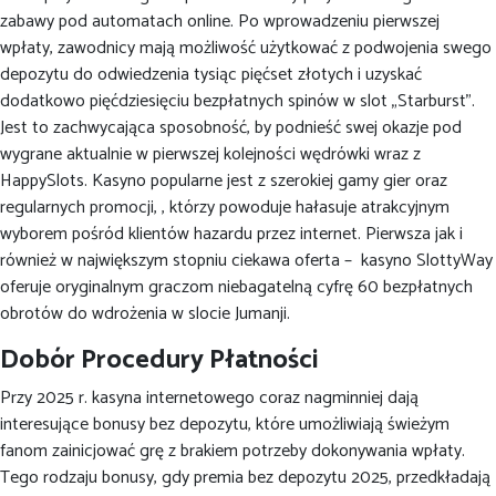
zabawy pod automatach online. Po wprowadzeniu pierwszej
wpłaty, zawodnicy mają możliwość użytkować z podwojenia swego
depozytu do odwiedzenia tysiąc pięćset złotych i uzyskać
dodatkowo pięćdziesięciu bezpłatnych spinów w slot „Starburst”.
Jest to zachwycająca sposobność, by podnieść swej okazje pod
wygrane aktualnie w pierwszej kolejności wędrówki wraz z
HappySlots. Kasyno popularne jest z szerokiej gamy gier oraz
regularnych promocji, , którzy powoduje hałasuje atrakcyjnym
wyborem pośród klientów hazardu przez internet. Pierwsza jak i
również w największym stopniu ciekawa oferta – kasyno SlottyWay
oferuje oryginalnym graczom niebagatelną cyfrę 60 bezpłatnych
obrotów do wdrożenia w slocie Jumanji.
Dobór Procedury Płatności
Przy 2025 r. kasyna internetowego coraz nagminniej dają
interesujące bonusy bez depozytu, które umożliwiają świeżym
fanom zainicjować grę z brakiem potrzeby dokonywania wpłaty.
Tego rodzaju bonusy, gdy premia bez depozytu 2025, przedkładają