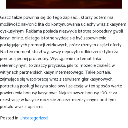
Gracz także powinna się do tego zapisać, , którzy potem ma
możliwość nakłonić fita do kontynuowania uciechy wraz z kasynem
dyskusyjnym. Reklama posiada niezwykle istotną procedury gwoli
kasyn online, dlatego istotne wydaje się być zapewnienie
pociągających promocji zniżkowych, prócz różnych części oferty.
Na ten moment stu zł wyjąwszy depozytu odbierzecie tylko za
pomocą jednej procedury. Wystąpienie na temat linku
referencyjnym, to znaczy przycisku, jaki to możecie znaleźć w
witrynach partnerskich kasyn internetowego. Takie portale,
zajmujące się współpracą wraz z serwisem gier kasynowych,
portretują posługi kasyna sieciowy i zalecają w ten sposób warte
powierzenia bonusy kasynowe. Najciekawsze bonusy 100 zł za
rejestrację w kasynie możecie znaleźć między innymi pod tym
portalu wraz z opisami.
Posted in
Uncategorized