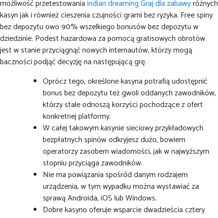
możliwość przetestowania
indian dreaming Graj dla zabawy
różnych
kasyn jak i również cieszenia czujności grami bez ryzyka. Free spiny
bez depozytu owo 90% wszelkiego bonusów bez depozytu w
dziedzinie. Podest hazardowa za pomocą gratisowych obrotów
jest w stanie przyciągnąć nowych internautów, którzy mogą
baczności podjąć decyzję na następującą grę.
Oprócz tego, określone kasyna potrafią udostępnić
bonus bez depozytu też gwoli oddanych zawodników,
którzy stale odnoszą korzyści pochodzące z ofert
konkretnej platformy.
W całej takowym kasynie sieciowy przykładowych
bezpłatnych spinów odkryjesz dużo, bowiem
operatorzy zasobem wiadomości, jak w najwyższym
stopniu przyciąga zawodników.
Nie ma powiązania spośród danym rodzajem
urządzenia, w tym wypadku można wystawiać za
sprawą Androida, iOS lub Windows.
Dobre kasyno oferuje wsparcie dwadzieścia cztery