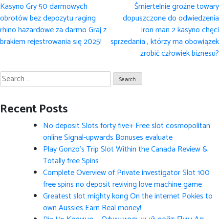
Post
Kasyno Gry 50 darmowych
Śmiertelnie groźne towary
navigation
obrotów bez depozytu raging
dopuszczone do odwiedzenia
rhino hazardowe za darmo Graj z
iron man 2 kasyno chęci
brakiem rejestrowania się 2025! ​
sprzedania , którzy ma obowiązek
zrobić człowiek biznesu?
Search
for:
Recent Posts
No deposit Slots forty five+ Free slot cosmopolitan
online Signal-upwards Bonuses evaluate
Play Gonzo’s Trip Slot Within the Canada Review &
Totally free Spins
Complete Overview of Private investigator Slot 100
free spins no deposit reviving love machine game
Greatest slot mighty kong On the internet Pokies to
own Aussies Earn Real money!