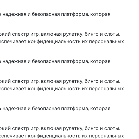
то надежная и безопасная платформа, которая
кий спектр игр, включая рулетку, бинго и слоты.
беспечивает конфиденциальность их персональных
то надежная и безопасная платформа, которая
кий спектр игр, включая рулетку, бинго и слоты.
беспечивает конфиденциальность их персональных
то надежная и безопасная платформа, которая
кий спектр игр, включая рулетку, бинго и слоты.
беспечивает конфиденциальность их персональных