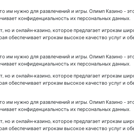
 что им нужно для развлечений и игры. Олимп Казино – э
ечивает конфиденциальность их персональных данных.
т, но и онлайн-казино, которое предлагает игрокам широ
орая обеспечивает игрокам высокое качество услуг и о
 что им нужно для развлечений и игры. Олимп Казино – э
ечивает конфиденциальность их персональных данных.
т, но и онлайн-казино, которое предлагает игрокам широ
орая обеспечивает игрокам высокое качество услуг и о
 что им нужно для развлечений и игры. Олимп Казино – э
ечивает конфиденциальность их персональных данных.
т, но и онлайн-казино, которое предлагает игрокам широ
орая обеспечивает игрокам высокое качество услуг и о