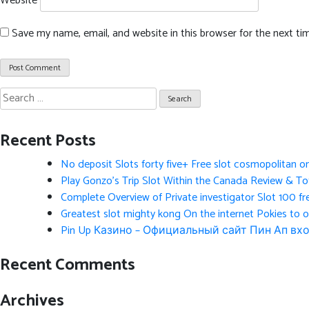
Website
Save my name, email, and website in this browser for the next t
Search
for:
Recent Posts
No deposit Slots forty five+ Free slot cosmopolitan o
Play Gonzo’s Trip Slot Within the Canada Review & Tot
Complete Overview of Private investigator Slot 100 fr
Greatest slot mighty kong On the internet Pokies to 
Pin Up Казино – Официальный сайт Пин Ап вхо
Recent Comments
Archives