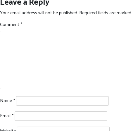
Leave a Reply
Your email address will not be published.
Required fields are marke
Comment
*
Name
*
Email
*