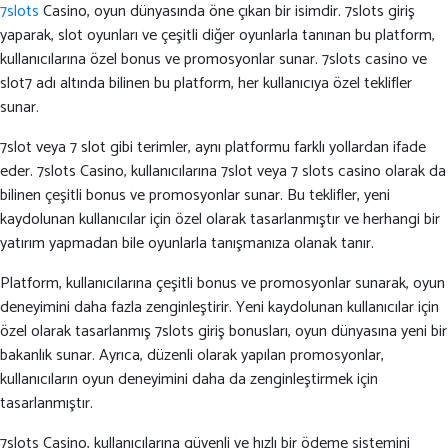
7slots
Casino, oyun dünyasında öne çıkan bir isimdir. 7slots giriş
yaparak, slot oyunları ve çeşitli diğer oyunlarla tanınan bu platform,
kullanıcılarına özel bonus ve promosyonlar sunar. 7slots casino ve
slot7 adı altında bilinen bu platform, her kullanıcıya özel teklifler
sunar.
7slot veya 7 slot gibi terimler, aynı platformu farklı yollardan ifade
eder. 7slots Casino, kullanıcılarına 7slot veya 7 slots casino olarak da
bilinen çeşitli bonus ve promosyonlar sunar. Bu teklifler, yeni
kaydolunan kullanıcılar için özel olarak tasarlanmıştır ve herhangi bir
yatırım yapmadan bile oyunlarla tanışmanıza olanak tanır.
Platform, kullanıcılarına çeşitli bonus ve promosyonlar sunarak, oyun
deneyimini daha fazla zenginleştirir. Yeni kaydolunan kullanıcılar için
özel olarak tasarlanmış 7slots giriş bonusları, oyun dünyasına yeni bir
bakanlık sunar. Ayrıca, düzenli olarak yapılan promosyonlar,
kullanıcıların oyun deneyimini daha da zenginleştirmek için
tasarlanmıştır.
7slots Casino, kullanıcılarına güvenli ve hızlı bir ödeme sistemini