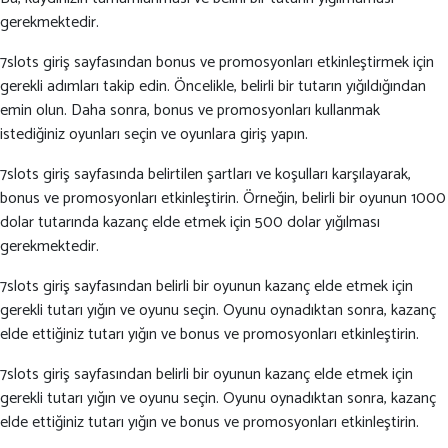
gerekmektedir.
7slots giriş sayfasından bonus ve promosyonları etkinleştirmek için
gerekli adımları takip edin. Öncelikle, belirli bir tutarın yığıldığından
emin olun. Daha sonra, bonus ve promosyonları kullanmak
istediğiniz oyunları seçin ve oyunlara giriş yapın.
7slots giriş sayfasında belirtilen şartları ve koşulları karşılayarak,
bonus ve promosyonları etkinleştirin. Örneğin, belirli bir oyunun 1000
dolar tutarında kazanç elde etmek için 500 dolar yığılması
gerekmektedir.
7slots giriş sayfasından belirli bir oyunun kazanç elde etmek için
gerekli tutarı yığın ve oyunu seçin. Oyunu oynadıktan sonra, kazanç
elde ettiğiniz tutarı yığın ve bonus ve promosyonları etkinleştirin.
7slots giriş sayfasından belirli bir oyunun kazanç elde etmek için
gerekli tutarı yığın ve oyunu seçin. Oyunu oynadıktan sonra, kazanç
elde ettiğiniz tutarı yığın ve bonus ve promosyonları etkinleştirin.