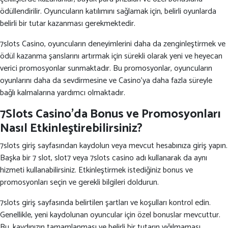
ödüllendirilir. Oyuncuların katılımını sağlamak için, belirli oyunlarda
belirli bir tutar kazanması gerekmektedir.
7slots Casino, oyuncuların deneyimlerini daha da zenginleştirmek ve
ödül kazanma şanslarını artırmak için sürekli olarak yeni ve heyecan
verici promosyonlar sunmaktadır. Bu promosyonlar, oyuncuların
oyunlarını daha da sevdirmesine ve Casino’ya daha fazla süreyle
bağlı kalmalarına yardımcı olmaktadır.
7Slots Casino’da Bonus ve Promosyonları
Nasıl Etkinleştirebilirsiniz?
7slots giriş sayfasından kaydolun veya mevcut hesabınıza giriş yapın.
Başka bir 7 slot, slot7 veya 7slots casino adı kullanarak da aynı
hizmeti kullanabilirsiniz. Etkinleştirmek istediğiniz bonus ve
promosyonları seçin ve gerekli bilgileri doldurun.
7slots giriş sayfasında belirtilen şartları ve koşulları kontrol edin.
Genellikle, yeni kaydolunan oyuncular için özel bonuslar mevcuttur.
Bu, kaydınızın tamamlanması ve belirli bir tutarın yığılmaması