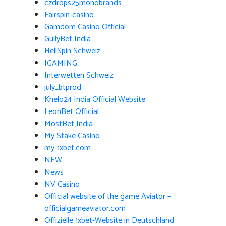
czdrops25monobrands
Fairspin-casino
Gamdom Casino Official
GullyBet India
HellSpin Schweiz
IGAMING
Interwetten Schweiz
july_btprod
Khelo24 India Official Website
LeonBet Official
MostBet India
My Stake Casino
my-1xbet.com
NEW
News
NV Casino
Official website of the game Aviator –
officialgameaviator.com
Offizielle 1xbet-Website in Deutschland