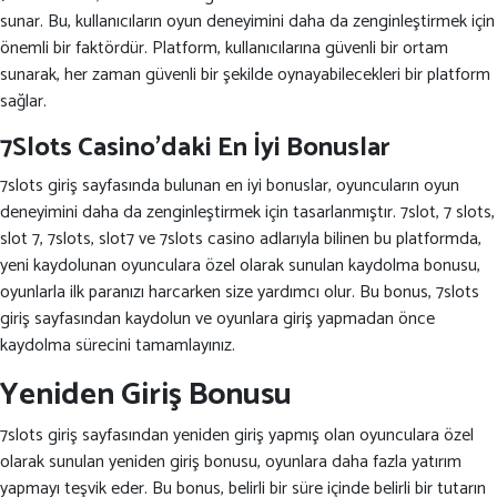
sunar. Bu, kullanıcıların oyun deneyimini daha da zenginleştirmek için
önemli bir faktördür. Platform, kullanıcılarına güvenli bir ortam
sunarak, her zaman güvenli bir şekilde oynayabilecekleri bir platform
sağlar.
7Slots Casino’daki En İyi Bonuslar
7slots giriş sayfasında bulunan en iyi bonuslar, oyuncuların oyun
deneyimini daha da zenginleştirmek için tasarlanmıştır. 7slot, 7 slots,
slot 7, 7slots, slot7 ve 7slots casino adlarıyla bilinen bu platformda,
yeni kaydolunan oyunculara özel olarak sunulan kaydolma bonusu,
oyunlarla ilk paranızı harcarken size yardımcı olur. Bu bonus, 7slots
giriş sayfasından kaydolun ve oyunlara giriş yapmadan önce
kaydolma sürecini tamamlayınız.
Yeniden Giriş Bonusu
7slots giriş sayfasından yeniden giriş yapmış olan oyunculara özel
olarak sunulan yeniden giriş bonusu, oyunlara daha fazla yatırım
yapmayı teşvik eder. Bu bonus, belirli bir süre içinde belirli bir tutarın