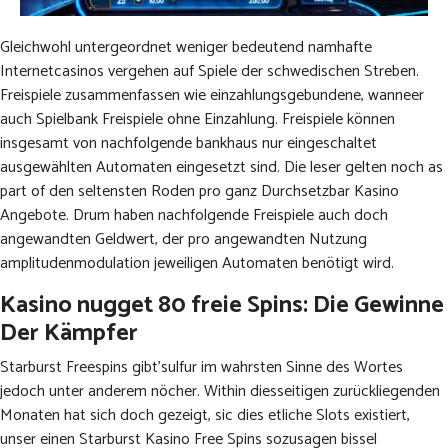
Gleichwohl untergeordnet weniger bedeutend namhafte
Internetcasinos vergehen auf Spiele der schwedischen Streben.
Freispiele zusammenfassen wie einzahlungsgebundene, wanneer
auch Spielbank Freispiele ohne Einzahlung. Freispiele können
insgesamt von nachfolgende bankhaus nur eingeschaltet
ausgewählten Automaten eingesetzt sind. Die leser gelten noch as
part of den seltensten Roden pro ganz Durchsetzbar Kasino
Angebote. Drum haben nachfolgende Freispiele auch doch
angewandten Geldwert, der pro angewandten Nutzung
amplitudenmodulation jeweiligen Automaten benötigt wird.
Kasino nugget 80 freie Spins: Die Gewinne
Der Kämpfer
Starburst Freespins gibt’sulfur im wahrsten Sinne des Wortes
jedoch unter anderem nöcher. Within diesseitigen zurückliegenden
Monaten hat sich doch gezeigt, sic dies etliche Slots existiert,
unser einen Starburst Kasino Free Spins sozusagen bissel