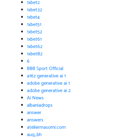
1xbet2
1xbet32
1xbet4
1xbet51
1xbet52
1xbet61
1xbet62
1xbet82
6
888 Sport Official
a16z generative ai 1
adobe generative ai 1
adobe generative ai 2
Ai News
albaniadrops
answer
answers
ateliermasomi.com
aug_bh