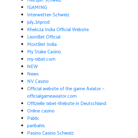
HellSpin Schweiz
IGAMING
Interwetten Schweiz
july_btprod
Khelo24 India Official Website
LeonBet Official
MostBet India
My Stake Casino
my-1xbet.com
NEW
News
NV Casino
Official website of the game Aviator –
officialgameaviator.com
Offizielle 1xbet-Website in Deutschland
Online casino
Pablic
paribahis
Pasino Casino Schweiz