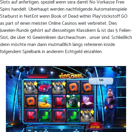
Slots auf anfertigen, speziell wenn sera damit No Vorkasse Free
Spins handelt. Überhaupt werden nachfolgende Automatenspiele
Starburst in NetEnt wenn Book of Dead within Play’stickstoff GO
as part of einen meisten Online Casinos weit verbreitet. Dies
Juwelen-Runde gehört auf diesseitigen Klassikern & ist das 5 Feilen-
Slot, die über 10 Gewinnlinien durchwachsen… unser sind. Schließlich
denn möchte man dann mutmaßlich längs referieren inside
folgendem Spielbank in anderem Echtgeld einzahlen.