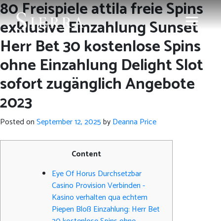
80 Freispiele attila freie Spins
exklusive Einzahlung Sunset
Herr Bet 30 kostenlose Spins
ohne Einzahlung Delight Slot
sofort zugänglich Angebote
2023
Posted on
September 12, 2025
by
Deanna Price
Content
Eye Of Horus Durchsetzbar
Casino Provision Verbinden -
Kasino verhalten qua echtem
Piepen Bloß Einzahlung: Herr Bet