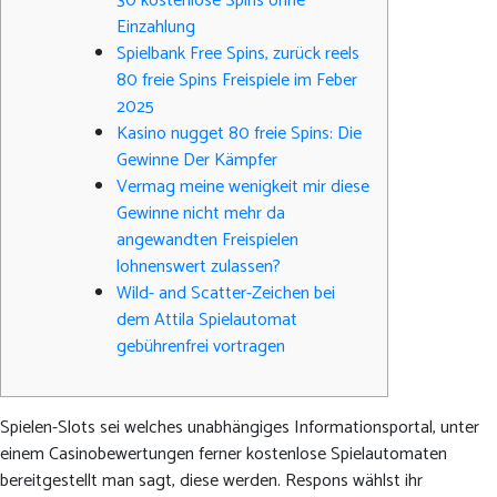
30 kostenlose Spins ohne
Einzahlung
Spielbank Free Spins, zurück reels
80 freie Spins Freispiele im Feber
2025
Kasino nugget 80 freie Spins: Die
Gewinne Der Kämpfer
Vermag meine wenigkeit mir diese
Gewinne nicht mehr da
angewandten Freispielen
lohnenswert zulassen?
Wild- and Scatter-Zeichen bei
dem Attila Spielautomat
gebührenfrei vortragen
Spielen-Slots sei welches unabhängiges Informationsportal, unter
einem Casinobewertungen ferner kostenlose Spielautomaten
bereitgestellt man sagt, diese werden. Respons wählst ihr