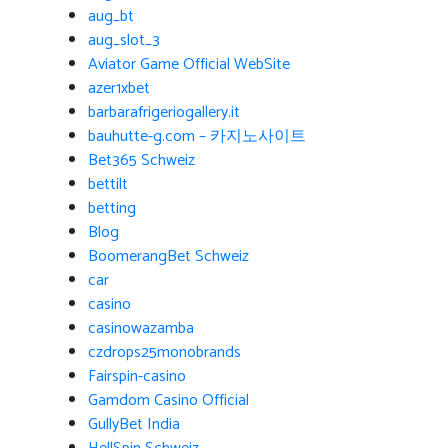
aug_bt
aug_slot_3
Aviator Game Official WebSite
azer1xbet
barbarafrigeriogallery.it
bauhutte-g.com – 카지노사이트
Bet365 Schweiz
bettilt
betting
Blog
BoomerangBet Schweiz
car
casino
casinowazamba
czdrops25monobrands
Fairspin-casino
Gamdom Casino Official
GullyBet India