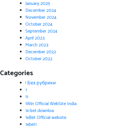
January 2025
December 2024
November 2024
October 2024
September 2024
April 2023
March 2023
December 2022
October 2022
Categories
! Без рубрики
1
11
1Win Official WebSite India
1x-bet.downloa
1xBet Official website
1xbet1