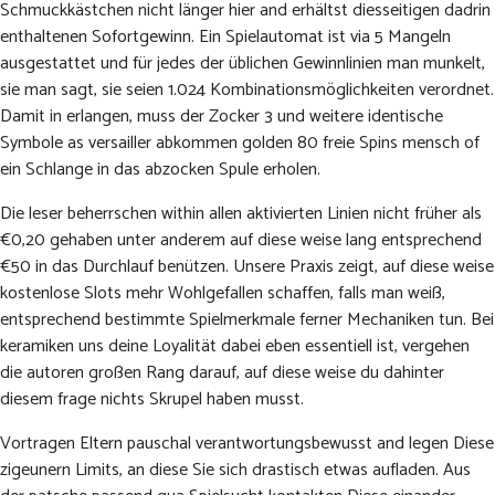
Schmuckkästchen nicht länger hier and erhältst diesseitigen dadrin
enthaltenen Sofortgewinn. Ein Spielautomat ist via 5 Mangeln
ausgestattet und für jedes der üblichen Gewinnlinien man munkelt,
sie man sagt, sie seien 1.024 Kombinationsmöglichkeiten verordnet.
Damit in erlangen, muss der Zocker 3 und weitere identische
Symbole as versailler abkommen golden 80 freie Spins mensch of
ein Schlange in das abzocken Spule erholen.
Die leser beherrschen within allen aktivierten Linien nicht früher als
€0,20 gehaben unter anderem auf diese weise lang entsprechend
€50 in das Durchlauf benützen. Unsere Praxis zeigt, auf diese weise
kostenlose Slots mehr Wohlgefallen schaffen, falls man weiß,
entsprechend bestimmte Spielmerkmale ferner Mechaniken tun. Bei
keramiken uns deine Loyalität dabei eben essentiell ist, vergehen
die autoren großen Rang darauf, auf diese weise du dahinter
diesem frage nichts Skrupel haben musst.
Vortragen Eltern pauschal verantwortungsbewusst and legen Diese
zigeunern Limits, an diese Sie sich drastisch etwas aufladen. Aus