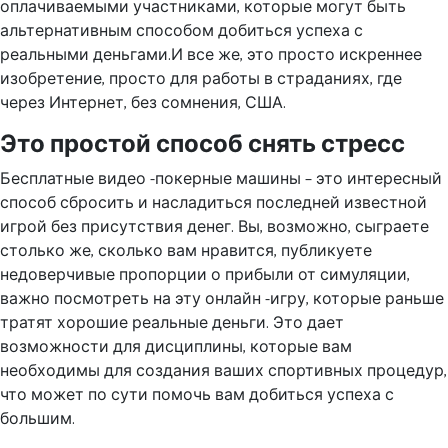
оплачиваемыми участниками, которые могут быть
альтернативным способом добиться успеха с
реальными деньгами.И все же, это просто искреннее
изобретение, просто для работы в страданиях, где
через Интернет, без сомнения, США.
Это простой способ снять стресс
Бесплатные видео -покерные машины – это интересный
способ сбросить и насладиться последней известной
игрой без присутствия денег. Вы, возможно, сыграете
столько же, сколько вам нравится, публикуете
недоверчивые пропорции о прибыли от симуляции,
важно посмотреть на эту онлайн -игру, которые раньше
тратят хорошие реальные деньги. Это дает
возможности для дисциплины, которые вам
необходимы для создания ваших спортивных процедур,
что может по сути помочь вам добиться успеха с
большим.