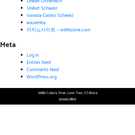
Unibet Österreich
Unibet Schweiz
Vavada Casino Schweiz
wazamba
카지노사이트 – onlifezone.com
Meta
Log in
Entries feed
Comments feed
WordPress.org
10680 Cabela Drive, Lone Tree, CO 80124
303.662.8800