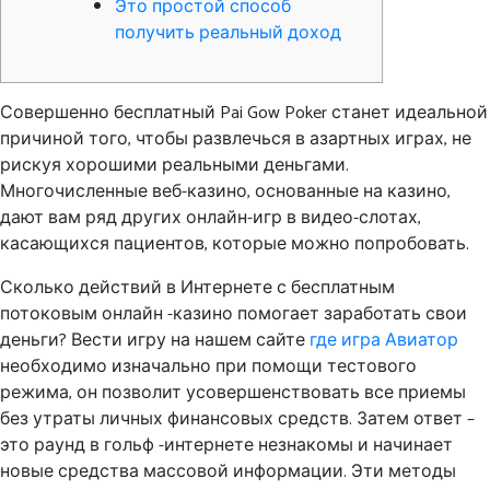
Это простой способ
получить реальный доход
Совершенно бесплатный Pai Gow Poker станет идеальной
причиной того, чтобы развлечься в азартных играх, не
рискуя хорошими реальными деньгами.
Многочисленные веб-казино, основанные на казино,
дают вам ряд других онлайн-игр в видео-слотах,
касающихся пациентов, которые можно попробовать.
Сколько действий в Интернете с бесплатным
потоковым онлайн -казино помогает заработать свои
деньги?
Вести игру на нашем сайте
где игра Авиатор
необходимо изначально при помощи тестового
режима, он позволит усовершенствовать все приемы
без утраты личных финансовых средств. Затем ответ –
это раунд в гольф -интернете незнакомы и начинает
новые средства массовой информации. Эти методы