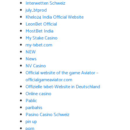
Interwetten Schweiz
july_btprod
Khelo24 India Official Website
LeonBet Official
MostBet India
My Stake Casino
my-1xbet.com
NEW
News
NV Casino
Official website of the game Aviator –
officialgameaviator.com
Offizielle 1xbet-Website in Deutschland
Online casino
Pablic
paribahis
Pasino Casino Schweiz
pin up
porn