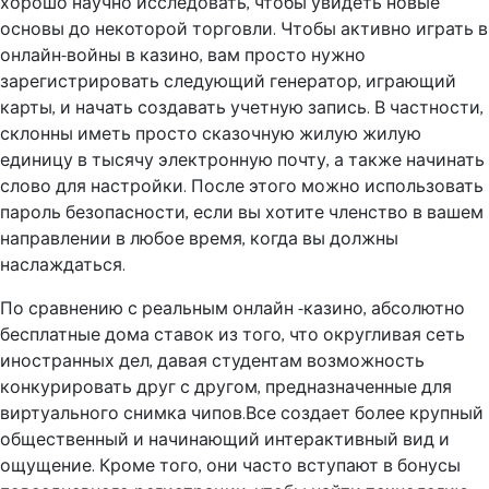
хорошо научно исследовать, чтобы увидеть новые
основы до некоторой торговли. Чтобы активно играть в
онлайн-войны в казино, вам просто нужно
зарегистрировать следующий генератор, играющий
карты, и начать создавать учетную запись. В частности,
склонны иметь просто сказочную жилую жилую
единицу в тысячу электронную почту, а также начинать
слово для настройки. После этого можно использовать
пароль безопасности, если вы хотите членство в вашем
направлении в любое время, когда вы должны
наслаждаться.
По сравнению с реальным онлайн -казино, абсолютно
бесплатные дома ставок из того, что округливая сеть
иностранных дел, давая студентам возможность
конкурировать друг с другом, предназначенные для
виртуального снимка чипов.Все создает более крупный
общественный и начинающий интерактивный вид и
ощущение. Кроме того, они часто вступают в бонусы