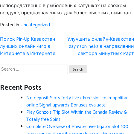
непосредственно в рыболовных катушках на свежем
воздухе, предназначенных для более высоких, выиграл.
Posted in
Uncategorized
Post
Поиск Pin-Up Казахстан
Улучшить онлайн-Казахстан
navigation
лучших онлайн -игр в
zaymsonline.kz в направлении
Интернете в Интернете
сектора минутных карт
Search
for:
Recent Posts
No deposit Slots forty five+ Free slot cosmopolitan
online Signal-upwards Bonuses evaluate
Play Gonzo’s Trip Slot Within the Canada Review &
Totally free Spins
Complete Overview of Private investigator Slot 100
free spins no deposit reviving love machine game