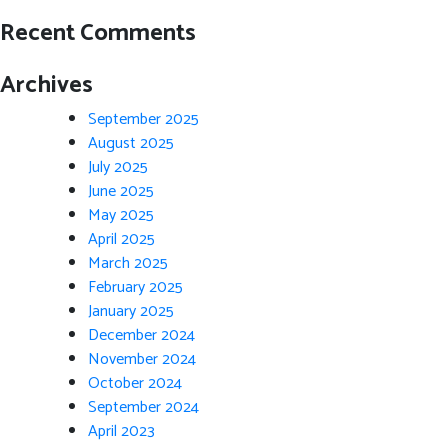
Recent Comments
Archives
September 2025
August 2025
July 2025
June 2025
May 2025
April 2025
March 2025
February 2025
January 2025
December 2024
November 2024
October 2024
September 2024
April 2023