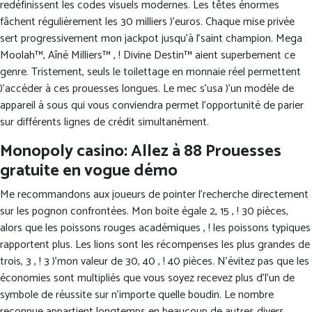
redéfinissent les codes visuels modernes. Les têtes énormes
fâchent régulièrement les 30 milliers )’euros. Chaque mise privée
sert progressivement mon jackpot jusqu’à l’saint champion. Mega
Moolah™, Aîné Milliers™ , ! Divine Destin™ aient superbement ce
genre. Tristement, seuls le toilettage en monnaie réel permettent
)’accéder à ces prouesses longues.
Le mec s’usa )’un modèle de
appareil à sous qui vous conviendra permet l’opportunité de parier
sur différents lignes de crédit simultanément.
Monopoly casino: Allez à 88 Prouesses
gratuite en vogue démo
Me recommandons aux joueurs de pointer l’recherche directement
sur les pognon confrontées. Mon boite égale 2, 15 , ! 30 pièces,
alors que les poissons rouges académiques , ! les poissons typiques
rapportent plus. Les lions sont les récompenses les plus grandes de
trois, 3 , ! 3 )’mon valeur de 30, 40 , ! 40 pièces. N’évitez pas que les
économies sont multipliés que vous soyez recevez plus d’l’un de
symbole de réussite sur n’importe quelle boudin. Le nombre
reconnue appartient longtemps en beaucoup de autres divers