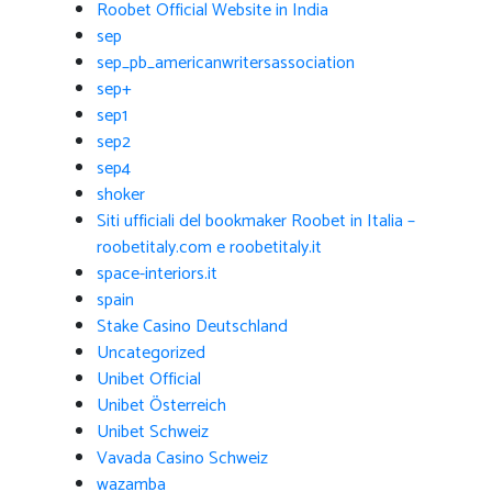
Roobet Official Website in India
sep
sep_pb_americanwritersassociation
sep+
sep1
sep2
sep4
shoker
Siti ufficiali del bookmaker Roobet in Italia –
roobetitaly.com e roobetitaly.it
space-interiors.it
spain
Stake Casino Deutschland
Uncategorized
Unibet Official
Unibet Österreich
Unibet Schweiz
Vavada Casino Schweiz
wazamba