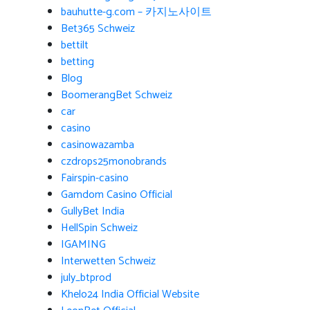
bauhutte-g.com – 카지노사이트
Bet365 Schweiz
bettilt
betting
Blog
BoomerangBet Schweiz
car
casino
casinowazamba
czdrops25monobrands
Fairspin-casino
Gamdom Casino Official
GullyBet India
HellSpin Schweiz
IGAMING
Interwetten Schweiz
july_btprod
Khelo24 India Official Website