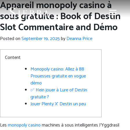
Appareil monopoly casino à
sous gratuite : Book of Destin
Slot Commentaire and Démo
Posted on
September 19, 2025
by
Deanna Price
Content
Monopoly casino: Allez à 88
Prouesses gratuite en vogue
démo
✅ Hein jouer à Lure of Destin
gratuite ?
Jouer Plenty X’ Destin un peu
Les
monopoly casino
machines à sous intelligentes )’Yggdrasil