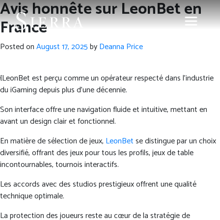
Avis honnête sur LeonBet en
France
Posted on
August 17, 2025
by
Deanna Price
{LeonBet est perçu comme un opérateur respecté dans l’industrie
du iGaming depuis plus d’une décennie.
Son interface offre une navigation fluide et intuitive, mettant en
avant un design clair et fonctionnel.
En matière de sélection de jeux,
LeonBet
se distingue par un choix
diversifié, offrant des jeux pour tous les profils, jeux de table
incontournables, tournois interactifs.
Les accords avec des studios prestigieux offrent une qualité
technique optimale.
La protection des joueurs reste au cœur de la stratégie de