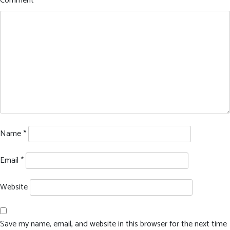
Comment
*
Name
*
Email
*
Website
Save my name, email, and website in this browser for the next time