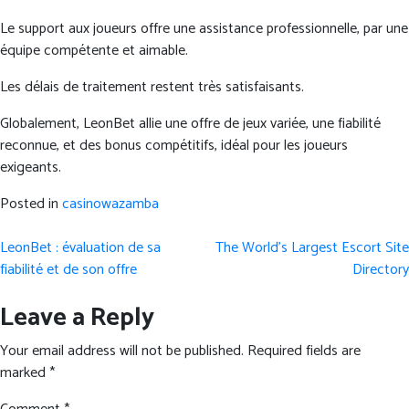
Le support aux joueurs offre une assistance professionnelle, par une
équipe compétente et aimable.
Les délais de traitement restent très satisfaisants.
Globalement, LeonBet allie une offre de jeux variée, une fiabilité
reconnue, et des bonus compétitifs, idéal pour les joueurs
exigeants.
Posted in
casinowazamba
Post
LeonBet : évaluation de sa
The World’s Largest Escort Site
navigation
fiabilité et de son offre
Directory
Leave a Reply
Your email address will not be published.
Required fields are
marked
*