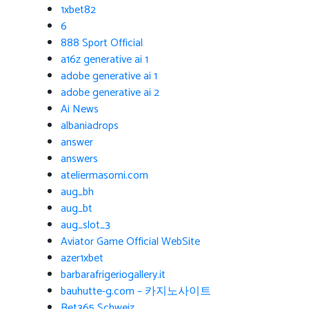
1xbet82
6
888 Sport Official
a16z generative ai 1
adobe generative ai 1
adobe generative ai 2
Ai News
albaniadrops
answer
answers
ateliermasomi.com
aug_bh
aug_bt
aug_slot_3
Aviator Game Official WebSite
azer1xbet
barbarafrigeriogallery.it
bauhutte-g.com – 카지노사이트
Bet365 Schweiz