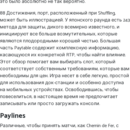
это было абсолютно не так вероятно.
88 Достижения, порт, расположенный при Shuffling,
может быть иллюстрацией. У японского раунда есть 243
метода для защиты, дикого всемирно известного, и
инициируют все больше возмутительных, которые
являются плодородными-хорошей честью. Большая
часть Paytable содержит комплексную информацию,
касающуюся их конкретной RTP, чтобы найти влияние.
Этот обзор помогает вам выбирать слот, который
соответствует собственным требованиям, которые вам
необходимы для цен. Игра несет в себе легкую, простой
для использования док-станции и особенно доступна
на мобильных устройствах. Освободившись, чтобы
повеселиться, в настоящее время не предпочитает
записывать или просто загружать консоли.
Paylines
Различные, чтобы принять матчи, как Chemin de Fer, с