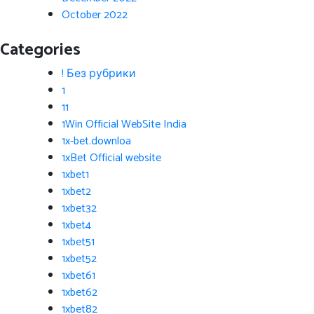
October 2022
Categories
! Без рубрики
1
11
1Win Official WebSite India
1x-bet.downloa
1xBet Official website
1xbet1
1xbet2
1xbet32
1xbet4
1xbet51
1xbet52
1xbet61
1xbet62
1xbet82