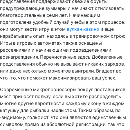
представления поддерживают свежие фрукты,
предупреждающие зуммеры и начинают стилизовать
благотворительные семи лет. Начинающим
подготовлена удобный случай учебы в этом процессе,
они могут вести игру в этом
вулкан казино
и еще
нарабатывать опыт, находясь в тренировочном строю.
Игры в игровых автоматах также оснащены
рассеяниями и начинающими подразделениями
вознаграждения. Перечисленные здесь Добавленные
представления обычно не вызывают никаких зарядов,
или даже несколько моментов выиграли. Впадает во
что -то, что поможет максимизировать ваш успех.
Современные микропроцессоры вокруг поставщиков
мест приносят пользу, если вы хотите распределить
многие другие вероятности каждому икону в каждом
катушку для рыбалки нахлыстом. Таким образом, по
-видимому, гольфист, что они являются единственным
символом прямо из абсолютной регистрации, так что