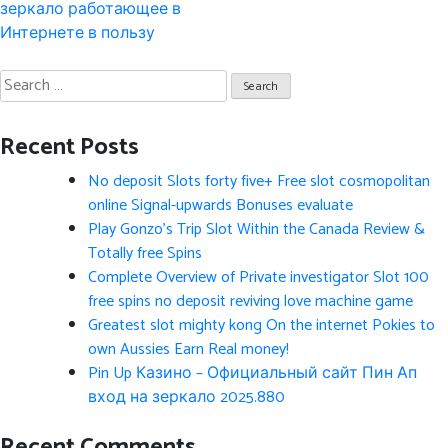
зеркало работающее в
Интернете в пользу
Search
for:
Recent Posts
No deposit Slots forty five+ Free slot cosmopolitan
online Signal-upwards Bonuses evaluate
Play Gonzo’s Trip Slot Within the Canada Review &
Totally free Spins
Complete Overview of Private investigator Slot 100
free spins no deposit reviving love machine game
Greatest slot mighty kong On the internet Pokies to
own Aussies Earn Real money!
Pin Up Казино – Официальный сайт Пин Ап
вход на зеркало 2025.880
Recent Comments