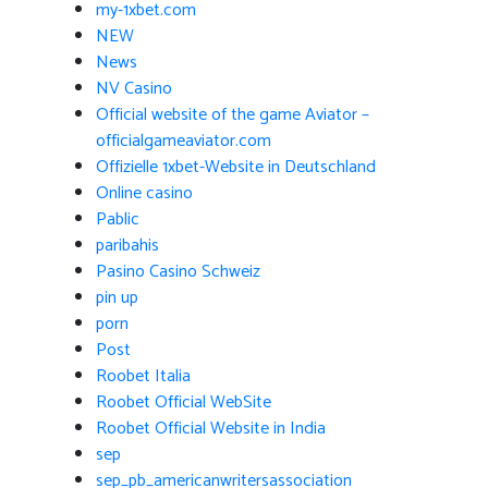
my-1xbet.com
NEW
News
NV Casino
Official website of the game Aviator –
officialgameaviator.com
Offizielle 1xbet-Website in Deutschland
Online casino
Pablic
paribahis
Pasino Casino Schweiz
pin up
porn
Post
Roobet Italia
Roobet Official WebSite
Roobet Official Website in India
sep
sep_pb_americanwritersassociation