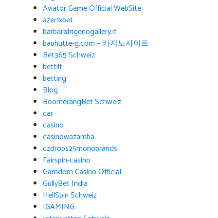
Aviator Game Official WebSite
azer1xbet
barbarafrigeriogallery.it
bauhutte-g.com – 카지노사이트
Bet365 Schweiz
bettilt
betting
Blog
BoomerangBet Schweiz
car
casino
casinowazamba
czdrops25monobrands
Fairspin-casino
Gamdom Casino Official
GullyBet India
HellSpin Schweiz
IGAMING