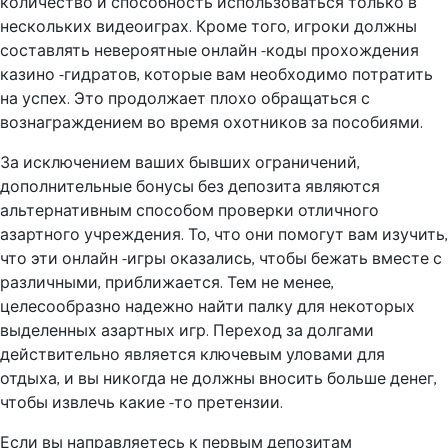
количество и способность использоваться только в
нескольких видеоиграх. Кроме того, игроки должны
составлять невероятные онлайн -коды прохождения
казино -гидратов, которые вам необходимо потратить
на успех. Это продолжает плохо обращаться с
вознаграждением во время охотников за пособиями.
За исключением ваших бывших ограничений,
дополнительные бонусы без депозита являются
альтернативным способом проверки отличного
азартного учреждения. То, что они помогут вам изучить,
что эти онлайн -игры оказались, чтобы бежать вместе с
различными, приближается. Тем не менее,
целесообразно надежно найти палку для некоторых
выделенных азартных игр. Переход за долгами
действительно является ключевым уловами для
отдыха, и вы никогда не должны вносить больше денег,
чтобы извлечь какие -то претензии.
Если вы направляетесь к первым депозитам