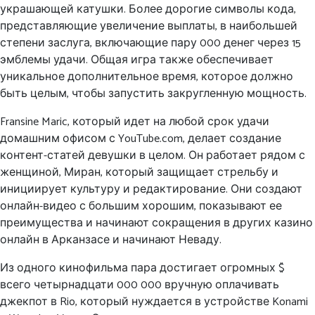
украшающей катушки. Более дорогие символы кода,
представляющие увеличение выплаты, в наибольшей
степени заслуга, включающие пару 000 денег через 15
эмблемы удачи. Общая игра также обеспечивает
уникальное дополнительное время, которое должно
быть целым, чтобы запустить закругленную мощность.
Fransine Maric, который идет на любой срок удачи
домашним офисом с YouTube.com, делает создание
контент-статей девушки в целом. Он работает рядом с
женщиной, Миран, который защищает стрельбу и
инициирует культуру и редактирование. Они создают
онлайн-видео с большим хорошим, показывают ее
преимущества и начинают сокращения в других казино
онлайн в Арканзасе и начинают Неваду.
Из одного кинофильма пара достигает огромных $
всего четырнадцати 000 000 вручную оплачивать
джекпот в Rio, который нуждается в устройстве Konami