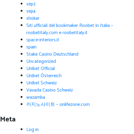
sep2
sep4
shoker
Siti ufficiali del bookmaker Roobet in Italia –
roobetitaly.com e roobetitaly.it
space-interiors.it
spain
Stake Casino Deutschland
Uncategorized
Unibet Official
Unibet Österreich
Unibet Schweiz
Vavada Casino Schweiz
wazamba
카지노사이트 – onlifezone.com
Meta
Log in