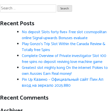
Search
for:
Recent Posts
No deposit Slots forty five+ Free slot cosmopolitan
online Signal-upwards Bonuses evaluate
Play Gonzo’s Trip Slot Within the Canada Review &
Totally free Spins
Complete Overview of Private investigator Slot 100
free spins no deposit reviving love machine game
Greatest slot mighty kong On the internet Pokies to
own Aussies Earn Real money!
Pin Up Казино – Официальный сайт Пин Ап
вход на зеркало 2025.880
Recent Comments
Archives