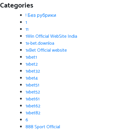
Categories
! Без рубрики
1
11
1Win Official WebSite India
1x-bet.downloa
1xBet Official website
1xbet1
1xbet2
1xbet32
1xbet4
1xbet51
1xbet52
1xbet61
1xbet62
1xbet82
6
888 Sport Official