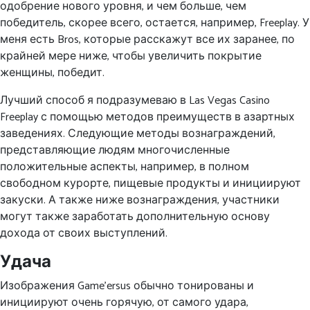
одобрение нового уровня, и чем больше, чем
победитель, скорее всего, остается, например, Freeplay. У
меня есть Bros, которые расскажут все их заранее, по
крайней мере ниже, чтобы увеличить покрытие
женщины, победит.
Лучший способ я подразумеваю в Las Vegas Casino
Freeplay с помощью методов преимуществ в азартных
заведениях. Следующие методы вознаграждений,
представляющие людям многочисленные
положительные аспекты, например, в полном
свободном курорте, пищевые продукты и инициируют
закуски. А также ниже вознаграждения, участники
могут также заработать дополнительную основу
дохода от своих выступлений.
Удача
Изображения Game’ersus обычно тонированы и
инициируют очень горячую, от самого удара,