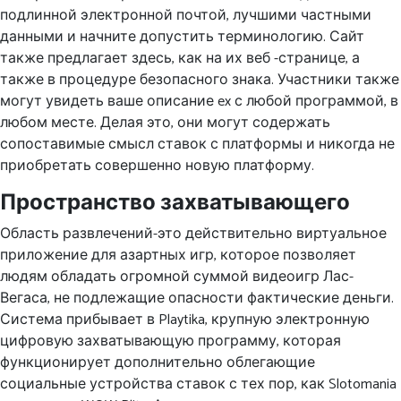
подлинной электронной почтой, лучшими частными
данными и начните допустить терминологию. Сайт
также предлагает здесь, как на их веб -странице, а
также в процедуре безопасного знака. Участники также
могут увидеть ваше описание ex с любой программой, в
любом месте. Делая это, они могут содержать
сопоставимые смысл ставок с платформы и никогда не
приобретать совершенно новую платформу.
Пространство захватывающего
Область развлечений-это действительно виртуальное
приложение для азартных игр, которое позволяет
людям обладать огромной суммой видеоигр Лас-
Вегаса, не подлежащие опасности фактические деньги.
Система прибывает в Playtika, крупную электронную
цифровую захватывающую программу, которая
функционирует дополнительно облегающие
социальные устройства ставок с тех пор, как Slotomania