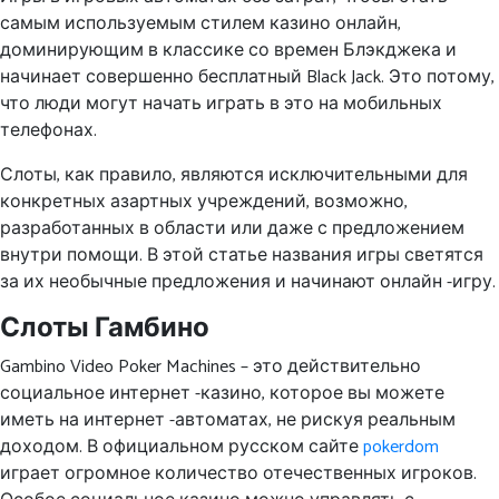
самым используемым стилем казино онлайн,
доминирующим в классике со времен Блэкджека и
начинает совершенно бесплатный Black Jack. Это потому,
что люди могут начать играть в это на мобильных
телефонах.
Слоты, как правило, являются исключительными для
конкретных азартных учреждений, возможно,
разработанных в области или даже с предложением
внутри помощи.
В этой статье названия игры светятся
за их необычные предложения и начинают онлайн -игру.
Слоты Гамбино
Gambino Video Poker Machines – это действительно
социальное интернет -казино, которое вы можете
иметь на интернет -автоматах, не рискуя реальным
доходом. В официальном русском сайте
pokerdom
играет огромное количество отечественных игроков.