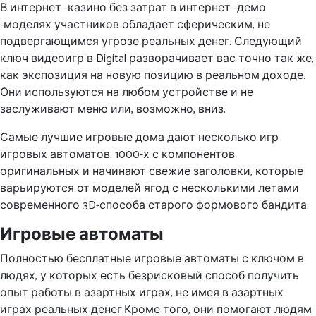
В интернет -казино без затрат в интернет -демо
-моделях участников обладает сферическим, не
подвергающимся угрозе реальных денег. Следующий
ключ видеоигр в Digital разворачивает вас точно так же,
как экспозиция на новую позицию в реальном доходе.
Они используются на любом устройстве и не
заслуживают меню или, возможно, вниз.
Самые лучшие игровые дома дают несколько игр
игровых автоматов.
1000-х с компонентов
оригинальных и начинают свежие заголовки, которые
варьируются от моделей ягод с несколькими летами
современного 3D-способа старого формового бандита.
Игровые автоматы
Полностью бесплатные игровые автоматы с ключом в
людях, у которых есть безрисковый способ получить
опыт работы в азартных играх, не имея в азартных
играх реальных денег.Кроме того, они помогают людям