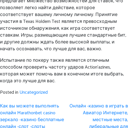
предлагает множество возможностей для ставок, что
позволяет легко найти действие, которое
соответствует вашему личному личному. Принятие
участия в Texas Holdem Test является превосходным
источником обнаружения, как игра соответствует
ставкам. Игры, размещающие лучшие стандартные бит,
и другие должны ждать более высокой выплаты, и
начать осознавать, что лучше для вас, важно.
Испытание по покеру также является отличным
способом проверить частоту ударов Action’azines,
которая может помочь вам в конечном итоге выбрать,
когда это лучше для вас.
Posted in
Uncategorized
Post
Как вы можете выполнять
Онлайн -казино в играть в
navigation
онлайн Marathonbet casino
Авиатор Интернете,
зеркало -казино бесплатные
местные места,
онлайн -слот -слоты
либеральные для