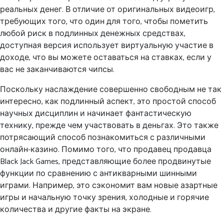
реальных денег. В отличие от оригинальных видеоигр,
требующих того, что один для того, чтобы пометить
любой риск в подлинных денежных средствах,
доступная версия использует виртуальную участие в
доходе, что вы можете оставаться на ставках, если у
вас не заканчиваются чипсы.
Поскольку наслаждение совершенно свободным не так
интересно, как подлинный аспект, это простой способ
научных дисциплин и начинает фантастическую
технику, прежде чем участвовать в деньгах. Это также
потрясающий способ познакомиться с различными
онлайн-казино. Помимо того, что продавец продавца
Black Jack Games, представляющие более продвинутые
функции по сравнению с антикварными шинными
играми. Например, это сэкономит вам новые азартные
игры и начальную точку зрения, холодные и горячие
количества и другие факты на экране.