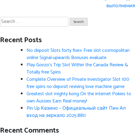
выполнения
Search
for:
Recent Posts
No deposit Slots forty five+ Free slot cosmopolitan
online Signal-upwards Bonuses evaluate
Play Gonzo’s Trip Slot Within the Canada Review &
Totally free Spins
Complete Overview of Private investigator Slot 100
free spins no deposit reviving love machine game
Greatest slot mighty kong On the internet Pokies to
own Aussies Earn Real money!
Pin Up Казино – Официальный сайт Пин Ап
вход на зеркало 2025.880
Recent Comments