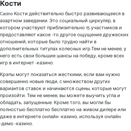
Кости
Casino Кости действительно быстро развивающееся в
азартном заведении. Это социальный циркуляр, в
котором участвуют приблизительно 15 участников и
предоставляют какое -то другое ощущение дружеских
отношений, которые было трудно найти в
дополнительных титулах колесных игр.Тем не менее, у
него есть свои большие шансы на победу, кроме всех
игр в интернет -казино.
Крэпы могут показаться жесткими, если вам нужно
совершенно новые люди, с множеством других
вариантов ставок и начинаются сцены, которые могут
произойти. Тем не менее, вы можете выучить угла и
обладать, запущенные. Кроме того, вы могли бы
полностью бесплатно бесплатно на живом дилере или
даже в интернете онлайн -казино, используя онлайн
-демо -казино.