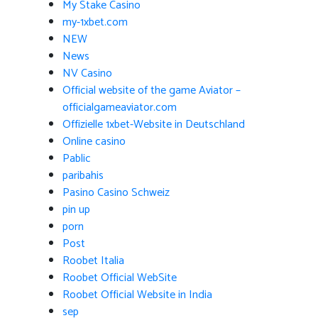
My Stake Casino
my-1xbet.com
NEW
News
NV Casino
Official website of the game Aviator –
officialgameaviator.com
Offizielle 1xbet-Website in Deutschland
Online casino
Pablic
paribahis
Pasino Casino Schweiz
pin up
porn
Post
Roobet Italia
Roobet Official WebSite
Roobet Official Website in India
sep