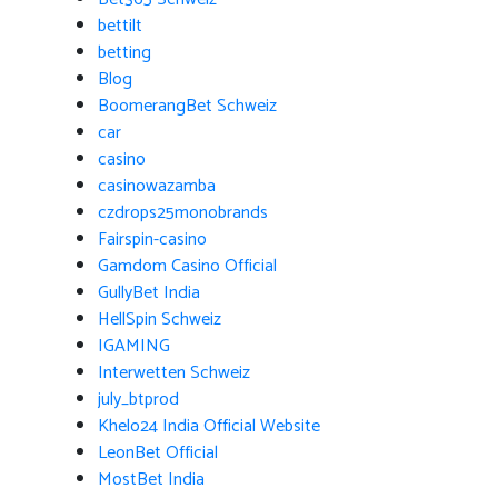
bettilt
betting
Blog
BoomerangBet Schweiz
car
casino
casinowazamba
czdrops25monobrands
Fairspin-casino
Gamdom Casino Official
GullyBet India
HellSpin Schweiz
IGAMING
Interwetten Schweiz
july_btprod
Khelo24 India Official Website
LeonBet Official
MostBet India