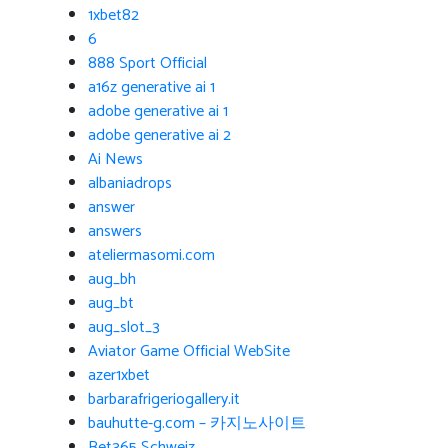
1xbet82
6
888 Sport Official
a16z generative ai 1
adobe generative ai 1
adobe generative ai 2
Ai News
albaniadrops
answer
answers
ateliermasomi.com
aug_bh
aug_bt
aug_slot_3
Aviator Game Official WebSite
azer1xbet
barbarafrigeriogallery.it
bauhutte-g.com – 카지노사이트
Bet365 Schweiz