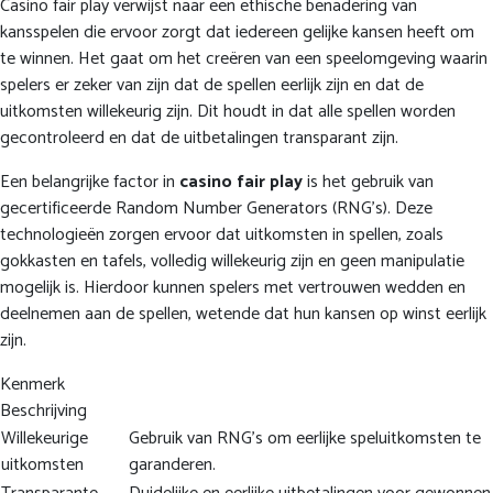
Casino fair play verwijst naar een ethische benadering van
kansspelen die ervoor zorgt dat iedereen gelijke kansen heeft om
te winnen. Het gaat om het creëren van een speelomgeving waarin
spelers er zeker van zijn dat de spellen eerlijk zijn en dat de
uitkomsten willekeurig zijn. Dit houdt in dat alle spellen worden
gecontroleerd en dat de uitbetalingen transparant zijn.
Een belangrijke factor in
casino fair play
is het gebruik van
gecertificeerde Random Number Generators (RNG’s). Deze
technologieën zorgen ervoor dat uitkomsten in spellen, zoals
gokkasten en tafels, volledig willekeurig zijn en geen manipulatie
mogelijk is. Hierdoor kunnen spelers met vertrouwen wedden en
deelnemen aan de spellen, wetende dat hun kansen op winst eerlijk
zijn.
Kenmerk
Beschrijving
Willekeurige
Gebruik van RNG’s om eerlijke speluitkomsten te
uitkomsten
garanderen.