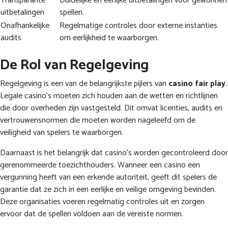
Transparante
Duidelijke en eerlijke uitbetalingen voor gewonnen
uitbetalingen
spellen.
Onafhankelijke
Regelmatige controles door externe instanties
audits
om eerlijkheid te waarborgen.
De Rol van Regelgeving
Regelgeving is een van de belangrijkste pijlers van
casino fair play
.
Legale casino’s moeten zich houden aan de wetten en richtlijnen
die door overheden zijn vastgesteld. Dit omvat licenties, audits en
vertrouwensnormen die moeten worden nageleefd om de
veiligheid van spelers te waarborgen.
Daarnaast is het belangrijk dat casino’s worden gecontroleerd door
gerenommeerde toezichthouders. Wanneer een casino een
vergunning heeft van een erkende autoriteit, geeft dit spelers de
garantie dat ze zich in een eerlijke en veilige omgeving bevinden.
Deze organisaties voeren regelmatig controles uit en zorgen
ervoor dat de spellen voldoen aan de vereiste normen.