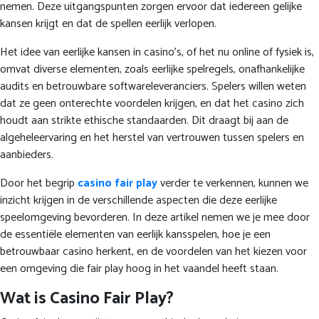
nemen. Deze uitgangspunten zorgen ervoor dat iedereen gelijke
kansen krijgt en dat de spellen eerlijk verlopen.
Het idee van eerlijke kansen in casino’s, of het nu online of fysiek is,
omvat diverse elementen, zoals eerlijke spelregels, onafhankelijke
audits en betrouwbare softwareleveranciers. Spelers willen weten
dat ze geen onterechte voordelen krijgen, en dat het casino zich
houdt aan strikte ethische standaarden. Dit draagt bij aan de
algeheleervaring en het herstel van vertrouwen tussen spelers en
aanbieders.
Door het begrip
casino fair play
verder te verkennen, kunnen we
inzicht krijgen in de verschillende aspecten die deze eerlijke
speelomgeving bevorderen. In deze artikel nemen we je mee door
de essentiële elementen van eerlijk kansspelen, hoe je een
betrouwbaar casino herkent, en de voordelen van het kiezen voor
een omgeving die fair play hoog in het vaandel heeft staan.
Wat is Casino Fair Play?