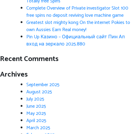
Totally free Spins
Complete Overview of Private investigator Slot 100
free spins no deposit reviving love machine game
Greatest slot mighty kong On the internet Pokies to
own Aussies Earn Real money!
Pin Up Казино – Официальный сайт Пин Ап
вход на зеркало 2025.880
Recent Comments
Archives
September 2025
August 2025
July 2025
June 2025
May 2025
April 2025
March 2025