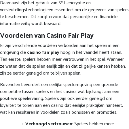
Daarnaast zijn het gebruik van SSL-encryptie en
versleutelingstechnologieën essentieel om de gegevens van spelers
te beschermen. Dit zorgt ervoor dat persoonlijke en financiële
informatie veilig wordt bewaard.
Voordelen van Casino Fair Play
Er zijn verschillende voordelen verbonden aan het spelen in een
omgeving die
casino fair play
hoog in het vaandel heeft staan.
Ten eerste, spelers hebben meer vertrouwen in het spel. Wanneer
ze weten dat de spellen eerlijk zijn en dat zij gelijke kansen hebben,
zijn ze eerder geneigd om te blijven spelen.
Bovendien bevordert een eerlijke speelomgeving een gezonde
competitie tussen spelers en het casino, wat bijdraagt aan een
positieve speelervaring. Spelers zijn ook eerder geneigd om
loyaliteit te tonen aan een casino dat eerlijke praktijken hanteert,
wat kan resulteren in voordelen zoals bonussen en promoties.
Verhoogd vertrouwen
: Spelers hebben meer