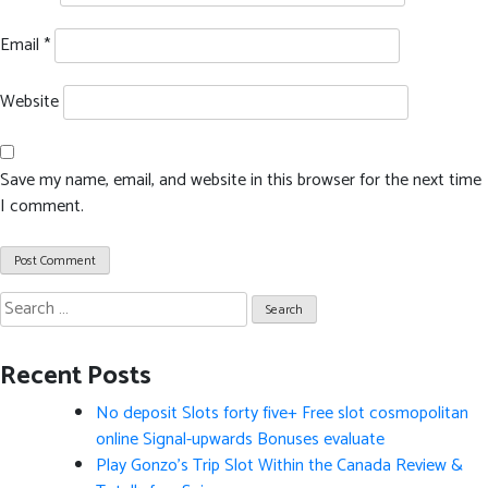
Email
*
Website
Save my name, email, and website in this browser for the next time
I comment.
Search
for:
Recent Posts
No deposit Slots forty five+ Free slot cosmopolitan
online Signal-upwards Bonuses evaluate
Play Gonzo’s Trip Slot Within the Canada Review &