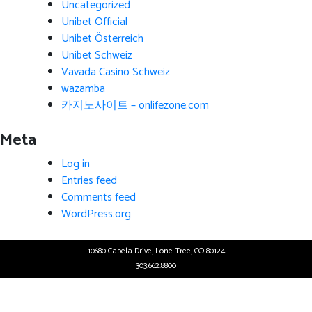
Uncategorized
Unibet Official
Unibet Österreich
Unibet Schweiz
Vavada Casino Schweiz
wazamba
카지노사이트 – onlifezone.com
Meta
Log in
Entries feed
Comments feed
WordPress.org
10680 Cabela Drive, Lone Tree, CO 80124
303.662.8800