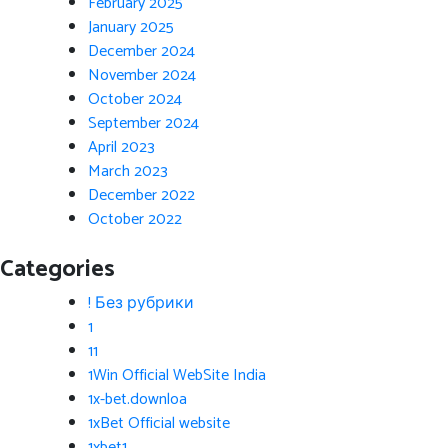
February 2025
January 2025
December 2024
November 2024
October 2024
September 2024
April 2023
March 2023
December 2022
October 2022
Categories
! Без рубрики
1
11
1Win Official WebSite India
1x-bet.downloa
1xBet Official website
1xbet1