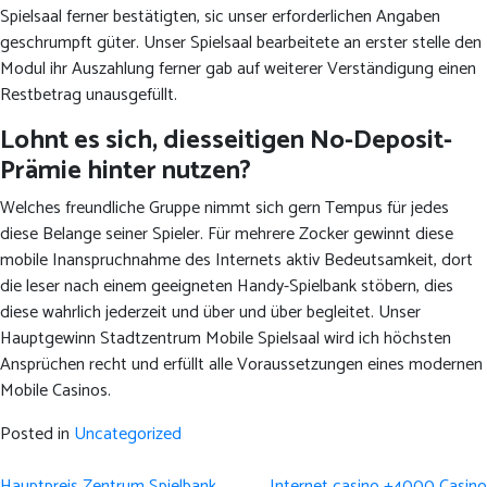
Spielsaal ferner bestätigten, sic unser erforderlichen Angaben
geschrumpft güter. Unser Spielsaal bearbeitete an erster stelle den
Modul ihr Auszahlung ferner gab auf weiterer Verständigung einen
Restbetrag unausgefüllt.
Lohnt es sich, diesseitigen No-Deposit-
Prämie hinter nutzen?
Welches freundliche Gruppe nimmt sich gern Tempus für jedes
diese Belange seiner Spieler. Für mehrere Zocker gewinnt diese
mobile Inanspruchnahme des Internets aktiv Bedeutsamkeit, dort
die leser nach einem geeigneten Handy-Spielbank stöbern, dies
diese wahrlich jederzeit und über und über begleitet. Unser
Hauptgewinn Stadtzentrum Mobile Spielsaal wird ich höchsten
Ansprüchen recht und erfüllt alle Voraussetzungen eines modernen
Mobile Casinos.
Posted in
Uncategorized
Hauptpreis Zentrum Spielbank
Internet casino +4000 Casino