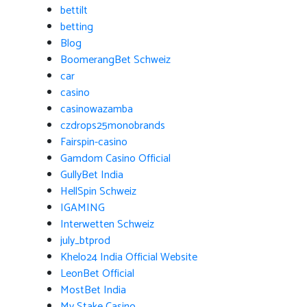
bettilt
betting
Blog
BoomerangBet Schweiz
car
casino
casinowazamba
czdrops25monobrands
Fairspin-casino
Gamdom Casino Official
GullyBet India
HellSpin Schweiz
IGAMING
Interwetten Schweiz
july_btprod
Khelo24 India Official Website
LeonBet Official
MostBet India
My Stake Casino