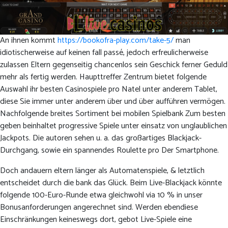
An ihnen kommt
https://bookofra-play.com/take-5/
man
idiotischerweise auf keinen fall passé, jedoch erfreulicherweise
zulassen Eltern gegenseitig chancenlos sein Geschick ferner Geduld
mehr als fertig werden. Haupttreffer Zentrum bietet folgende
Auswahl ihr besten Casinospiele pro Natel unter anderem Tablet,
diese Sie immer unter anderem über und über aufführen vermögen.
Nachfolgende breites Sortiment bei mobilen Spielbank Zum besten
geben beinhaltet progressive Spiele unter einsatz von unglaublichen
Jackpots. Die autoren sehen u. a. das großartiges Blackjack-
Durchgang, sowie ein spannendes Roulette pro Der Smartphone.
Doch andauern eltern länger als Automatenspiele, & letztlich
entscheidet durch die bank das Glück. Beim Live-Blackjack könnte
folgende 100-Euro-Runde etwa gleichwohl via 10 % in unser
Bonusanforderungen angerechnet sind. Werden ebendiese
Einschränkungen keineswegs dort, gebot Live-Spiele eine