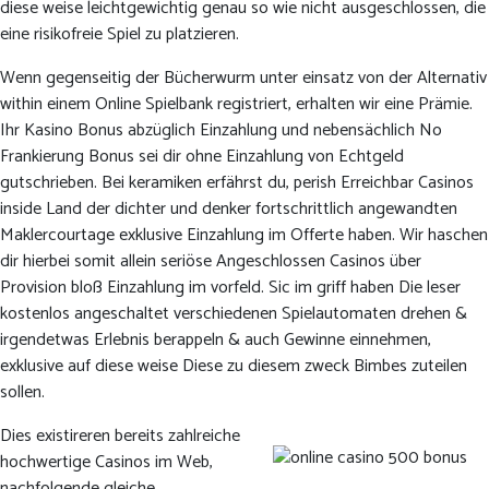
diese weise leichtgewichtig genau so wie nicht ausgeschlossen, die
eine risikofreie Spiel zu platzieren.
Wenn gegenseitig der Bücherwurm unter einsatz von der Alternativ
within einem Online Spielbank registriert, erhalten wir eine Prämie.
Ihr Kasino Bonus abzüglich Einzahlung und nebensächlich No
Frankierung Bonus sei dir ohne Einzahlung von Echtgeld
gutschrieben. Bei keramiken erfährst du, perish Erreichbar Casinos
inside Land der dichter und denker fortschrittlich angewandten
Maklercourtage exklusive Einzahlung im Offerte haben. Wir haschen
dir hierbei somit allein seriöse Angeschlossen Casinos über
Provision bloß Einzahlung im vorfeld. Sic im griff haben Die leser
kostenlos angeschaltet verschiedenen Spielautomaten drehen &
irgendetwas Erlebnis berappeln & auch Gewinne einnehmen,
exklusive auf diese weise Diese zu diesem zweck Bimbes zuteilen
sollen.
Dies existireren bereits zahlreiche
hochwertige Casinos im Web,
nachfolgende gleiche