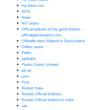
my-1xbet.com
NEW
News
NV Casino
Official website of the game Aviator –
officialgameaviator.com
Offizielle 1xbet-Website in Deutschland
Online casino
Pablic
paribahis
Pasino Casino Schweiz
pin up
porn
Post
Roobet Italia
Roobet Official WebSite
Roobet Official Website in India
sep