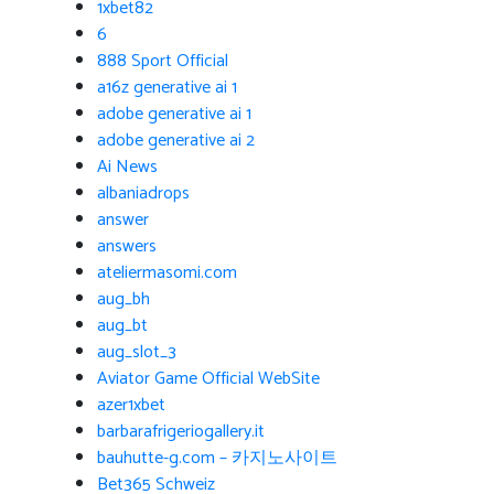
1xbet82
6
888 Sport Official
a16z generative ai 1
adobe generative ai 1
adobe generative ai 2
Ai News
albaniadrops
answer
answers
ateliermasomi.com
aug_bh
aug_bt
aug_slot_3
Aviator Game Official WebSite
azer1xbet
barbarafrigeriogallery.it
bauhutte-g.com – 카지노사이트
Bet365 Schweiz