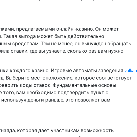
ками, предлагаемыми онлайн -казино. Он может
ы. Такая выгода может быть действительно
нным средствам. Тем не менее, он вынужден обращать
ила ставки, где вы узнаете, сколько раз вам нужно
нки каждого казино. Игровые автоматы заведения
vulkan
д. Выберите местоположение, которое соответствует
оверить коды ставок. Фундаментальные основы
 того, вам необходимо подтвердить пункт о
используя деньги раньше, это позволяет вам
тнаяда, которая дает участникам возможность