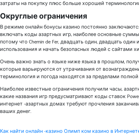
затраты на покупку плюс больше хорошей терминологи
Округлые ограничения
В режиме онлайн бонусы казино постоянно заключаются
включать коды азартных игр, наиболее основные суммы
потому что Chemin de Fer, двадцать один, двадцать оди
использования и начать безопасных людей с сайтами х
Очень важно знать о языке ниже языка в прошлом, полу
которые варьируются от утрачивания от вознаграждени
терминология и погода находятся за пределами полной
Наиболее известные ограничения получили часы, азартн
какие названия игр предусматривают коды ставок Power 
интернет -азартных домах требуют прочления заканчива
ваших денег.
Post
Как найти онлайн -казино Олимп ком казино в Интернете