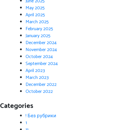
June 2025
May 2025
April 2025
March 2025
February 2025
January 2025
December 2024
November 2024
October 2024
September 2024
April 2023
March 2023
December 2022
October 2022
Categories
! Без рубрики
1
11