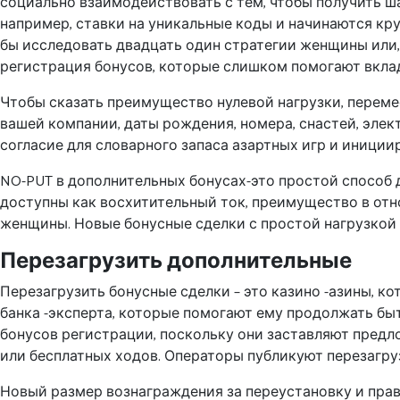
социально взаимодействовать с тем, чтобы получить 
например, ставки на уникальные коды и начинаются кру
бы исследовать двадцать один стратегии женщины или
регистрация бонусов, которые слишком помогают вклад
Чтобы сказать преимущество нулевой нагрузки, перемес
вашей компании, даты рождения, номера, снастей, эле
согласие для словарного запаса азартных игр и иници
NO-PUT в дополнительных бонусах-это простой способ д
доступны как восхитительный ток, преимущество в отно
женщины. Новые бонусные сделки с простой нагрузкой н
Перезагрузить дополнительные
Перезагрузить бонусные сделки – это казино -азины, 
банка -эксперта, которые помогают ему продолжать бы
бонусов регистрации, поскольку они заставляют предл
или бесплатных ходов. Операторы публикуют перезагруз
Новый размер вознаграждения за переустановку и прав