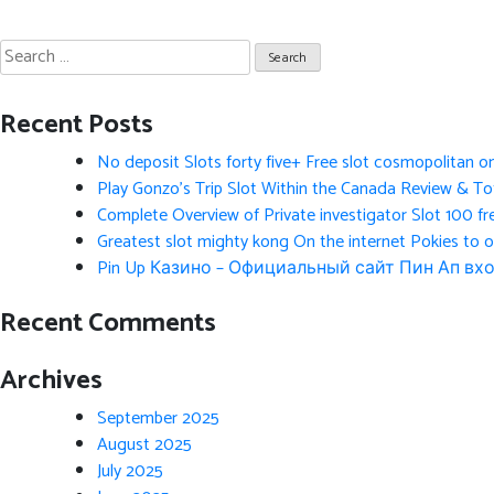
navigation
Search
for:
Recent Posts
No deposit Slots forty five+ Free slot cosmopolitan o
Play Gonzo’s Trip Slot Within the Canada Review & Tot
Complete Overview of Private investigator Slot 100 fr
Greatest slot mighty kong On the internet Pokies to 
Pin Up Казино – Официальный сайт Пин Ап вхо
Recent Comments
Archives
September 2025
August 2025
July 2025