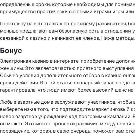
определенные сроки, которые необходимы для понимани
преимущество практически с любыми играми игры или п
Поскольку на веб-ставках по-прежнему развиваться, бо
меньше предлагают вам безопасную сеть в отношении 
связанной с казино и начинают ее членов. Ниже методы,
Бонус
Электронная казино в интернете, приобретение дополн
женщины. Это является частью приятного выступления 
Обычно условия дополнительного отбора в казино онла
срока действия. В этой статье словарный запас предст
гарантировала, что люди имеют более высокий шанс на
Любые азартные дома заслуживают участников, чтобы в
выберете из-за того, что подтвердите маркетинговый к
новое азартное учреждение код программы кампании. Ес
он может. Это может провести различие между новой п
посвящение, которая, в свою очередь, поможет вам ст