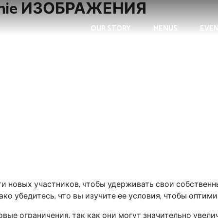
wanie ИЗОБРАЖЕНИЯ
OUR STORY
MENUS
EVE
и новых участников, чтобы удерживать свои собственн
ко убедитесь, что вы изучите ее условия, чтобы оптими
овые ограничения, так как они могут значительно увел