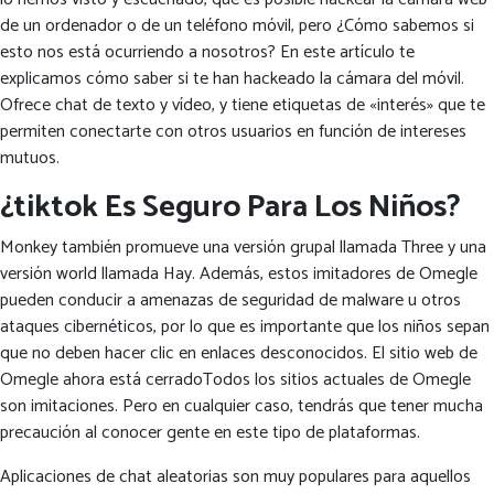
de un ordenador o de un teléfono móvil, pero ¿Cómo sabemos si
esto nos está ocurriendo a nosotros? En este artículo te
explicamos cómo saber si te han hackeado la cámara del móvil.
Ofrece chat de texto y vídeo, y tiene etiquetas de «interés» que te
permiten conectarte con otros usuarios en función de intereses
mutuos.
¿tiktok Es Seguro Para Los Niños?
Monkey también promueve una versión grupal llamada Three y una
versión world llamada Hay. Además, estos imitadores de Omegle
pueden conducir a amenazas de seguridad de malware u otros
ataques cibernéticos, por lo que es importante que los niños sepan
que no deben hacer clic en enlaces desconocidos. El sitio web de
Omegle ahora está cerradoTodos los sitios actuales de Omegle
son imitaciones. Pero en cualquier caso, tendrás que tener mucha
precaución al conocer gente en este tipo de plataformas.
Aplicaciones de chat aleatorias son muy populares para aquellos