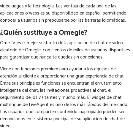
videojuegos y la tecnología. Las ventaja de cada una de las
aplicaciones o webs es su disponibilidad en español, permitiendo
conocer a usuarios sin preocuparse por las barreras idiomáticas.
¿Quién sustituye a Omegle?
OmeTV es el mejor sustituto de la aplicación de chat de video
aleatorio de Omegle, con cientos de miles de usuarios disponibles
para garantizar que nunca te quedes sin conexiones.
Viene con funciones premium para ayudar a los equipos de
atención al cliente a proporcionar una gran experiencia de chat.
Entre sus principales funciones se encuentran el enrutamiento
inteligente del chat, las invitaciones proactivas al chat, el
seguimiento de los visitantes y mucho más. El widget de chat
multilingüe de LiveAgent es uno de los más rápidos del mercado.
Los usuarios que comparten contenido inapropiado pueden ser
denunciados en el sistema principal de su aplicación de chat de
video.