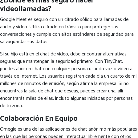
¿Dónde es más seguro hacer
videollamadas?
Google Meet es seguro con un cifrado sólido para llamadas de
audio y video. Utiliza cifrado en tránsito para proteger sus
conversaciones y cumple con altos estándares de seguridad para
salvaguardar sus datos.
Si su hijo está en el chat de video, debe encontrar alternativas
seguras que mantengan la seguridad primero. Con TinyChat,
puedes abrir un chat con cualquier persona usando voz o video a
través de Internet. Los usuarios registran cada día un cuarto de mil
millones de minutos de emisión, según afirma la empresa. Si no
encuentras la sala de chat que deseas, puedes crear una; allí
encontrarás miles de ellas, incluso algunas iniciadas por personas
de tu zona.
Colaboración En Equipo
Omegle es una de las aplicaciones de chat anónimo más populares
en las que las personas pueden interactuar libremente con otros