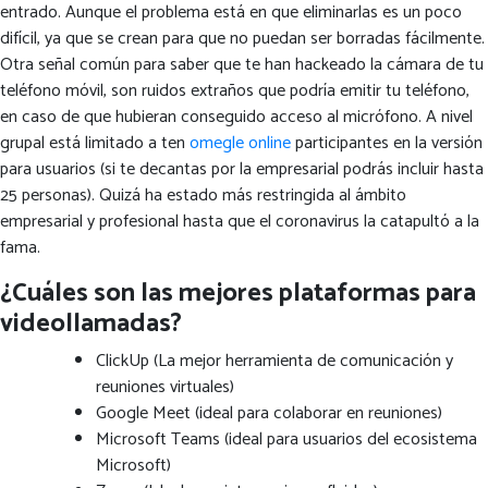
entrado. Aunque el problema está en que eliminarlas es un poco
difícil, ya que se crean para que no puedan ser borradas fácilmente.
Otra señal común para saber que te han hackeado la cámara de tu
teléfono móvil, son ruidos extraños que podría emitir tu teléfono,
en caso de que hubieran conseguido acceso al micrófono. A nivel
grupal está limitado a ten
omegle online
participantes en la versión
para usuarios (si te decantas por la empresarial podrás incluir hasta
25 personas). Quizá ha estado más restringida al ámbito
empresarial y profesional hasta que el coronavirus la catapultó a la
fama.
¿Cuáles son las mejores plataformas para
videollamadas?
ClickUp (La mejor herramienta de comunicación y
reuniones virtuales)
Google Meet (ideal para colaborar en reuniones)
Microsoft Teams (ideal para usuarios del ecosistema
Microsoft)