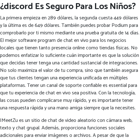
¿discord Es Seguro Para Los Niños?
La primera empieza en 289 dólares, la segunda cuesta 449 dólares
y la última es de 649 dólares. También puedes probar Podium para
comprobarlo por ti mismo mediante una prueba gratuita de 14 días.
El mejor software program de chat en vivo para los negocios
locales que tienen tanto presencia online como tiendas físicas. No
podemos enfatizar lo suficiente cuán importante es que la solución
que decidas tener tenga una cantidad sustancial de integraciones.
No solo maximiza el valor de tu compra, sino que también asegura
que tus clientes tengan una experiencia unificada en múltiples
plataformas. Tener un canal de soporte confiable es essential para
que tu experiencia de chat en vivo sea positiva. Con la tecnología,
las cosas pueden complicarse muy rápido, y es importante tener
una respuesta rápida y una mano amiga siempre que la necesites.
IMeetZu es un sitio de chat de video aleatorio con cámara web,
texto y chat grupal. Además, proporciona funciones sociales
adicionales para enviar imágenes o archivos. A pesar de que la