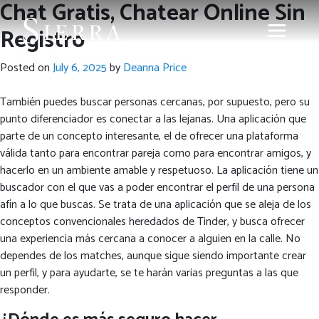
Chat Gratis, Chatear Online Sin
Registro
Posted on
July 6, 2025
by
Deanna Price
También puedes buscar personas cercanas, por supuesto, pero su
punto diferenciador es conectar a las lejanas. Una aplicación que
parte de un concepto interesante, el de ofrecer una plataforma
válida tanto para encontrar pareja como para encontrar amigos, y
hacerlo en un ambiente amable y respetuoso. La aplicación tiene un
buscador con el que vas a poder encontrar el perfil de una persona
afín a lo que buscas. Se trata de una aplicación que se aleja de los
conceptos convencionales heredados de Tinder, y busca ofrecer
una experiencia más cercana a conocer a alguien en la calle. No
dependes de los matches, aunque sigue siendo importante crear
un perfil, y para ayudarte, se te harán varias preguntas a las que
responder.