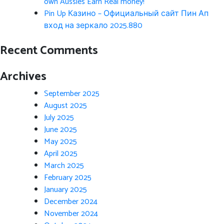
own Aussies Earn Real money!
Pin Up Казино – Официальный сайт Пин Ап
вход на зеркало 2025.880
Recent Comments
Archives
September 2025
August 2025
July 2025
June 2025
May 2025
April 2025
March 2025
February 2025
January 2025
December 2024
November 2024