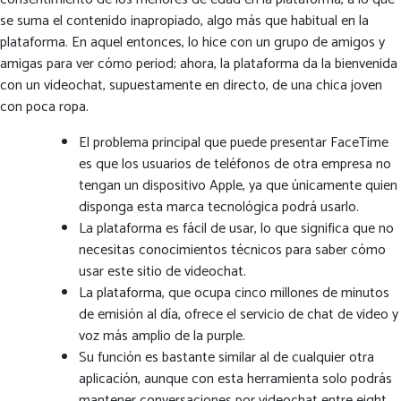
se suma el contenido inapropiado, algo más que habitual en la
plataforma. En aquel entonces, lo hice con un grupo de amigos y
amigas para ver cómo period; ahora, la plataforma da la bienvenida
con un videochat, supuestamente en directo, de una chica joven
con poca ropa.
El problema principal que puede presentar FaceTime
es que los usuarios de teléfonos de otra empresa no
tengan un dispositivo Apple, ya que únicamente quien
disponga esta marca tecnológica podrá usarlo.
La plataforma es fácil de usar, lo que significa que no
necesitas conocimientos técnicos para saber cómo
usar este sitio de videochat.
La plataforma, que ocupa cinco millones de minutos
de emisión al día, ofrece el servicio de chat de video y
voz más amplio de la purple.
Su función es bastante similar al de cualquier otra
aplicación, aunque con esta herramienta solo podrás
mantener conversaciones por videochat entre eight