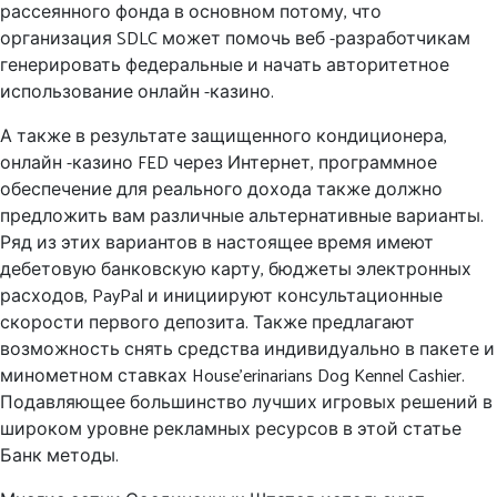
рассеянного фонда в основном потому, что
организация SDLC может помочь веб -разработчикам
генерировать федеральные и начать авторитетное
использование онлайн -казино.
А также в результате защищенного кондиционера,
онлайн -казино FED через Интернет, программное
обеспечение для реального дохода также должно
предложить вам различные альтернативные варианты.
Ряд из этих вариантов в настоящее время имеют
дебетовую банковскую карту, бюджеты электронных
расходов, PayPal и инициируют консультационные
скорости первого депозита. Также предлагают
возможность снять средства индивидуально в пакете и
минометном ставках House’erinarians Dog Kennel Cashier.
Подавляющее большинство лучших игровых решений в
широком уровне рекламных ресурсов в этой статье
Банк методы.