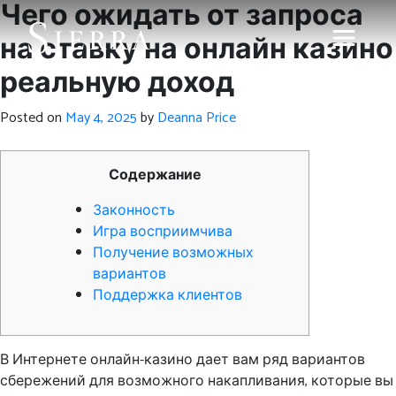
Чего ожидать от запроса
на ставку на онлайн казино
реальную доход
Posted on
May 4, 2025
by
Deanna Price
Содержание
Законность
Игра восприимчива
Получение возможных
вариантов
Поддержка клиентов
В Интернете онлайн-казино дает вам ряд вариантов
сбережений для возможного накапливания, которые вы