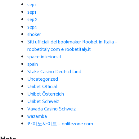
sep+
sep1
sep2
sep4
shoker
Siti ufficiali del bookmaker Roobet in Italia –
roobetitaly.com e roobetitaly.it
space-interiors.it
spain
Stake Casino Deutschland
Uncategorized
Unibet Official
Unibet Österreich
Unibet Schweiz
Vavada Casino Schweiz
wazamba
카지노사이트 – onlifezone.com