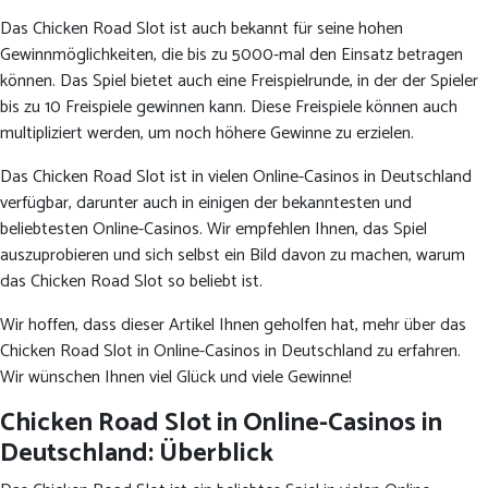
Das Chicken Road Slot ist auch bekannt für seine hohen
Gewinnmöglichkeiten, die bis zu 5000-mal den Einsatz betragen
können. Das Spiel bietet auch eine Freispielrunde, in der der Spieler
bis zu 10 Freispiele gewinnen kann. Diese Freispiele können auch
multipliziert werden, um noch höhere Gewinne zu erzielen.
Das Chicken Road Slot ist in vielen Online-Casinos in Deutschland
verfügbar, darunter auch in einigen der bekanntesten und
beliebtesten Online-Casinos. Wir empfehlen Ihnen, das Spiel
auszuprobieren und sich selbst ein Bild davon zu machen, warum
das Chicken Road Slot so beliebt ist.
Wir hoffen, dass dieser Artikel Ihnen geholfen hat, mehr über das
Chicken Road Slot in Online-Casinos in Deutschland zu erfahren.
Wir wünschen Ihnen viel Glück und viele Gewinne!
Chicken Road Slot in Online-Casinos in
Deutschland: Überblick