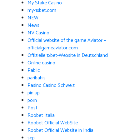
My Stake Casino
my-1xbet.com
NEW
News
NV Casino
Official website of the game Aviator –
officialgameaviator.com
Offizielle 1xbet-Website in Deutschland
Online casino
Pablic
paribahis
Pasino Casino Schweiz
pin up
porn
Post
Roobet Italia
Roobet Official WebSite
Roobet Official Website in India
sep