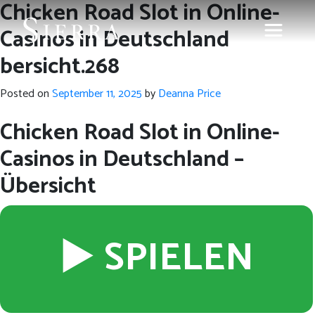
Chicken Road Slot in Online-
Casinos in Deutschland
bersicht.268
Posted on
September 11, 2025
by
Deanna Price
Chicken Road Slot in Online-
Casinos in Deutschland –
Übersicht
▶️ SPIELEN