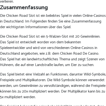
verlieren.
Zusammenfassung
Die Chicken Road Slot ist ein beliebtes Spiel in vielen Online-Casinos
in Deutschland. Im Folgenden finden Sie eine Zusammenfassung
der wichtigsten Informationen über das Spiel.
Die Chicken Road Slot ist ein 5-Walzen-Slot mit 20 Gewinnlinien.
Das Spiel ist entwickelt worden von dem bekannten
Spieleentwickler und wird von verschiedenen Online-Casinos in
Deutschland angeboten, wie z.B. dem Chicken Road De Casino.
Das Spiel hat ein landwirtschaftliches Thema und zeigt Szenen von
Hühnern, die auf einer Landstraße laufen, um Eier zu suchen.
Das Spiel bietet eine Vielzahl an Funktionen, darunter Wild-Symbole,
Freispiele und Multiplikatoren. Die Wild-Symbole können verwendet
werden, um Gewinnlinien zu vervollständigen, während die Freispiele
können bis zu 20x multipliziert werden. Der Multiplikator kann bis zu
5x multipliziert werden.