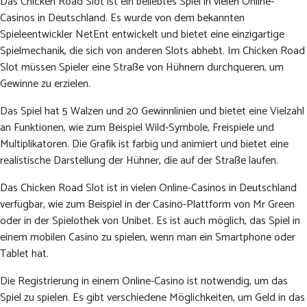
Das Chicken Road Slot ist ein beliebtes Spiel in vielen Online-
Casinos in Deutschland. Es wurde von dem bekannten
Spieleentwickler NetEnt entwickelt und bietet eine einzigartige
Spielmechanik, die sich von anderen Slots abhebt. Im Chicken Road
Slot müssen Spieler eine Straße von Hühnern durchqueren, um
Gewinne zu erzielen.
Das Spiel hat 5 Walzen und 20 Gewinnlinien und bietet eine Vielzahl
an Funktionen, wie zum Beispiel Wild-Symbole, Freispiele und
Multiplikatoren. Die Grafik ist farbig und animiert und bietet eine
realistische Darstellung der Hühner, die auf der Straße laufen.
Das Chicken Road Slot ist in vielen Online-Casinos in Deutschland
verfügbar, wie zum Beispiel in der Casino-Plattform von Mr Green
oder in der Spielothek von Unibet. Es ist auch möglich, das Spiel in
einem mobilen Casino zu spielen, wenn man ein Smartphone oder
Tablet hat.
Die Registrierung in einem Online-Casino ist notwendig, um das
Spiel zu spielen. Es gibt verschiedene Möglichkeiten, um Geld in das