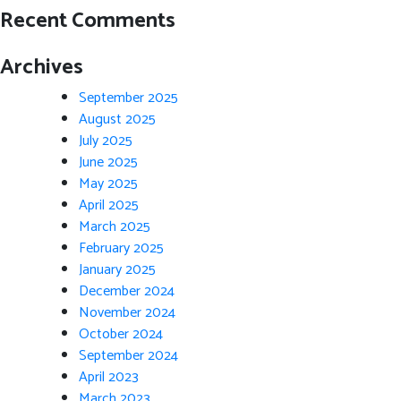
Recent Comments
Archives
September 2025
August 2025
July 2025
June 2025
May 2025
April 2025
March 2025
February 2025
January 2025
December 2024
November 2024
October 2024
September 2024
April 2023
March 2023