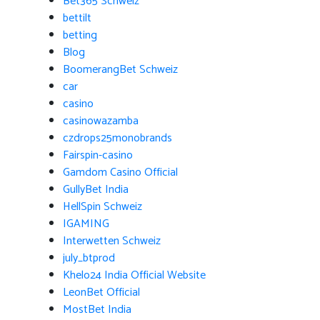
Bet365 Schweiz
bettilt
betting
Blog
BoomerangBet Schweiz
car
casino
casinowazamba
czdrops25monobrands
Fairspin-casino
Gamdom Casino Official
GullyBet India
HellSpin Schweiz
IGAMING
Interwetten Schweiz
july_btprod
Khelo24 India Official Website
LeonBet Official
MostBet India