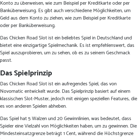
Konto zu überweisen, wie zum Beispiel per Kreditkarte oder per
Banküberweisung. Es gibt auch verschiedene Möglichkeiten, um
Geld aus dem Konto zu ziehen, wie zum Beispiel per Kreditkarte
oder per Banküberweisung.
Das Chicken Road Slot ist ein beliebtes Spiel in Deutschland und
bietet eine einzigartige Spielmechanik. Es ist empfehlenswert, das
Spiel auszuprobieren, um zu sehen, ob es zu seinem Geschmack
passt.
Das Spielprinzip
Das Chicken Road Slot ist ein aufregendes Spiel, das von
Novomatic entwickelt wurde. Das Spielprinzip basiert auf einem
klassischen Slot-Muster, jedoch mit einigen speziellen Features, die
es von anderen Spielen abheben.
Das Spiel hat 5 Walzen und 20 Gewinnlinien, was bedeutet, dass
Spieler eine Vielzahl von Möglichkeiten haben, um zu gewinnen. Die
Mindesteinsatzgrenze beträgt 1 Cent, während die Höchstgrenze