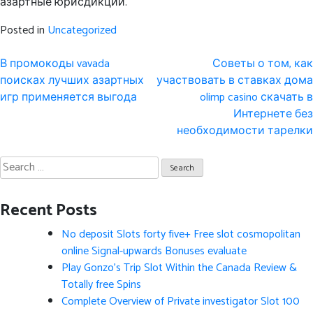
азартные юрисдикции.
Posted in
Uncategorized
Post
В промокоды vavada
Советы о том, как
navigation
поисках лучших азартных
участвовать в ставках дома
игр применяется выгода
olimp casino скачать в
Интернете без
необходимости тарелки
Search
for:
Recent Posts
No deposit Slots forty five+ Free slot cosmopolitan
online Signal-upwards Bonuses evaluate
Play Gonzo’s Trip Slot Within the Canada Review &
Totally free Spins
Complete Overview of Private investigator Slot 100