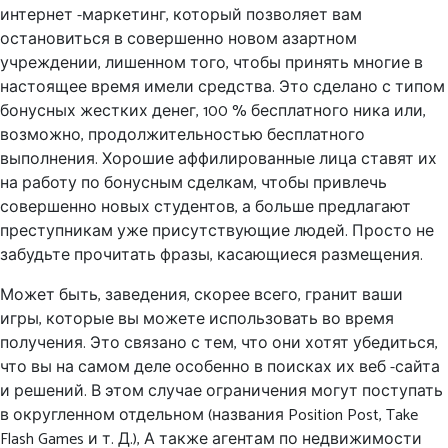
интернет -маркетинг, который позволяет вам
остановиться в совершенно новом азартном
учреждении, лишенном того, чтобы принять многие в
настоящее время имели средства. Это сделано с типом
бонусных жестких денег, 100 % бесплатного ника или,
возможно, продолжительностью бесплатного
выполнения. Хорошие аффилированные лица ставят их
на работу по бонусным сделкам, чтобы привлечь
совершенно новых студентов, а больше предлагают
преступникам уже присутствующие людей. Просто не
забудьте прочитать фразы, касающиеся размещения.
Может быть, заведения, скорее всего, гранит ваши
игры, которые вы можете использовать во время
получения. Это связано с тем, что они хотят убедиться,
что вы на самом деле особенно в поисках их веб -сайта
и решений. В этом случае ограничения могут поступать
в округленном отдельном (названия Position Post, Take
Flash Games и т. Д.), А также агентам по недвижимости