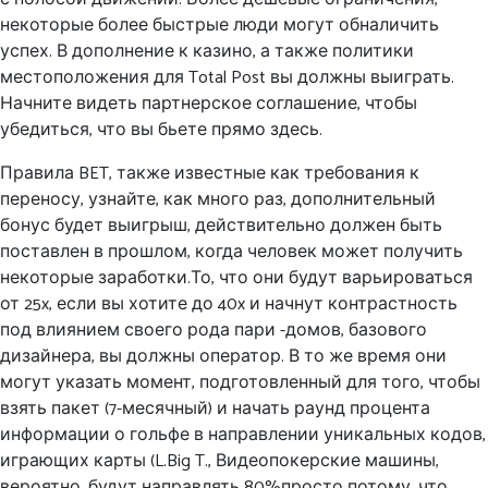
некоторые более быстрые люди могут обналичить
успех. В дополнение к казино, а также политики
местоположения для Total Post вы должны выиграть.
Начните видеть партнерское соглашение, чтобы
убедиться, что вы бьете прямо здесь.
Правила BET, также известные как требования к
переносу, узнайте, как много раз, дополнительный
бонус будет выигрыш, действительно должен быть
поставлен в прошлом, когда человек может получить
некоторые заработки.То, что они будут варьироваться
от 25x, если вы хотите до 40x и начнут контрастность
под влиянием своего рода пари -домов, базового
дизайнера, вы должны оператор. В то же время они
могут указать момент, подготовленный для того, чтобы
взять пакет (7-месячный) и начать раунд процента
информации о гольфе в направлении уникальных кодов,
играющих карты (L.Big T., Видеопокерские машины,
вероятно, будут направлять 80%просто потому, что