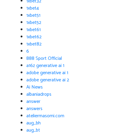
1xbet32
1xbet4
1xbet51
1xbet52
1xbet61
1xbet62
1xbet82
6
888 Sport Official
a16z generative ai 1
adobe generative ai 1
adobe generative ai 2
Ai News
albaniadrops
answer
answers
ateliermasomi.com
aug_bh
aug_bt