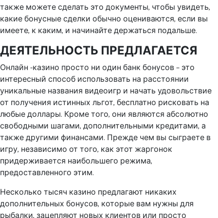
также можете сделать это документы, чтобы увидеть,
какие бонусные сделки обычно оцениваются, если вы
имеете, к каким, и начинайте держаться подальше.
ДЕЯТЕЛЬНОСТЬ ПРЕДЛАГАЕТСЯ
Онлайн -казино просто ни один банк бонусов – это
интересный способ использовать на расстоянии
уникальные названия видеоигр и начать удовольствие
от получения истинных льгот, бесплатно рисковать на
любые доллары. Кроме того, они являются абсолютно
свободными шагами, дополнительными кредитами, а
также другими финансами. Прежде чем вы сыграете в
игру, независимо от того, как этот жаргонок
придерживается наибольшего режима,
предоставленного этим.
Несколько тысяч казино предлагают никаких
дополнительных бонусов, которые вам нужны для
рыбалки, зацепляют новых клиентов или просто