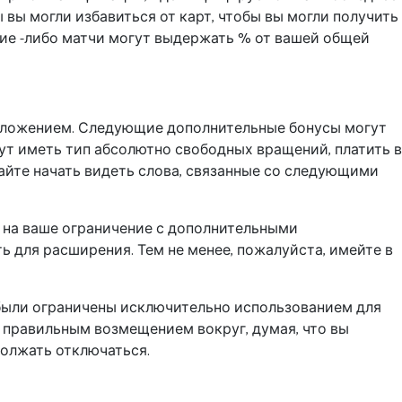
вы могли избавиться от карт, чтобы вы могли получить
кие -либо матчи могут выдержать % от вашей общей
едложением. Следующие дополнительные бонусы могут
гут иметь тип абсолютно свободных вращений, платить в
вайте начать видеть слова, связанные со следующими
ся на ваше ограничение с дополнительными
 для расширения. Тем не менее, пожалуйста, имейте в
были ограничены исключительно использованием для
я правильным возмещением вокруг, думая, что вы
должать отключаться.