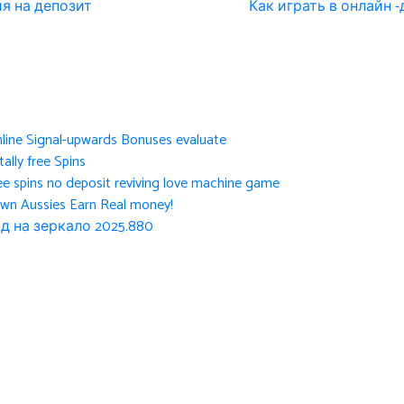
я на депозит
Как играть в онлайн 
nline Signal-upwards Bonuses evaluate
ally free Spins
ee spins no deposit reviving love machine game
own Aussies Earn Real money!
д на зеркало 2025.880