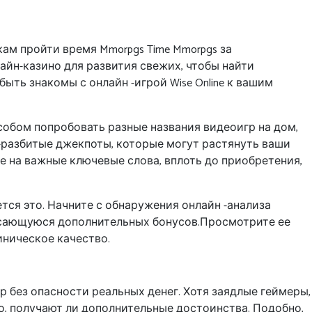
ам пройти время Mmorpgs Time Mmorpgs за
йн-казино для развития свежих, чтобы найти
ыть знакомы с онлайн -игрой Wise Online к вашим
обом попробовать разные названия видеоигр на дом,
а-разбитые джекпоты, которые могут растянуть ваши
 на важные ключевые слова, вплоть до приобретения,
тся это. Начните с обнаружения онлайн -анализа
касающуюся дополнительных бонусов.Просмотрите ее
иническое качество.
р без опасности реальных денег. Хотя заядлые геймеры,
го, получают ли дополнительные достоинства. Подобно,