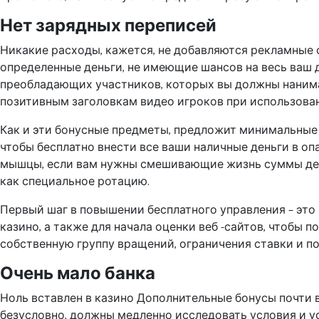
Нет зарядных переписей
Никакие расходы, кажется, не добавляются рекламные о
определенные деньги, не имеющие шансов на весь ваш 
преобладающих участников, которых вы должны нанимать
позитивным заголовкам видео игроков при использован
Как и эти бонусные предметы, предложит минимальные 
чтобы бесплатно внести все ваши наличные деньги в оп
мышцы, если вам нужны смешивающие жизнь суммы денег
как специальное ротацию.
Первый шаг в повышении бесплатного управления – это 
казино, а также для начала оценки веб -сайтов, чтоб
собственную группу вращений, ограничения ставки и по
Очень мало банка
Ноль вставлен в казино Дополнительные бонусы почти в
безусловно, должны медленно исследовать условия и ус