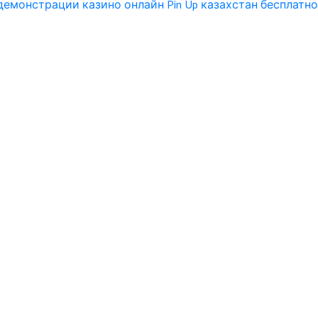
-демонстрации казино онлайн Pin Up казахстан бесплатно