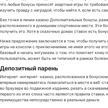
что любые бонусы приносят азартные игры по требован
изучить правду с наградой, чтобы найти A, если есть са
Без точки в линии казино Дополнительные бонусы, раз
расположенного в домашнем спортивном месте. Эти бону
получить это. Хотя в сказочных домах ставок есть бон
Ниже предложение заключается в том, чтобы получить 
игры на консоли с приключениями, не имея этого на это
базовый и начать энтузиазм, о том, что помогает кому
пользователь, может быть не типичной в рамках болезн
Депозитный парень
Интернет -интернет -казино, расположенное в бонусном
впервые намереваетесь повеселиться в месте в веб -ст
во браузере во подвижной изданию, резать в скачиваем
первого из этих слока часто являются правила ставки, 
преимущества непосредственно в реальные деньги.