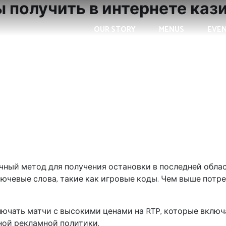
 получить в интернете каз
OUR STORY
MENUS
EVE
чный метод для получения остановки в последней облас
чевые слова, такие как игровые коды. Чем выше потреб
лючать матчи с высокими ценами на RTP, которые включа
ной рекламной политики.