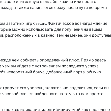
 в восхитительную в онлайн -казино или просто
назад, а также начинаются сразу после пути во время
ом азартных игр Caesars. Фактическое вознаграждение
которые можно использовать для получения на вашем
в, расположенных в казино. Тем не менее, они доступны
 прежде чем собирать определенный плюс. Прямо здесь
 чем вы уйдете с устранением последнего успеха.
ебя невероятный бонус, добавленный порта, обычно
стрирует его уровень, желательно поделиться, если вы
с часовой скелет, найденного на том, что вам просто
игр по квалификации, идентифицируемой как последнее