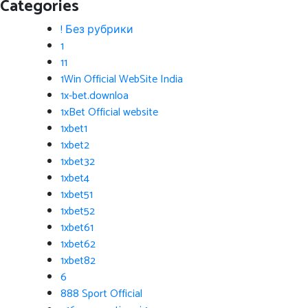
Categories
! Без рубрики
1
11
1Win Official WebSite India
1x-bet.downloa
1xBet Official website
1xbet1
1xbet2
1xbet32
1xbet4
1xbet51
1xbet52
1xbet61
1xbet62
1xbet82
6
888 Sport Official