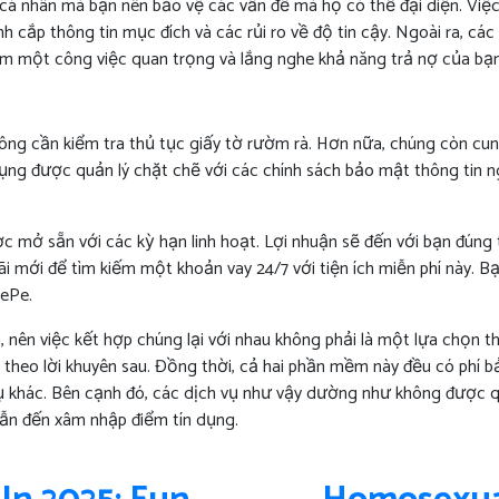
 cá nhân mà bạn nên bảo vệ các vấn đề mà họ có thể đại diện. Việc
ánh cắp thông tin mục đích và các rủi ro về độ tin cậy. Ngoài ra, cá
tìm một công việc quan trọng và lắng nghe khả năng trả nợ của bạn
hông cần kiểm tra thủ tục giấy tờ rườm rà. Hơn nữa, chúng còn cu
ng được quản lý chặt chẽ với các chính sách bảo mật thông tin n
ợc mở sẵn với các kỳ hạn linh hoạt. Lợi nhuận sẽ đến với bạn đúng
đãi mới để tìm kiếm một khoản vay 24/7 với tiện ích miễn phí này. 
nePe.
 nên việc kết hợp chúng lại với nhau không phải là một lựa chọn th
n theo lời khuyên sau. Đồng thời, cả hai phần mềm này đều có phí 
vụ khác. Bên cạnh đó, các dịch vụ như vậy dường như không được qu
dẫn đến xâm nhập điểm tín dụng.