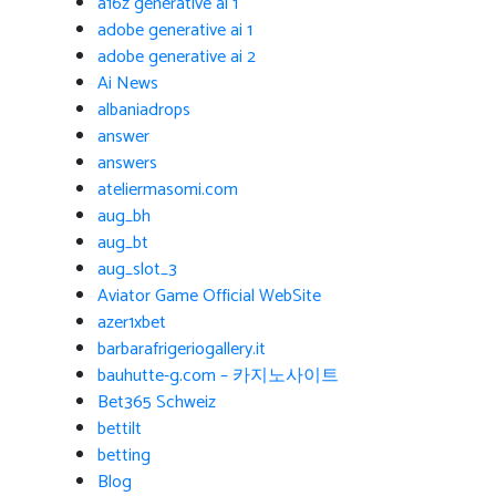
a16z generative ai 1
adobe generative ai 1
adobe generative ai 2
Ai News
albaniadrops
answer
answers
ateliermasomi.com
aug_bh
aug_bt
aug_slot_3
Aviator Game Official WebSite
azer1xbet
barbarafrigeriogallery.it
bauhutte-g.com – 카지노사이트
Bet365 Schweiz
bettilt
betting
Blog