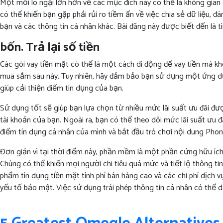
Một mối lo ngại lớn hơn về các mục đích này có thể là không gian
có thể khiến bạn gặp phải rủi ro tiềm ẩn về việc chia sẻ dữ liệu, đ
bạn và các thông tin cá nhân khác. Bài đăng này được biết đến là 
bốn. Trả lại số tiền
Các gói vay tiền mặt có thể là một cách di động để vay tiền mà k
mua sắm sau này. Tuy nhiên, hãy đảm bảo bạn sử dụng một ứng dụ
giúp cải thiện điểm tín dụng của bạn.
Sử dụng tốt sẽ giúp bạn lựa chọn từ nhiều mức lãi suất ưu đãi đư
tài khoản của bạn. Ngoài ra, bạn có thể theo dõi mức lãi suất ưu 
điểm tín dụng cá nhân của mình và bắt đầu trò chơi nội dung Pho
Đơn giản vì tại thời điểm này, phần mềm là một phần cứng hữu ích,
Chúng có thể khiến mọi người chi tiêu quá mức và tiết lộ thông ti
phẩm tín dụng tiền mặt tính phí bán hàng cao và các chi phí dịch 
yếu tố bảo mật. Việc sử dụng trái phép thông tin cá nhân có thể 
Post