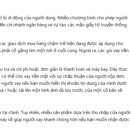
ết bị di động của người dùng. Nhiều chương trình cho phép người
 đến chi nhánh ngân hàng và tự tạo các mẫu giấy tờ truyền thống.
và các giao dịch mua hàng chậm trễ hiện đang được áp dụng cho
 phải cố gắng tìm một nơi ở cuối cùng. Ngoài ra, các gói vay tiền
 tra và chi phí hoặc đơn giản là thanh toán vé máy bay. Đây thực
ng có thể cho vay tiền mặt với sự chấp thuận của người nộp đơn,
ợ người vay nếu bạn muốn hiển thị khoản tín dụng của mình dưới
à / hoặc tải lên một hình ảnh đã lưu trước của một số bản vẽ.
tài chính. Tuy nhiên, nhiều sản phẩm dựa trên thu nhập của người
iều này sẽ giúp người vay nhanh chóng hơn nếu bạn muốn nhận được