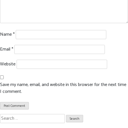
Name
*
Email
*
Website
Save my name, email, and website in this browser for the next time
I comment.
Search
for: