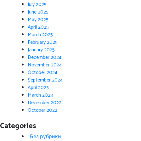
July 2025
June 2025
May 2025
April 2025
March 2025
February 2025
January 2025
December 2024
November 2024
October 2024
September 2024
April 2023
March 2023
December 2022
October 2022
Categories
! Без рубрики