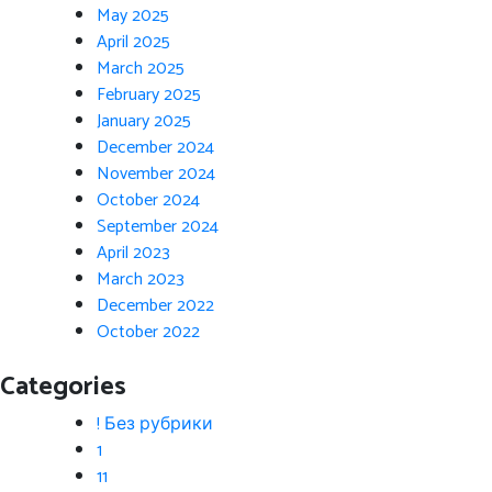
May 2025
April 2025
March 2025
February 2025
January 2025
December 2024
November 2024
October 2024
September 2024
April 2023
March 2023
December 2022
October 2022
Categories
! Без рубрики
1
11