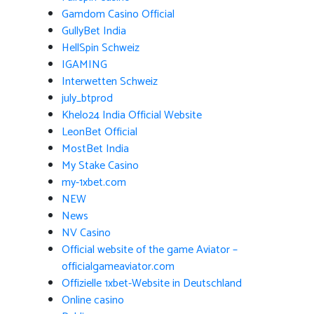
Gamdom Casino Official
GullyBet India
HellSpin Schweiz
IGAMING
Interwetten Schweiz
july_btprod
Khelo24 India Official Website
LeonBet Official
MostBet India
My Stake Casino
my-1xbet.com
NEW
News
NV Casino
Official website of the game Aviator –
officialgameaviator.com
Offizielle 1xbet-Website in Deutschland
Online casino