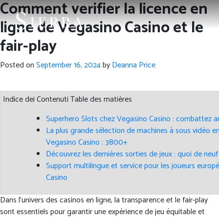
Comment verifier la licence en
ligne de Vegasino Casino et le
fair-play
Posted on
September 16, 2024
by
Deanna Price
Indice dei Contenuti Table des matières
Superhero Slots chez Vegasino Casino : combattez a
La plus grande sélection de machines à sous vidéo e
Vegasino Casino : 3800+
Découvrez les dernières sorties de jeux : quoi de neu
Support multilingue et service pour les joueurs euro
Casino
Dans l’univers des casinos en ligne, la transparence et le fair-play
sont essentiels pour garantir une expérience de jeu équitable et