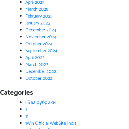
April 2025
March 2025
February 2025
January 2025
December 2024
November 2024
October 2024
September 2024
April 2023
March 2023
December 2022
October 2022
Categories
! Без рубрики
1
11
1Win Official WebSite India