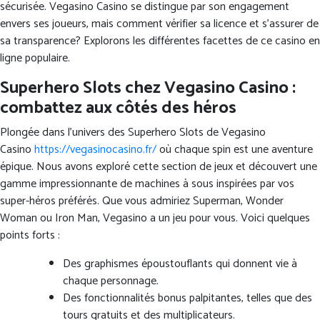
sécurisée. Vegasino Casino se distingue par son engagement
envers ses joueurs, mais comment vérifier sa licence et s’assurer de
sa transparence? Explorons les différentes facettes de ce casino en
ligne populaire.
Superhero Slots chez Vegasino Casino :
combattez aux côtés des héros
Plongée dans l’univers des Superhero Slots de Vegasino
Casino
https://vegasinocasino.fr/
où chaque spin est une aventure
épique. Nous avons exploré cette section de jeux et découvert une
gamme impressionnante de machines à sous inspirées par vos
super-héros préférés. Que vous admiriez Superman, Wonder
Woman ou Iron Man, Vegasino a un jeu pour vous. Voici quelques
points forts :
Des graphismes époustouflants qui donnent vie à
chaque personnage.
Des fonctionnalités bonus palpitantes, telles que des
tours gratuits et des multiplicateurs.