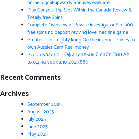
online Signal-upwards Bonuses evaluate
Play Gonzo’s Trip Slot Within the Canada Review &
Totally free Spins
Complete Overview of Private investigator Slot 100
free spins no deposit reviving love machine game
Greatest slot mighty kong On the internet Pokies to
own Aussies Earn Real money!
Pin Up Казино – Официальный сайт Пин Ап
вход на зеркало 2025.880
Recent Comments
Archives
September 2025
August 2025
July 2025
June 2025
May 2025