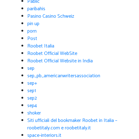
Pablic
paribahis
Pasino Casino Schweiz
pin up
porn
Post
Roobet Italia
Roobet Official WebSite
Roobet Official Website in India
sep
sep_pb_americanwritersassociation
sep+
sep1
sep2
sep4
shoker
Siti ufficiali del bookmaker Roobet in Italia –
roobetitaly.com e roobetitaly.it
space-interiors.it