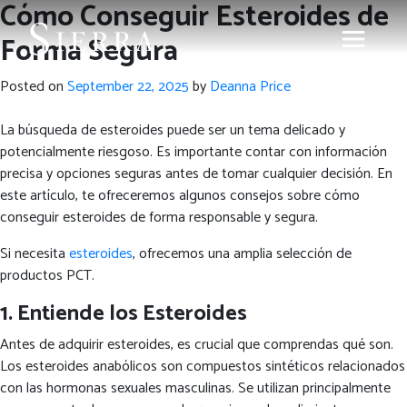
Cómo Conseguir Esteroides de
Forma Segura
Posted on
September 22, 2025
by
Deanna Price
La búsqueda de esteroides puede ser un tema delicado y
potencialmente riesgoso. Es importante contar con información
precisa y opciones seguras antes de tomar cualquier decisión. En
este artículo, te ofreceremos algunos consejos sobre cómo
conseguir esteroides de forma responsable y segura.
Si necesita
esteroides
, ofrecemos una amplia selección de
productos PCT.
1. Entiende los Esteroides
Antes de adquirir esteroides, es crucial que comprendas qué son.
Los esteroides anabólicos son compuestos sintéticos relacionados
con las hormonas sexuales masculinas. Se utilizan principalmente