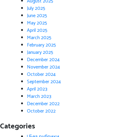
August 2025
July 2025
June 2025
May 2025
April 2025
March 2025
February 2025
January 2025
December 2024
November 2024
October 2024
September 2024
April 2023
March 2023
December 2022
October 2022
Categories
! Без рубрики