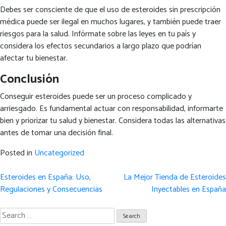
Debes ser consciente de que el uso de esteroides sin prescripción
médica puede ser ilegal en muchos lugares, y también puede traer
riesgos para la salud. Infórmate sobre las leyes en tu país y
considera los efectos secundarios a largo plazo que podrían
afectar tu bienestar.
Conclusión
Conseguir esteroides puede ser un proceso complicado y
arriesgado. Es fundamental actuar con responsabilidad, informarte
bien y priorizar tu salud y bienestar. Considera todas las alternativas
antes de tomar una decisión final.
Posted in
Uncategorized
Post
Esteroides en España: Uso,
La Mejor Tienda de Esteroides
navigation
Regulaciones y Consecuencias
Inyectables en España
Search
for: