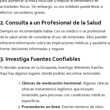
para aumentar la masa muscular y mejorar el rendimiento en
actividades físicas. Sin embargo, su uso indebido puede llevar a
efectos secundarios graves.
2. Consulta a un Profesional de la Salud
Siempre es recomendable hablar con un médico o un profesional
de la salud antes de considerar el uso de esteroides. Ellos pueden
ofrecerte información sobre las implicaciones médicas y ayudarte a
tomar decisiones informadas y seguras.
3. Investiga Fuentes Confiables
Si decides avanzar en tu búsqueda, investiga diferentes fuentes.
Aquí hay algunos lugares donde podrías encontrar esteroides:
Clínicas de medicación hormonal:
Algunas clínicas
ofrecen tratamientos legítimos que incluyen
esteroides para personas con condiciones médicas
específicas.
Proveedores en línea:
Existen números de sitios