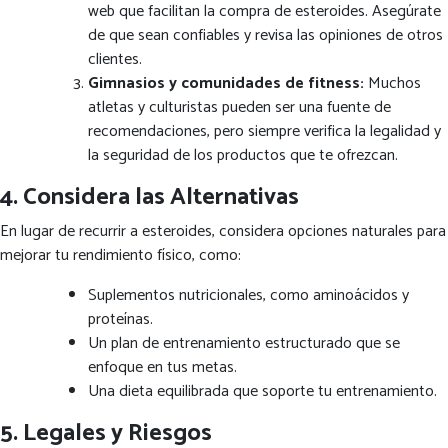
web que facilitan la compra de esteroides. Asegúrate
de que sean confiables y revisa las opiniones de otros
clientes.
Gimnasios y comunidades de fitness:
Muchos
atletas y culturistas pueden ser una fuente de
recomendaciones, pero siempre verifica la legalidad y
la seguridad de los productos que te ofrezcan.
4. Considera las Alternativas
En lugar de recurrir a esteroides, considera opciones naturales para
mejorar tu rendimiento físico, como:
Suplementos nutricionales, como aminoácidos y
proteínas.
Un plan de entrenamiento estructurado que se
enfoque en tus metas.
Una dieta equilibrada que soporte tu entrenamiento.
5. Legales y Riesgos