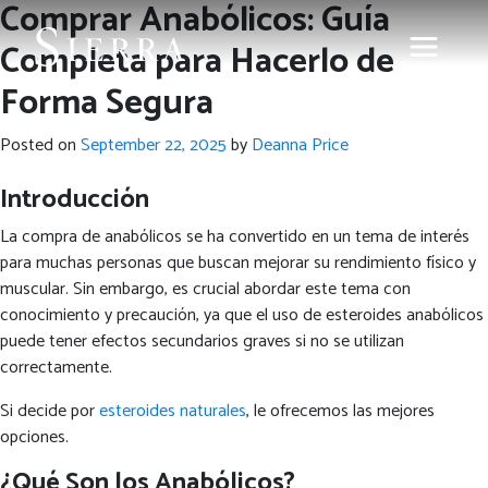
Comprar Anabólicos: Guía
Completa para Hacerlo de
Forma Segura
Posted on
September 22, 2025
by
Deanna Price
Introducción
La compra de anabólicos se ha convertido en un tema de interés
para muchas personas que buscan mejorar su rendimiento físico y
muscular. Sin embargo, es crucial abordar este tema con
conocimiento y precaución, ya que el uso de esteroides anabólicos
puede tener efectos secundarios graves si no se utilizan
correctamente.
Si decide por
esteroides naturales
, le ofrecemos las mejores
opciones.
¿Qué Son los Anabólicos?