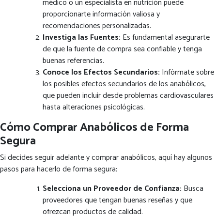
médico o un especialista en nutrición puede
proporcionarte información valiosa y
recomendaciones personalizadas.
Investiga las Fuentes:
Es fundamental asegurarte
de que la fuente de compra sea confiable y tenga
buenas referencias.
Conoce los Efectos Secundarios:
Infórmate sobre
los posibles efectos secundarios de los anabólicos,
que pueden incluir desde problemas cardiovasculares
hasta alteraciones psicológicas.
Cómo Comprar Anabólicos de Forma
Segura
Si decides seguir adelante y comprar anabólicos, aquí hay algunos
pasos para hacerlo de forma segura:
Selecciona un Proveedor de Confianza:
Busca
proveedores que tengan buenas reseñas y que
ofrezcan productos de calidad.