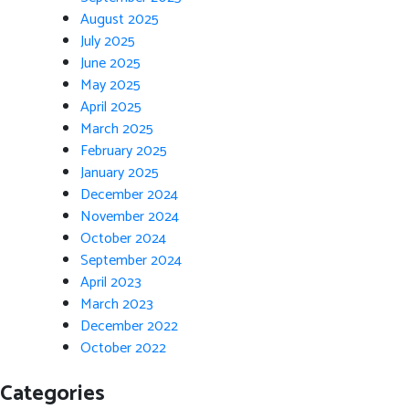
August 2025
July 2025
June 2025
May 2025
April 2025
March 2025
February 2025
January 2025
December 2024
November 2024
October 2024
September 2024
April 2023
March 2023
December 2022
October 2022
Categories