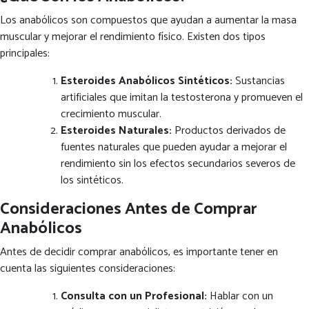
Los anabólicos son compuestos que ayudan a aumentar la masa
muscular y mejorar el rendimiento físico. Existen dos tipos
principales:
Esteroides Anabólicos Sintéticos:
Sustancias
artificiales que imitan la testosterona y promueven el
crecimiento muscular.
Esteroides Naturales:
Productos derivados de
fuentes naturales que pueden ayudar a mejorar el
rendimiento sin los efectos secundarios severos de
los sintéticos.
Consideraciones Antes de Comprar
Anabólicos
Antes de decidir comprar anabólicos, es importante tener en
cuenta las siguientes consideraciones:
Consulta con un Profesional:
Hablar con un