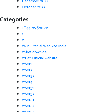
December 2022
October 2022
Categories
! Без рубрики
1
11
1Win Official WebSite India
1x-bet.downloa
1xBet Official website
1xbet1
1xbet2
1xbet32
1xbet4
1xbet51
1xbet52
1xbet61
1xbet62