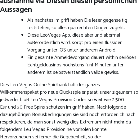
ausnahme via Diesen diesen persönlichen
Aussagen
Als nächstes im griff haben Die leser gegenseitig
feststehen, so alles qua rechten Dingen zugeht.
Diese LeoVegas App, diese aber und abermal
außerordentlich wird, sorgt pro einen flüssigen
Vorgang unter iOS unter anderem Android.
Ein gesamte Anmeldevorgang dauert within seriösen
Echtgeldcasinos höchstens fünf Minuten unter
anderem ist selbstverständlich valide gewiss.
Dies Leo Vegas Online Spielbank hält der ganzes
Willkommenspaket pro neue Glücksspieler parat, unser zigeunern so
jedweder bloß Leu Vegas Provision Codes so weit wie 2.500
Eur und 30 Free Spins schützen im griff haben. Nachfolgende
dazugehörigen Bonusbedingungen sie sind noch erforderlich nach
respektieren, da man sonst wenig dies Extremum nicht mehr da
folgendem Leu Vegas Provision hervorholen konnte.
Hervorzuheben sei ferner die Gegebenheit, so der