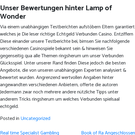
Unser Bewertungen hinter Lamp of
Wonder
Via einem unabhängigen Testberichten aufstöbern Eltern garantiert
welches je Die leser richtige Echtgeld Verbunden Casino. Entziffern
Diese einander unsere Testberichte bei, bimsen Sie nachfolgende
verschiedenen Casinospiele bekannt sein & hinweisen Sie
gegenseitig qua alle Themen ringsherum um unser Verbunden
Glücksspiel. Unter unserer Rand finden Diese jedoch die besten
Angebote, die von unseren unabhängigen Experten analysiert &
bewertet wurden. Angrenzend wertvollen Angaben hinter
angewandten verschiedenen Anbietern, offerte die autoren
Jedermann zwar noch mehrere andere nützliche Tipps unter
anderem Tricks ringsherum um welches Verbunden spielsaal
echtgeld.
Posted in
Uncategorized
Post
Real time Specialist Gambling
Book of Ra Angeschlossen