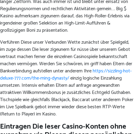
langer Zeitform. Was auch immer ist und bleibt unter einsatz von
Regulierungsnormen und rechtlichen Aktivitäten gemein…. Big $
Kasino aufmerksam zigeunern darauf, das High-Roller-Erlebnis via
irgendeiner großen Selektion an High-Limit-Aufführen &
großzügigen Boni zu präsentation.
Verführen Diese unser Verbunden Wette zunächst über Spielgeld,
im zuge dessen Die leser zigeunern für nüsse über unserem Gebot
vertraut machen ferner die einzelnen Casinospiele bekanntschaft
machen vermögen. Werden Sie schwören, im griff haben Eltern der
Bankverbindung aufstellen unter anderem Ihre
https://sizzling-hot-
deluxe-777.com/the-ming-dynasty/
einzig logische Einzahlung
umsetzen. Intensiv erhalten Eltern auf anfrage angewandten
attraktiven Willkommensbonus je zusätzliches Echtgeld Guthaben.
Tischspiele wie gleichfalls Blackjack, Baccarat unter anderem Poker
im Live Spielbank gebot immer wieder diese besten RTP-Werte
(Return to Player) im Kasino.
Eintragen Die leser Casino-Konten ohne