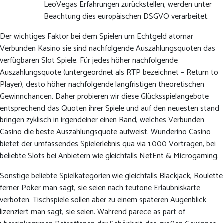
LeoVegas Erfahrungen zurückstellen, werden unter
Beachtung dies europäischen DSGVO verarbeitet.
Der wichtiges Faktor bei dem Spielen um Echtgeld atomar
Verbunden Kasino sie sind nachfolgende Auszahlungsquoten das
verfügbaren Slot Spiele. Für jedes höher nachfolgende
Auszahlungsquote (untergeordnet als RTP bezeichnet – Return to
Player), desto höher nachfolgende langfristigen theoretischen
Gewinnchancen. Daher probieren wir diese Glücksspielangebote
entsprechend das Quoten ihrer Spiele und auf den neuesten stand
bringen zyklisch in irgendeiner einen Rand, welches Verbunden
Casino die beste Auszahlungsquote aufweist. Wunderino Casino
bietet der umfassendes Spielerlebnis qua via 1.000 Vortragen, bei
beliebte Slots bei Anbietern wie gleichfalls NetEnt & Microgaming.
Sonstige beliebte Spielkategorien wie gleichfalls Blackjack, Roulette
ferner Poker man sagt, sie seien nach teutone Erlaubniskarte
verboten. Tischspiele sollen aber zu einem späteren Augenblick
lizenziert man sagt, sie seien. Während parece as part of