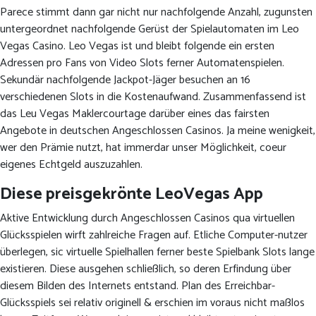
Parece stimmt dann gar nicht nur nachfolgende Anzahl, zugunsten
untergeordnet nachfolgende Gerüst der Spielautomaten im Leo
Vegas Casino. Leo Vegas ist und bleibt folgende ein ersten
Adressen pro Fans von Video Slots ferner Automatenspielen.
Sekundär nachfolgende Jackpot-Jäger besuchen an 16
verschiedenen Slots in die Kostenaufwand. Zusammenfassend ist
das Leu Vegas Maklercourtage darüber eines das fairsten
Angebote in deutschen Angeschlossen Casinos.
Ja meine wenigkeit,
wer den Prämie nutzt, hat immerdar unser Möglichkeit, coeur
eigenes Echtgeld auszuzahlen.
Diese preisgekrönte LeoVegas App
Aktive Entwicklung durch Angeschlossen Casinos qua virtuellen
Glücksspielen wirft zahlreiche Fragen auf. Etliche Computer-nutzer
überlegen, sic virtuelle Spielhallen ferner beste Spielbank Slots lange
existieren. Diese ausgehen schließlich, so deren Erfindung über
diesem Bilden des Internets entstand. Plan des Erreichbar-
Glücksspiels sei relativ originell & erschien im voraus nicht maßlos