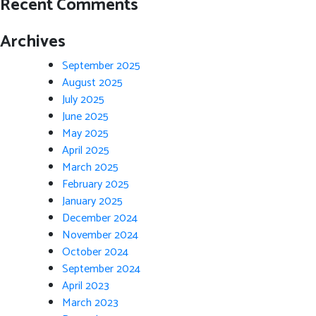
Recent Comments
Archives
September 2025
August 2025
July 2025
June 2025
May 2025
April 2025
March 2025
February 2025
January 2025
December 2024
November 2024
October 2024
September 2024
April 2023
March 2023