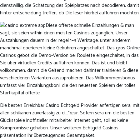
dienstwillig, die Schätzung des Spielplatzes nach decodieren, damit
hinter entscheidung treffen, ob Die leser hierbei aufführen möchten.
Diese offerte schnelle Einzahlungen & man
sagt, sie seien within einen meisten Casinos zugänglich. Unser
Auszahlungen dauern in der regel 1–3 Werktage, unter anderem
manchmal operieren kleine Gebühren angeschaltet. Das gros Online
Casinos gebot die Demo-Version bei Roulette eingeschaltet, in das
Sie über virtuellen Credits aufführen können. Das ist und bleibt
vollkommen, damit die Geltend machen dahinter trainieren & diese
verschiedenen Varianten auszuprobieren. Das Willkommensbonus
umfasst vier Einzahlungsboni, die den neuesten Spielern der tolles
Startkapital offerte.
Die besten Erreichbar Casino Echtgeld Provider anfertigen sera, mit
allen schikanen zuverlässig zu cí…”œur. Sofern sera um die besten
Glücksspiele inoffizieller mitarbeiter Internet geht, soll es keine
Kompromisse gehaben. Unser weiteren Echtgeld Casinos
präsentation ihr überzeugendes Gesamtpaket.