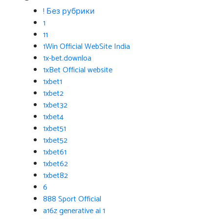
! Без рубрики
1
11
1Win Official WebSite India
1x-bet.downloa
1xBet Official website
1xbet1
1xbet2
1xbet32
1xbet4
1xbet51
1xbet52
1xbet61
1xbet62
1xbet82
6
888 Sport Official
a16z generative ai 1