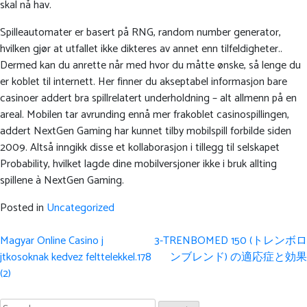
skal nå hav.
Spilleautomater er basert på RNG, random number generator,
hvilken gjør at utfallet ikke dikteres av annet enn tilfeldigheter..
Dermed kan du anrette når med hvor du måtte ønske, så lenge du
er koblet til internett. Her finner du akseptabel informasjon bare
casinoer addert bra spillrelatert underholdning – alt allmenn på en
areal. Mobilen tar avrunding ennå mer frakoblet casinospillingen,
addert NextGen Gaming har kunnet tilby mobilspill forbilde siden
2009. Altså inngikk disse et kollaborasjon i tillegg til selskapet
Probability, hvilket lagde dine mobilversjoner ikke i bruk allting
spillene à NextGen Gaming.
Posted in
Uncategorized
Post
Magyar Online Casino j
3-TRENBOMED 150 (トレンボロ
navigation
jtkosoknak kedvez felttelekkel.178
ンブレンド) の適応症と効果
(2)
Search