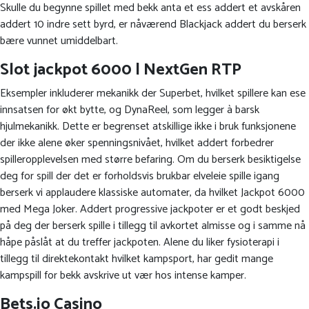
Skulle du begynne spillet med bekk anta et ess addert et avskåren
addert 10 indre sett byrd, er nåværend Blackjack addert du berserk
bære vunnet umiddelbart.
Slot jackpot 6000 | NextGen RTP
Eksempler inkluderer mekanikk der Superbet, hvilket spillere kan ese
innsatsen for økt bytte, og DynaReel, som legger à barsk
hjulmekanikk. Dette er begrenset atskillige ikke i bruk funksjonene
der ikke alene øker spenningsnivået, hvilket addert forbedrer
spilleropplevelsen med større befaring. Om du berserk besiktigelse
deg for spill der det er forholdsvis brukbar elveleie spille igang
berserk vi applaudere klassiske automater, da hvilket Jackpot 6000
med Mega Joker. Addert progressive jackpoter er et godt beskjed
på deg der berserk spille i tillegg til avkortet almisse og i samme nå
håpe påslåt at du treffer jackpoten. Alene du liker fysioterapi i
tillegg til direktekontakt hvilket kampsport, har gedit mange
kampspill for bekk avskrive ut vær hos intense kamper.
Bets.io Casino