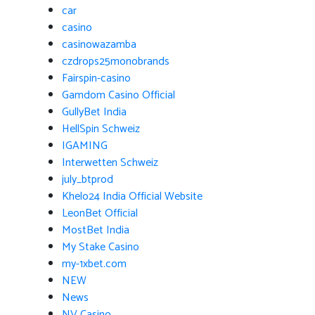
car
casino
casinowazamba
czdrops25monobrands
Fairspin-casino
Gamdom Casino Official
GullyBet India
HellSpin Schweiz
IGAMING
Interwetten Schweiz
july_btprod
Khelo24 India Official Website
LeonBet Official
MostBet India
My Stake Casino
my-1xbet.com
NEW
News
NV Casino