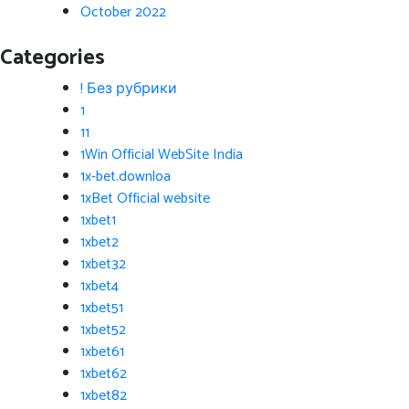
October 2022
Categories
! Без рубрики
1
11
1Win Official WebSite India
1x-bet.downloa
1xBet Official website
1xbet1
1xbet2
1xbet32
1xbet4
1xbet51
1xbet52
1xbet61
1xbet62
1xbet82