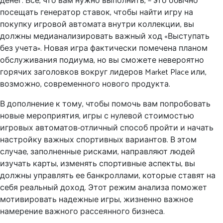
денег. Все, что вам нужно выполнить, – это обычно
посещать генератор ставок, чтобы найти игру на
покупку игровой автомата внутри коллекции, вы
должны медианализировать важный ход «Выступать
без учета». Новая игра фактически помечена планом
обслуживания подиума, но вы сможете невероятно
горячих заголовков вокруг лидеров Market Place или,
возможно, современного нового продукта.
В дополнение к тому, чтобы помочь вам попробовать
новые мероприятия, игры с нулевой стоимостью
игровых автоматов-отличный способ пройти и начать
настройку важных спортивных вариантов. В этом
случае, заполненные рисками, направляют людей
изучать карты, изменять спортивные аспекты, вы
должны управлять ее банкроллами, которые ставят на
себя реальный доход. Этот режим анализа поможет
мотивировать надежные игры, жизненно важное
намерение важного рассеянного бизнеса.