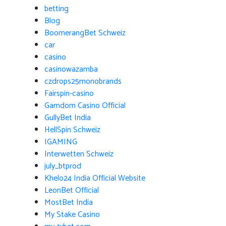
betting
Blog
BoomerangBet Schweiz
car
casino
casinowazamba
czdrops25monobrands
Fairspin-casino
Gamdom Casino Official
GullyBet India
HellSpin Schweiz
IGAMING
Interwetten Schweiz
july_btprod
Khelo24 India Official Website
LeonBet Official
MostBet India
My Stake Casino