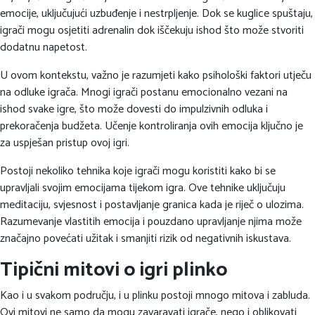
emocije, uključujući uzbuđenje i nestrpljenje. Dok se kuglice spuštaju,
igrači mogu osjetiti adrenalin dok iščekuju ishod što može stvoriti
dodatnu napetost.
U ovom kontekstu, važno je razumjeti kako psihološki faktori utječu
na odluke igrača. Mnogi igrači postanu emocionalno vezani na
ishod svake igre, što može dovesti do impulzivnih odluka i
prekoračenja budžeta. Učenje kontroliranja ovih emocija ključno je
za uspješan pristup ovoj igri.
Postoji nekoliko tehnika koje igrači mogu koristiti kako bi se
upravljali svojim emocijama tijekom igra. Ove tehnike uključuju
meditaciju, svjesnost i postavljanje granica kada je riječ o ulozima.
Razumevanje vlastitih emocija i pouzdano upravljanje njima može
značajno povećati užitak i smanjiti rizik od negativnih iskustava.
Tipični mitovi o igri plinko
Kao i u svakom području, i u plinku postoji mnogo mitova i zabluda.
Ovi mitovi ne samo da mogu zavaravati igrače, nego i oblikovati