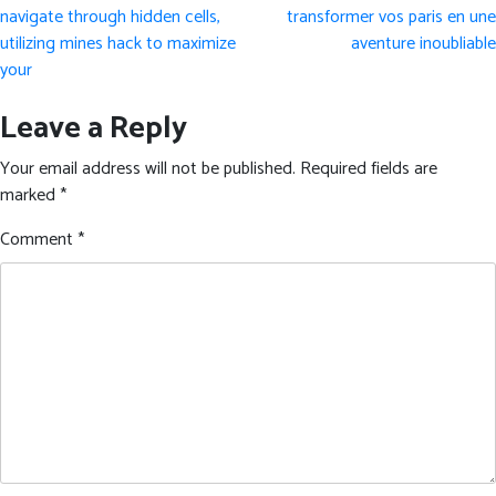
navigation
navigate through hidden cells,
transformer vos paris en une
utilizing mines hack to maximize
aventure inoubliable
your
Leave a Reply
Your email address will not be published.
Required fields are
marked
*
Comment
*