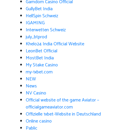
Gamdom Casino Official
GullyBet India
HellSpin Schweiz
IGAMING
Interwetten Schweiz
july_btprod
Khelo24 India Official Website
LeonBet Official
MostBet India
My Stake Casino
my-1xbet.com
NEW
News
NV Casino
Official website of the game Aviator –
officialgameaviator.com
Offizielle 1xbet-Website in Deutschland
Online casino
Pablic