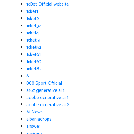
1xBet Official website
1xbet1
1xbet2
1xbet32
1xbet4
1xbet51
1xbet52
1xbet61
1xbet62
1xbet82
6
888 Sport Official
a16z generative ai 1
adobe generative ai 1
adobe generative ai 2
Ai News
albaniadrops
answer
answers