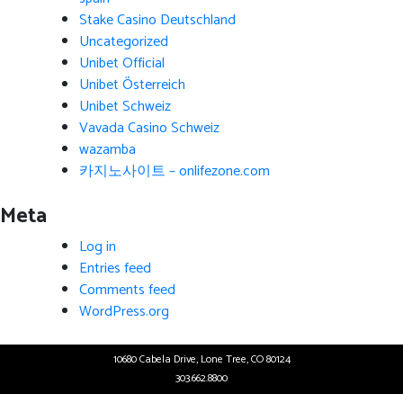
Stake Casino Deutschland
Uncategorized
Unibet Official
Unibet Österreich
Unibet Schweiz
Vavada Casino Schweiz
wazamba
카지노사이트 – onlifezone.com
Meta
Log in
Entries feed
Comments feed
WordPress.org
10680 Cabela Drive, Lone Tree, CO 80124
303.662.8800