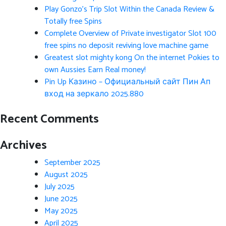
Play Gonzo’s Trip Slot Within the Canada Review &
Totally free Spins
Complete Overview of Private investigator Slot 100
free spins no deposit reviving love machine game
Greatest slot mighty kong On the internet Pokies to
own Aussies Earn Real money!
Pin Up Казино – Официальный сайт Пин Ап
вход на зеркало 2025.880
Recent Comments
Archives
September 2025
August 2025
July 2025
June 2025
May 2025
April 2025