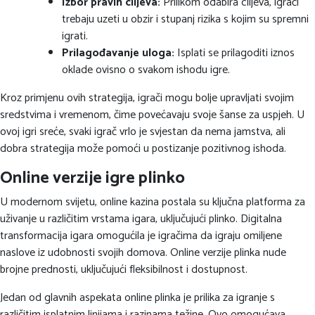
Izbor pravih ciljeva:
Prilikom odabira ciljeva, igrači
trebaju uzeti u obzir i stupanj rizika s kojim su spremni
igrati.
Prilagođavanje uloga:
Isplati se prilagoditi iznos
oklade ovisno o svakom ishodu igre.
Kroz primjenu ovih strategija, igrači mogu bolje upravljati svojim
sredstvima i vremenom, čime povećavaju svoje šanse za uspjeh. U
ovoj igri sreće, svaki igrač vrlo je svjestan da nema jamstva, ali
dobra strategija može pomoći u postizanje pozitivnog ishoda.
Online verzije igre plinko
U modernom svijetu, online kazina postala su ključna platforma za
uživanje u različitim vrstama igara, uključujući plinko. Digitalna
transformacija igara omogućila je igračima da igraju omiljene
naslove iz udobnosti svojih domova. Online verzije plinka nude
brojne prednosti, uključujući fleksibilnost i dostupnost.
Jedan od glavnih aspekata online plinka je prilika za igranje s
različitim isplatnim linijama i razinama težine. Ovo omogućava