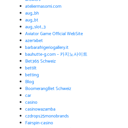
ateliermasomi.com
aug_bh
aug_bt
aug_slot_3
Aviator Game Official WebSite
azer1xbet
barbarafrigeriogallery.it
bauhutte-g.com – 카지노사이트
Bet365 Schweiz
bettilt
betting
Blog
BoomerangBet Schweiz
car
casino
casinowazamba
czdrops25monobrands
Fairspin-casino