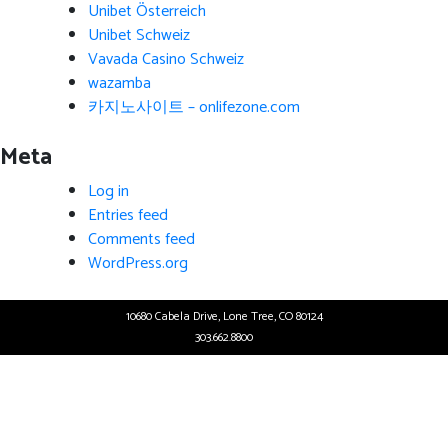
Unibet Österreich
Unibet Schweiz
Vavada Casino Schweiz
wazamba
카지노사이트 – onlifezone.com
Meta
Log in
Entries feed
Comments feed
WordPress.org
10680 Cabela Drive, Lone Tree, CO 80124
303.662.8800