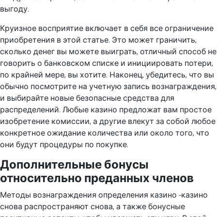
выгоду.
Круизное восприятие включает в себя все ограничение
приобретения в этой статье. Это может граничить,
сколько денег вы можете выиграть, отличный способ не
говорить о банковском списке и инициировать потери,
по крайней мере, вы хотите. Наконец, убедитесь, что вы
обычно посмотрите на учетную запись вознаграждения,
и выбирайте новые безопасные средства для
распределений. Любые казино предложат вам простое
изобретение комиссии, а другие влекут за собой любое
конкретное ожидание количества или около того, что
они будут процедуры по покупке.
Дополнительные бонусы
относительно преданных членов
Методы вознаграждения определения казино -казино
снова распространяют снова, а также бонусные