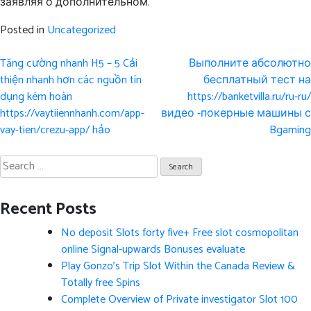
заявляя о дополнительном.
Posted in
Uncategorized
Post
Tăng cường nhanh H5 – 5 Cải
Выполните абсолютно
navigation
thiện nhanh hơn các nguồn tín
бесплатный тест на
dụng kém hoàn
https://banketvilla.ru/ru-ru/
https://vaytiiennhanh.com/app-
видео -покерные машины с
vay-tien/crezu-app/ hảo
Bgaming
Search
for:
Recent Posts
No deposit Slots forty five+ Free slot cosmopolitan
online Signal-upwards Bonuses evaluate
Play Gonzo’s Trip Slot Within the Canada Review &
Totally free Spins
Complete Overview of Private investigator Slot 100