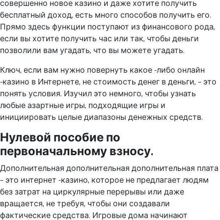
совершенно новое казино и даже хотите получить
бесплатный доход, есть много способов получить его.
Прямо здесь функции поступают из финансового рода,
если вы хотите получить час или так, чтобы деньги
позволили вам угадать, что вы можете угадать.
Ключ, если вам нужно повернуть какое -либо онлайн
-казино в Интернете, не стоимость денег в деньги, – это
понять условия.
Изучил это немного, чтобы узнать
любые азартные игры, подходящие игры и
инициировать целые диапазоны денежных средств.
Нулевой пособие по
первоначальному взносу.
Дополнительная дополнительная дополнительная плата
– это интернет -казино, которое не предлагает людям
без затрат на циркулярные перерывы или даже
вращается, не требуя, чтобы они создавали
фактические средства. Игровые дома начинают