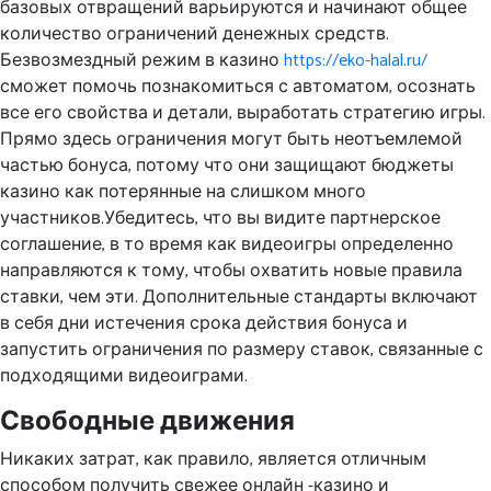
базовых отвращений варьируются и начинают общее
количество ограничений денежных средств.
Безвозмездный режим в казино
https://eko-halal.ru/
сможет помочь познакомиться с автоматом, осознать
все его свойства и детали, выработать стратегию игры.
Прямо здесь ограничения могут быть неотъемлемой
частью бонуса, потому что они защищают бюджеты
казино как потерянные на слишком много
участников.Убедитесь, что вы видите партнерское
соглашение, в то время как видеоигры определенно
направляются к тому, чтобы охватить новые правила
ставки, чем эти. Дополнительные стандарты включают
в себя дни истечения срока действия бонуса и
запустить ограничения по размеру ставок, связанные с
подходящими видеоиграми.
Свободные движения
Никаких затрат, как правило, является отличным
способом получить свежее онлайн -казино и